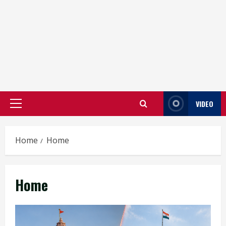
VIDEO
Primary
Menu
Home
Home
Home