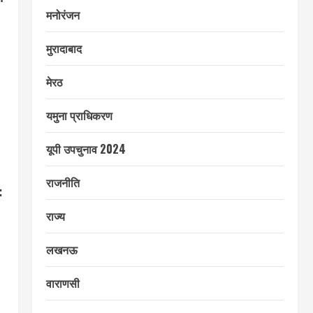
मनोरंजन
मुरादाबाद
मेरठ
यमुना प्राधिकरण
यूपी उपचुनाव 2024
राजनीति
:
राज्य
लखनऊ
वाराणसी