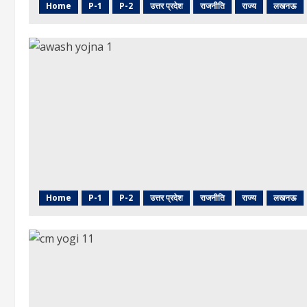
Home
P-1
P-2
उत्तर प्रदेश
राजनीति
राज्य
लखनऊ
Home
P-1
P-2
उत्तर प्रदेश
राजनीति
राज्य
लखनऊ