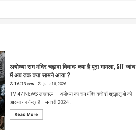
अयोध्या राम मंदिर चढ़ावा विवाद: क्या है पूरा मामला, SIT जांच
में अब तक क्या सामने आया ?
TV47News
June 16, 2026
TV 47 NEWS लखनऊ । अयोध्या का राम मंदिर करोड़ों श्रद्धालुओं की
आस्था का केंद्र है। जनवरी 2024...
Read
Read More
more
about
अयोध्या
राम
मंदिर