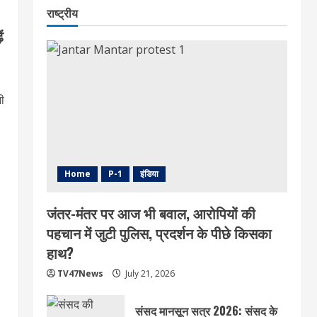
राष्ट्रीय
ं
ी
Home
P-1
इंडिया
जंतर-मंतर पर आज भी बवाल, आरोपियों की
पहचान में जुटी पुलिस, प्रदर्शन के पीछे किसका
हाथ?
TV47News
July 21, 2026
संसद मानसून सत्र 2026: संसद के