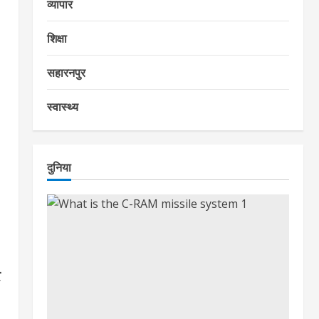
व्यापार
शिक्षा
सहारनपुर
स्वास्थ्य
दुनिया
र