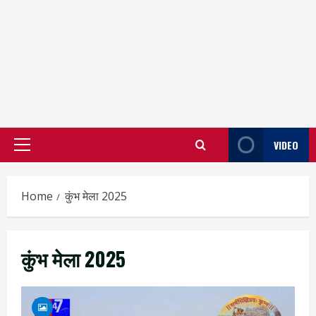
VIDEO
Primary
Menu
Home
कुंभ मेला 2025
कुंभ मेला 2025