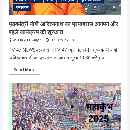
प्रयागराज
मुख्यमंत्री योगी आदित्यनाथ का प्रयागराज आगमन और
पहले कार्यक्रम की शुरुआत
Avalokita Singh
January 25, 2025
TV 47 NEWSप्रयागराज[TV 47 न्यूज़ नेटवर्क]। मुख्यमंत्री योगी
आदित्यनाथ जी का प्रयागराज आगमन सुबह 11:30 बजे हुआ...
Read
Read More
more
about
मुख्यमंत्री
योगी
आदित्यनाथ
का
प्रयागराज
आगमन
और
पहले
कार्यक्रम
की
शुरुआत