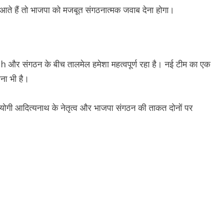
ं आते हैं तो भाजपा को मजबूत संगठनात्मक जवाब देना होगा।
th
और संगठन के बीच तालमेल हमेशा महत्वपूर्ण रहा है। नई टीम का एक
ना भी है।
ी योगी आदित्यनाथ के नेतृत्व और भाजपा संगठन की ताकत दोनों पर