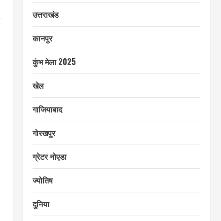
उत्तराखंड
,
कानपुर
कुंभ मेला 2025
खेल
गाजियाबाद
गोरखपुर
ग्रेटर नोएडा
ज्योतिष
दुनिया