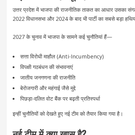
उत्तर प्रदेश में भाजपा की राजनीतिक ताकत का आधार उसका 
2022 विधानसभा और 2024 के बाद भी पार्टी का सबसे बड़ा हथिय
2027 के चुनाव में भाजपा के सामने कई चुनौतियां हैं—
सत्ता विरोधी माहौल (Anti-Incumbency)
विपक्षी गठबंधन की संभावनाएं
जातीय जनगणना की राजनीति
बेरोजगारी और महंगाई जैसे मुद्दे
पिछड़ा-दलित वोट बैंक पर बढ़ती प्रतिस्पर्धा
इन्हीं चुनौतियों को देखते हुए नई टीम को तैयार किया गया है।
नई टीम में क्या खास है?