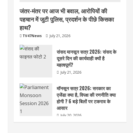
जंतर-मंतर पर आज भी बवाल, आरोपियों की
पहचान में जुटी पुलिस, प्रदर्शन के पीछे किसका
हाथ?
TV47News
July 21, 2026
संसद मानसून सत्र 2026: संसद के
दूसरे दिन की कार्यवाही क्यों है
महत्वपूर्ण?
July 21, 2026
मॉनसून सत्र 2026: सरकार का
एजेंडा क्या है, विपक्ष की रणनीति क्या
होगी ? 6 बड़े बिलों पर टकराव के
आसार
July 20, 2026