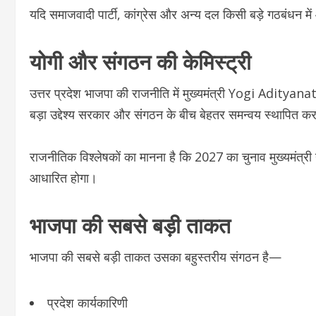
यदि समाजवादी पार्टी, कांग्रेस और अन्य दल किसी बड़े गठबंधन मे
योगी और संगठन की केमिस्ट्री
उत्तर प्रदेश भाजपा की राजनीति में मुख्यमंत्री
Yogi Adityana
बड़ा उद्देश्य सरकार और संगठन के बीच बेहतर समन्वय स्थापित कर
राजनीतिक विश्लेषकों का मानना है कि 2027 का चुनाव मुख्यमंत्र
आधारित होगा।
भाजपा की सबसे बड़ी ताकत
भाजपा की सबसे बड़ी ताकत उसका बहुस्तरीय संगठन है—
प्रदेश कार्यकारिणी