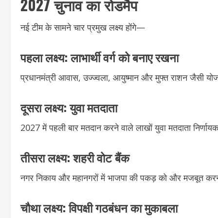
2027 चुनाव का रोडमैप
नई टीम के सामने चार प्रमुख लक्ष्य होंगे—
पहला लक्ष्य: लाभार्थी वर्ग को बनाए रखना
प्रधानमंत्री आवास, उज्ज्वला, आयुष्मान और मुफ्त राशन जैसी योजन
दूसरा लक्ष्य: युवा मतदाता
2027 में पहली बार मतदान करने वाले लाखों युवा मतदाता निर्णायक
तीसरा लक्ष्य: शहरी वोट बैंक
नगर निकाय और महानगरों में भाजपा की पकड़ को और मजबूत कर
चौथा लक्ष्य: विपक्षी गठबंधन का मुकाबला