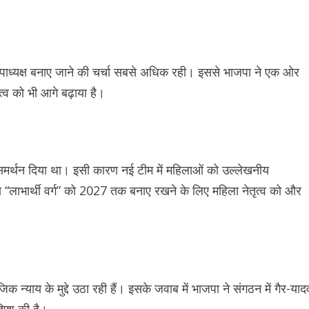
उपाध्यक्ष बनाए जाने की चर्चा सबसे अधिक रही। इससे भाजपा ने एक ओर
त्व को भी आगे बढ़ाया है।
ण समर्थन दिया था। इसी कारण नई टीम में महिलाओं को उल्लेखनीय
ा “लाभार्थी वर्ग” को 2027 तक बनाए रखने के लिए महिला नेतृत्व को और
्याय के मुद्दे उठा रही हैं। इसके जवाब में भाजपा ने संगठन में गैर-याद