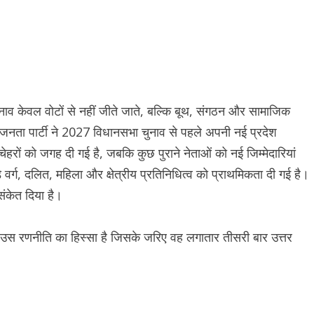
चुनाव केवल वोटों से नहीं जीते जाते, बल्कि बूथ, संगठन और सामाजिक
 जनता पार्टी ने 2027 विधानसभा चुनाव से पहले अपनी नई प्रदेश
हरों को जगह दी गई है, जबकि कुछ पुराने नेताओं को नई जिम्मेदारियां
े वर्ग, दलित, महिला और क्षेत्रीय प्रतिनिधित्व को प्राथमिकता दी गई है।
संकेत दिया है।
ी उस रणनीति का हिस्सा है जिसके जरिए वह लगातार तीसरी बार उत्तर