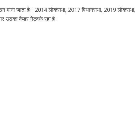
संगठन माना जाता है। 2014 लोकसभा, 2017 विधानसभा, 2019 लोकसभा
ार उसका कैडर नेटवर्क रहा है।