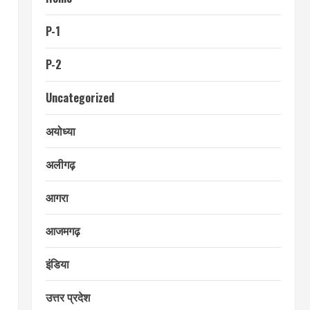
P-1
P-2
Uncategorized
अयोध्या
अलीगढ़
आगरा
आजमगढ़
इंडिया
उत्तर प्रदेश