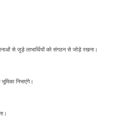
ाओं से जुड़े लाभार्थियों को संगठन से जोड़े रखना।
 भूमिका निभाएंगे।
ना।