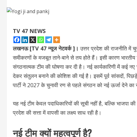
TV 47 NEWS
लखनऊ [TV 47 न्‍यूज नेटवर्क ]।
उत्तर प्रदेश की राजनीति में 
समीकरणों के मजबूत ताने-बाने से तय होते हैं। इसी कारण भारतीय
संगठनात्मक टीम की घोषणा कर दी है। नई कार्यकारिणी में कई नए चे
देकर संतुलन बनाने की कोशिश की गई है। इसमें पूर्व सांसदों, पिछड़
पार्टी ने 2027 के चुनावी रण से पहले संगठन को नई ऊर्जा देने का 
यह नई टीम केवल पदाधिकारियों की सूची नहीं है, बल्कि भाजपा क
प्रदेश की सत्ता में वापसी का लक्ष्य साध रही है।
नई टीम क्यों महत्वपूर्ण है?