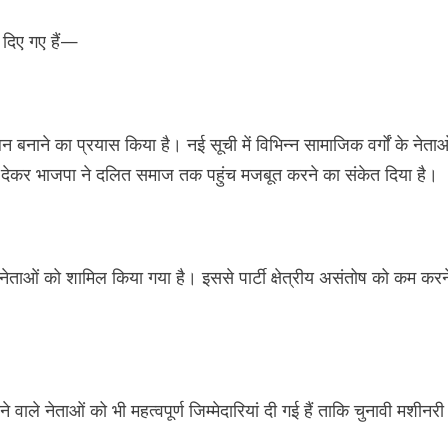
श दिए गए हैं—
न बनाने का प्रयास किया है। नई सूची में विभिन्न सामाजिक वर्गों के नेताओ
ारी देकर भाजपा ने दलित समाज तक पहुंच मजबूत करने का संकेत दिया है।
 से नेताओं को शामिल किया गया है। इससे पार्टी क्षेत्रीय असंतोष को कम करन
ले नेताओं को भी महत्वपूर्ण जिम्मेदारियां दी गई हैं ताकि चुनावी मशीनरी