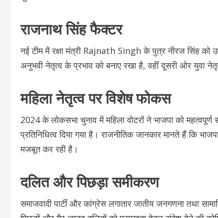
राजनाथ सिंह फैक्टर
नई टीम में रक्षा मंत्री
Rajnath Singh
के पुत्र नीरज सिंह को 
अनुभवी नेतृत्व के प्रभाव को बनाए रखा है, वहीं दूसरी ओर युवा नेतृ
महिला नेतृत्व पर विशेष फोकस
2024 के लोकसभा चुनाव में महिला वोटरों ने भाजपा को महत्वपूर्
प्रतिनिधित्व दिया गया है। राजनीतिक जानकार मानते हैं कि भाजप
मजबूत कर रही है।
दलित और पिछड़ा समीकरण
समाजवादी पार्टी और कांग्रेस लगातार जातीय जनगणना तथा सामाजिक न