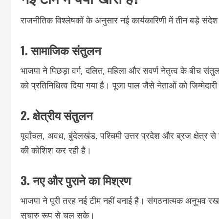
राजनीतिक विश्लेषकों के अनुसार नई कार्यकारिणी में तीन बड़े संदे
1. सामाजिक संतुलन
भाजपा ने पिछड़ा वर्ग, दलित, महिला और सवर्ण नेतृत्व के बीच संतुल
को प्रतिनिधित्व दिया गया है। पूजा पाल जैसे नेताओं को जिम्मेद
2. क्षेत्रीय संतुलन
पूर्वांचल, अवध, बुंदेलखंड, पश्चिमी उत्तर प्रदेश और ब्रज क्षेत्र
की कोशिश कर रही है।
3. नए और पुराने का मिश्रण
भाजपा ने पूरी तरह नई टीम नहीं बनाई है। संगठनात्मक अनुभव रखने वा
सुचारु रूप से चल सके।