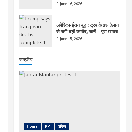
June 16, 2026
अमेरिका-ईरान युद्ध : ट्रप के इस ऐलान
से जगी बड़ी उम्मीद, जानें – पूरा मामला
June 15, 2026
राष्ट्रीय
Home
P-1
इंडिया