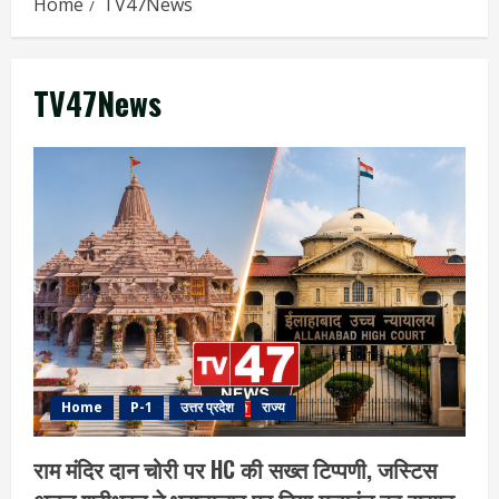
Home
TV47News
TV47News
Home
P-1
उत्तर प्रदेश
राज्य
राम मंदिर दान चोरी पर HC की सख्त टिप्पणी, जस्टिस