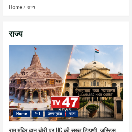
Home
राज्य
राज्य
Home
P-1
उत्तर प्रदेश
राज्य
राम मंदिर दान चोरी पर HC की सख्त टिप्पणी, जस्टिस