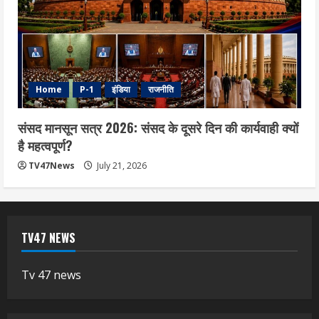
Home
P-1
इंडिया
राजनीति
संसद मानसून सत्र 2026: संसद के दूसरे दिन की कार्यवाही क्यों
है महत्वपूर्ण?
TV47News
July 21, 2026
TV47 NEWS
Tv 47 news