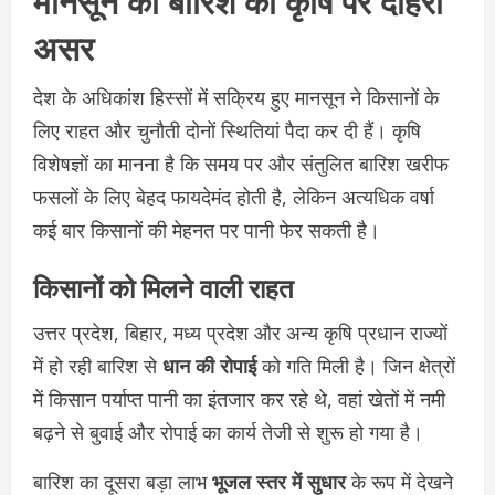
असर
देश के अधिकांश हिस्सों में सक्रिय हुए मानसून ने किसानों के
लिए राहत और चुनौती दोनों स्थितियां पैदा कर दी हैं। कृषि
विशेषज्ञों का मानना है कि समय पर और संतुलित बारिश खरीफ
फसलों के लिए बेहद फायदेमंद होती है, लेकिन अत्यधिक वर्षा
कई बार किसानों की मेहनत पर पानी फेर सकती है।
किसानों को मिलने वाली राहत
उत्तर प्रदेश, बिहार, मध्य प्रदेश और अन्य कृषि प्रधान राज्यों
में हो रही बारिश से
धान की रोपाई
को गति मिली है। जिन क्षेत्रों
में किसान पर्याप्त पानी का इंतजार कर रहे थे, वहां खेतों में नमी
बढ़ने से बुवाई और रोपाई का कार्य तेजी से शुरू हो गया है।
बारिश का दूसरा बड़ा लाभ
भूजल स्तर में सुधार
के रूप में देखने