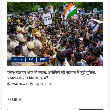
Home
P-1
इंडिया
जंतर-मंतर पर आज भी बवाल, आरोपियों की पहचान में जुटी पुलिस,
प्रदर्शन के पीछे किसका हाथ?
TV47News
July 21, 2026
SEARCH