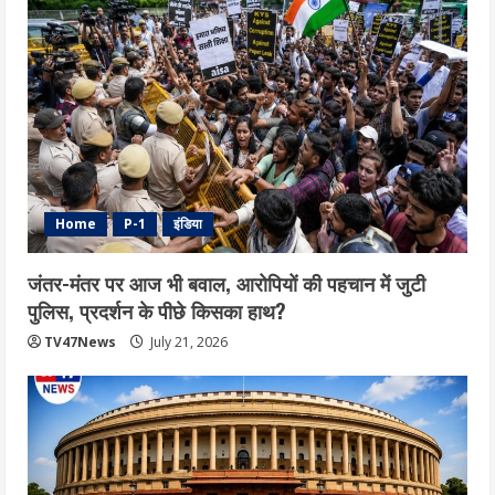
Home
P-1
इंडिया
जंतर-मंतर पर आज भी बवाल, आरोपियों की पहचान में जुटी
पुलिस, प्रदर्शन के पीछे किसका हाथ?
TV47News
July 21, 2026