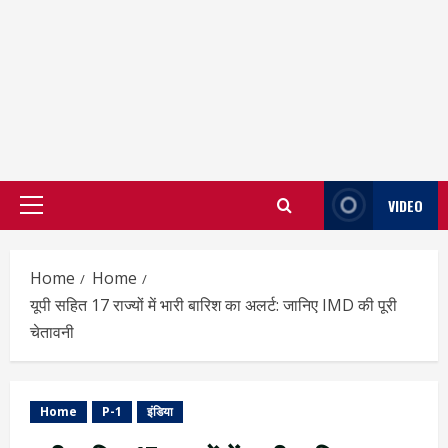
VIDEO
Primary
Menu
Home
Home
यूपी सहित 17 राज्यों में भारी बारिश का अलर्ट: जानिए IMD की पूरी
चेतावनी
Home
P-1
इंडिया