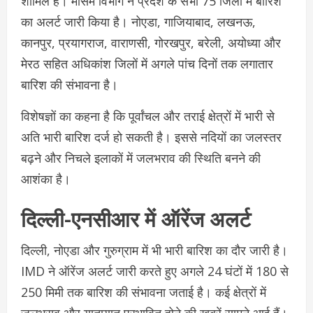
शामिल है। मौसम विभाग ने प्रदेश के सभी 75 जिलों में बारिश
का अलर्ट जारी किया है। नोएडा, गाजियाबाद, लखनऊ,
कानपुर, प्रयागराज, वाराणसी, गोरखपुर, बरेली, अयोध्या और
मेरठ सहित अधिकांश जिलों में अगले पांच दिनों तक लगातार
बारिश की संभावना है।
विशेषज्ञों का कहना है कि पूर्वांचल और तराई क्षेत्रों में भारी से
अति भारी बारिश दर्ज हो सकती है। इससे नदियों का जलस्तर
बढ़ने और निचले इलाकों में जलभराव की स्थिति बनने की
आशंका है।
दिल्ली-एनसीआर में ऑरेंज अलर्ट
दिल्ली, नोएडा और गुरुग्राम में भी भारी बारिश का दौर जारी है।
IMD ने ऑरेंज अलर्ट जारी करते हुए अगले 24 घंटों में 180 से
250 मिमी तक बारिश की संभावना जताई है। कई क्षेत्रों में
जलभराव और यातायात प्रभावित होने की खबरें सामने आई हैं।