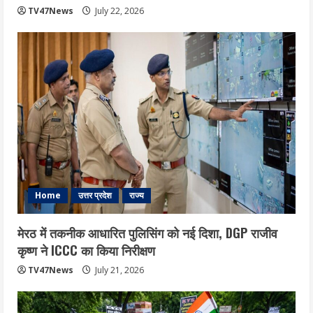
TV47News
July 22, 2026
Home
उत्तर प्रदेश
राज्य
मेरठ में तकनीक आधारित पुलिसिंग को नई दिशा, DGP राजीव
कृष्ण ने ICCC का किया निरीक्षण
TV47News
July 21, 2026