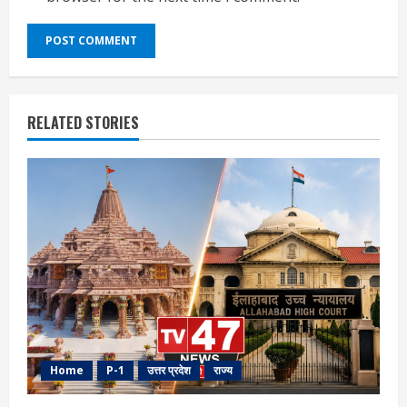
RELATED STORIES
Home
P-1
उत्तर प्रदेश
राज्य