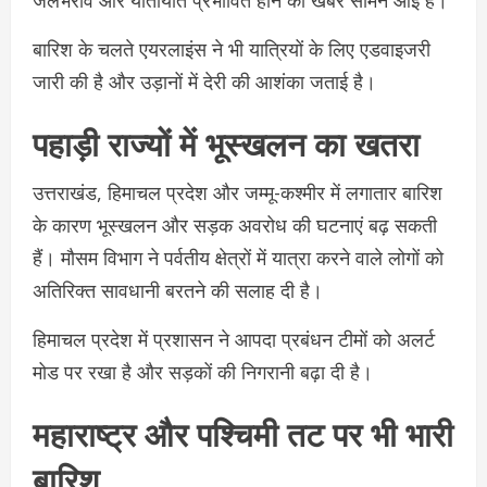
बारिश के चलते एयरलाइंस ने भी यात्रियों के लिए एडवाइजरी
जारी की है और उड़ानों में देरी की आशंका जताई है।
पहाड़ी राज्यों में भूस्खलन का खतरा
उत्तराखंड, हिमाचल प्रदेश और जम्मू-कश्मीर में लगातार बारिश
के कारण भूस्खलन और सड़क अवरोध की घटनाएं बढ़ सकती
हैं। मौसम विभाग ने पर्वतीय क्षेत्रों में यात्रा करने वाले लोगों को
अतिरिक्त सावधानी बरतने की सलाह दी है।
हिमाचल प्रदेश में प्रशासन ने आपदा प्रबंधन टीमों को अलर्ट
मोड पर रखा है और सड़कों की निगरानी बढ़ा दी है।
महाराष्ट्र और पश्चिमी तट पर भी भारी
बारिश