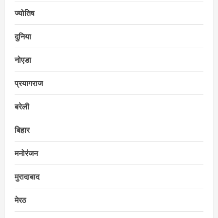
ज्योतिष
दुनिया
नोएडा
प्रयागराज
बरेली
बिहार
मनोरंजन
मुरादाबाद
मेरठ