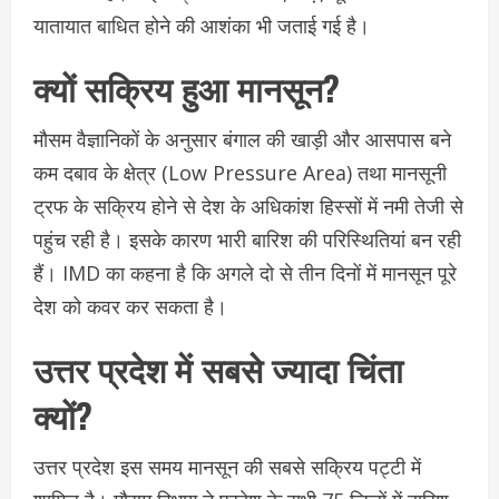
यातायात बाधित होने की आशंका भी जताई गई है।
क्यों सक्रिय हुआ मानसून?
मौसम वैज्ञानिकों के अनुसार बंगाल की खाड़ी और आसपास बने
कम दबाव के क्षेत्र (Low Pressure Area) तथा मानसूनी
ट्रफ के सक्रिय होने से देश के अधिकांश हिस्सों में नमी तेजी से
पहुंच रही है। इसके कारण भारी बारिश की परिस्थितियां बन रही
हैं। IMD का कहना है कि अगले दो से तीन दिनों में मानसून पूरे
देश को कवर कर सकता है।
उत्तर प्रदेश में सबसे ज्यादा चिंता
क्यों?
उत्तर प्रदेश इस समय मानसून की सबसे सक्रिय पट्टी में