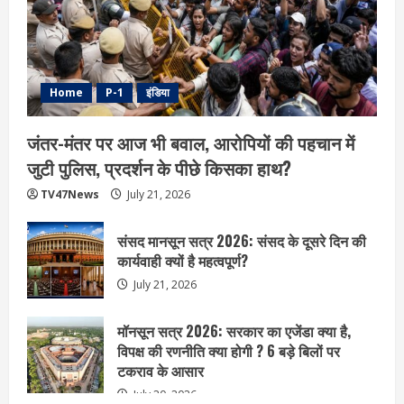
Home
P-1
इंडिया
जंतर-मंतर पर आज भी बवाल, आरोपियों की पहचान में
जुटी पुलिस, प्रदर्शन के पीछे किसका हाथ?
TV47News
July 21, 2026
संसद मानसून सत्र 2026: संसद के दूसरे दिन की
कार्यवाही क्यों है महत्वपूर्ण?
July 21, 2026
मॉनसून सत्र 2026: सरकार का एजेंडा क्या है,
विपक्ष की रणनीति क्या होगी ? 6 बड़े बिलों पर
टकराव के आसार
July 20, 2026