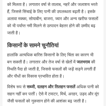
को मिलता है। लगातार वर्षा से तालाब, नहरें और जलाशय भरते
हैं, जिससे सिंचाई के लिए पानी की उपलब्धता बढ़ती है। इसके
अलावा मक्का, सोयाबीन, बाजरा, ज्वार और अन्य खरीफ फसलों
को भी पर्याप्त नमी मिलने से उत्पादन बेहतर होने की उम्मीद बढ़
जाती है।
किसानों के सामने चुनौतियां
हालांकि अत्यधिक बारिश किसानों के लिए चिंता का कारण भी
बन सकती है। लगातार और तेज वर्षा से खेतों में
जलभराव
की
स्थिति पैदा हो जाती है, जिससे फसलों की जड़ें सड़ने लगती हैं
और पौधों का विकास प्रभावित होता है।
विशेष रूप से
सब्जी, दलहन और तिलहन फसलें
अधिक पानी को
सहन नहीं कर पातीं। ऐसे में टमाटर, मिर्च, अरहर, उड़द और मूंग
जैसी फसलों को नुकसान होने की आशंका बढ़ जाती है।