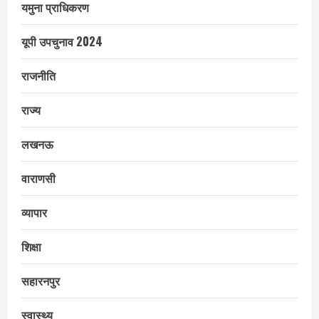
यमुना प्राधिकरण
यूपी उपचुनाव 2024
राजनीति
राज्य
लखनऊ
वाराणसी
व्यापार
शिक्षा
सहारनपुर
स्वास्थ्य