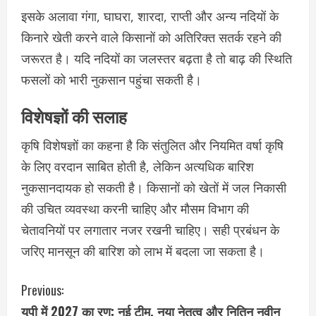
इसके अलावा गंगा, घाघरा, शारदा, राप्ती और अन्य नदियों के
किनारे खेती करने वाले किसानों को अतिरिक्त सतर्क रहने की
जरूरत है। यदि नदियों का जलस्तर बढ़ता है तो बाढ़ की स्थिति
फसलों को भारी नुकसान पहुंचा सकती है।
विशेषज्ञों की सलाह
कृषि विशेषज्ञों का कहना है कि संतुलित और नियमित वर्षा कृषि
के लिए वरदान साबित होती है, लेकिन अत्यधिक बारिश
नुकसानदायक हो सकती है। किसानों को खेतों में जल निकासी
की उचित व्यवस्था करनी चाहिए और मौसम विभाग की
चेतावनियों पर लगातार नजर रखनी चाहिए। सही प्रबंधन के
जरिए मानसून की बारिश को लाभ में बदला जा सकता है।
C
Previous:
यूपी में 2027 का रण: नई टीम, नया नेतृत्व और नितिन नवीन