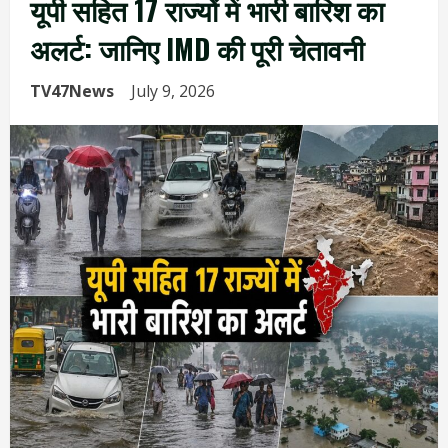
यूपी सहित 17 राज्यों में भारी बारिश का
अलर्ट: जानिए IMD की पूरी चेतावनी
TV47News
July 9, 2026