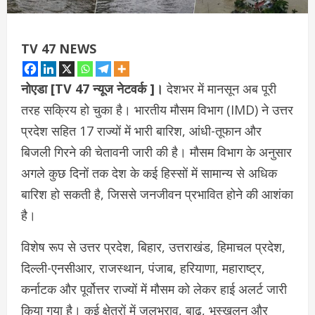
TV 47 NEWS
नोएडा [TV 47 न्‍यूज नेटवर्क ]।
देशभर में मानसून अब पूरी
तरह सक्रिय हो चुका है। भारतीय मौसम विभाग (IMD) ने उत्तर
प्रदेश सहित 17 राज्यों में भारी बारिश, आंधी-तूफान और
बिजली गिरने की चेतावनी जारी की है। मौसम विभाग के अनुसार
अगले कुछ दिनों तक देश के कई हिस्सों में सामान्य से अधिक
बारिश हो सकती है, जिससे जनजीवन प्रभावित होने की आशंका
है।
विशेष रूप से उत्तर प्रदेश, बिहार, उत्तराखंड, हिमाचल प्रदेश,
दिल्ली-एनसीआर, राजस्थान, पंजाब, हरियाणा, महाराष्ट्र,
कर्नाटक और पूर्वोत्तर राज्यों में मौसम को लेकर हाई अलर्ट जारी
किया गया है। कई क्षेत्रों में जलभराव, बाढ़, भूस्खलन और