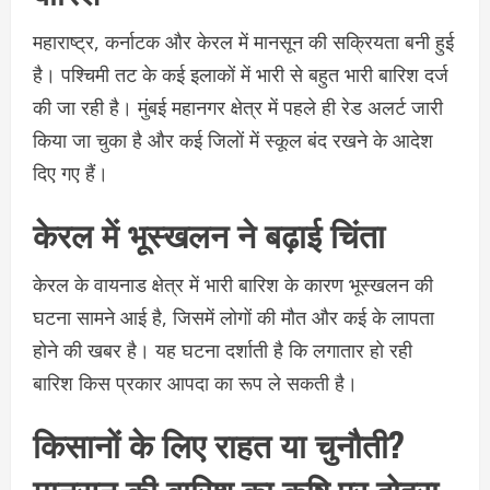
महाराष्ट्र, कर्नाटक और केरल में मानसून की सक्रियता बनी हुई
है। पश्चिमी तट के कई इलाकों में भारी से बहुत भारी बारिश दर्ज
की जा रही है। मुंबई महानगर क्षेत्र में पहले ही रेड अलर्ट जारी
किया जा चुका है और कई जिलों में स्कूल बंद रखने के आदेश
दिए गए हैं।
केरल में भूस्खलन ने बढ़ाई चिंता
केरल के वायनाड क्षेत्र में भारी बारिश के कारण भूस्खलन की
घटना सामने आई है, जिसमें लोगों की मौत और कई के लापता
होने की खबर है। यह घटना दर्शाती है कि लगातार हो रही
बारिश किस प्रकार आपदा का रूप ले सकती है।
किसानों के लिए राहत या चुनौती?
मानसून की बारिश का कृषि पर दोहरा