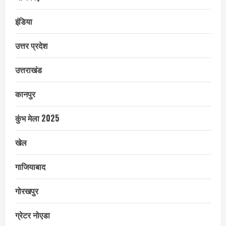
इंडिया
उत्तर प्रदेश
उत्तराखंड
कानपुर
कुंभ मेला 2025
खेल
गाजियाबाद
गोरखपुर
ग्रेटर नोएडा