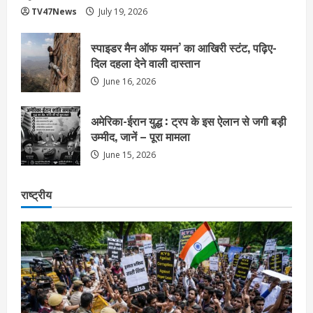
TV47News
July 19, 2026
स्पाइडर मैन ऑफ यमन’ का आखिरी स्टंट, पढ़िए-
दिल दहला देने वाली दास्तान
June 16, 2026
अमेरिका-ईरान युद्ध : ट्रप के इस ऐलान से जगी बड़ी
उम्मीद, जानें – पूरा मामला
June 15, 2026
राष्ट्रीय