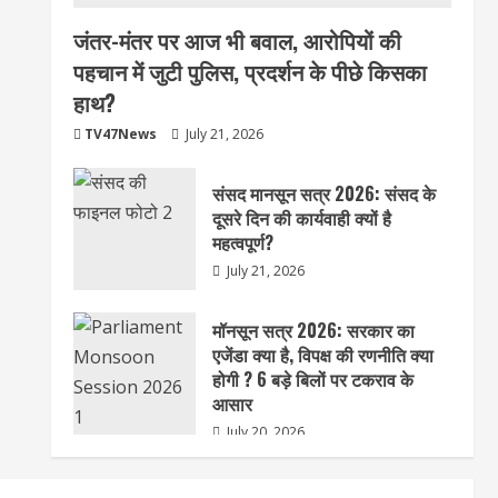
जंतर-मंतर पर आज भी बवाल, आरोपियों की
पहचान में जुटी पुलिस, प्रदर्शन के पीछे किसका
हाथ?
TV47News
July 21, 2026
संसद मानसून सत्र 2026: संसद के
दूसरे दिन की कार्यवाही क्यों है
महत्वपूर्ण?
July 21, 2026
मॉनसून सत्र 2026: सरकार का
एजेंडा क्या है, विपक्ष की रणनीति क्या
होगी ? 6 बड़े बिलों पर टकराव के
आसार
July 20, 2026