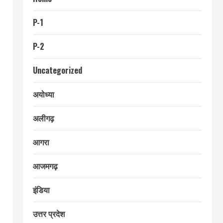
P-1
P-2
Uncategorized
अयोध्या
अलीगढ़
आगरा
आजमगढ़
इंडिया
उत्तर प्रदेश