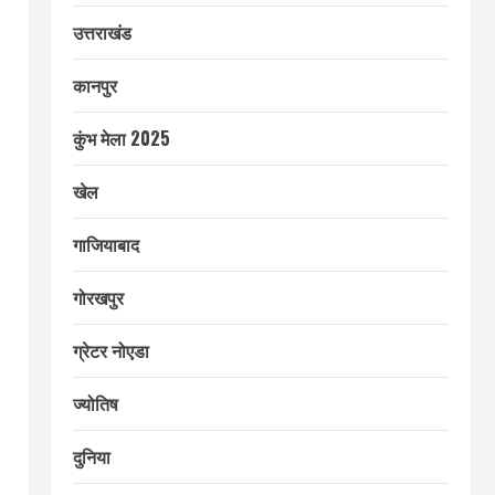
उत्तराखंड
कानपुर
कुंभ मेला 2025
खेल
गाजियाबाद
गोरखपुर
ग्रेटर नोएडा
ज्योतिष
दुनिया