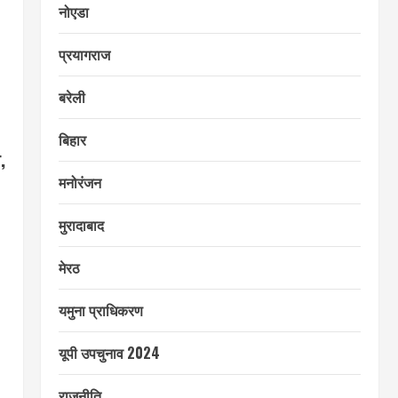
नोएडा
प्रयागराज
बरेली
बिहार
,
मनोरंजन
मुरादाबाद
मेरठ
यमुना प्राधिकरण
यूपी उपचुनाव 2024
राजनीति