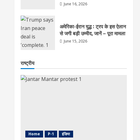
June 16, 2026
अमेरिका-ईरान युद्ध : ट्रप के इस ऐलान
से जगी बड़ी उम्मीद, जानें – पूरा मामला
June 15, 2026
राष्ट्रीय
Home
P-1
इंडिया