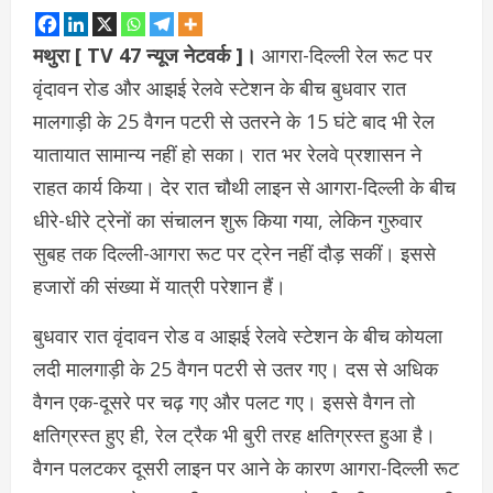
मथुरा [ TV 47 न्‍यूज नेटवर्क ]।
आगरा-दिल्ली रेल रूट पर
वृंदावन रोड और आझई रेलवे स्टेशन के बीच बुधवार रात
मालगाड़ी के 25 वैगन पटरी से उतरने के 15 घंटे बाद भी रेल
यातायात सामान्य नहीं हो सका। रात भर रेलवे प्रशासन ने
राहत कार्य किया। देर रात चौथी लाइन से आगरा-दिल्ली के बीच
धीरे-धीरे ट्रेनों का संचालन शुरू किया गया, लेकिन गुरुवार
सुबह तक दिल्ली-आगरा रूट पर ट्रेन नहीं दौड़ सकीं। इससे
हजारों की संख्या में यात्री परेशान हैं।
बुधवार रात वृंदावन रोड व आझई रेलवे स्टेशन के बीच कोयला
लदी मालगाड़ी के 25 वैगन पटरी से उतर गए। दस से अधिक
वैगन एक-दूसरे पर चढ़ गए और पलट गए। इससे वैगन तो
क्षतिग्रस्त हुए ही, रेल ट्रैक भी बुरी तरह क्षतिग्रस्त हुआ है।
वैगन पलटकर दूसरी लाइन पर आने के कारण आगरा-दिल्ली रूट