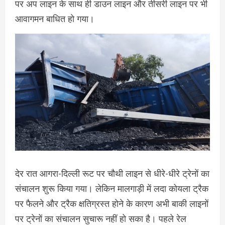
पर अप लाइन के साथ ही डाउन लाइन और तीसरी लाइन पर भी
आवागमन बाधित हो गया।
देर रात आगरा-दिल्ली रूट पर चौथी लाइन से धीरे-धीरे ट्रेनों का
संचालन शुरू किया गया। लेकिन मालगाड़ी में लदा कोयला ट्रैक
पर फैलने और ट्रैक क्षतिग्रस्त होने के कारण अभी बाकी लाइनों
पर ट्रेनों का संचालन सुचारू नहीं हो सका है। पहले रेल