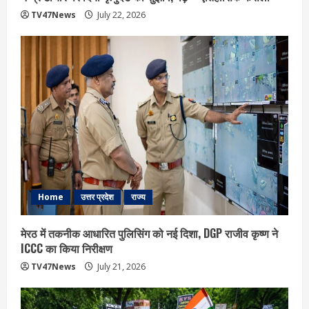
TV47News
July 22, 2026
Home
उत्तर प्रदेश
राज्य
मेरठ में तकनीक आधारित पुलिसिंग को नई दिशा, DGP राजीव कृष्ण ने
ICCC का किया निरीक्षण
TV47News
July 21, 2026