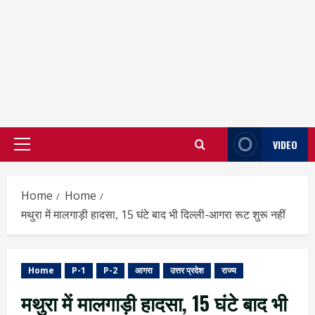
VIDEO
Primary
Menu
Home
Home
मथुरा में मालगाड़ी हादसा, 15 घंटे बाद भी दिल्ली-आगरा रूट शुरू नहीं
Home
P-1
P-2
आगरा
उत्तर प्रदेश
राज्य
मथुरा में मालगाड़ी हादसा, 15 घंटे बाद भी