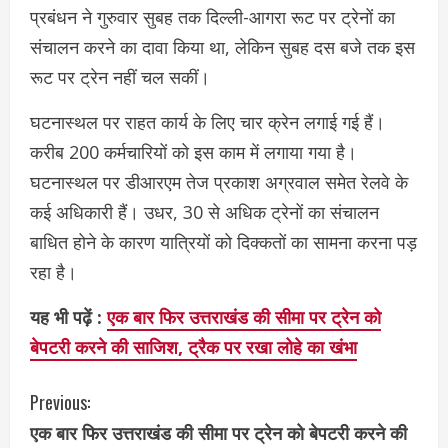
प्रबंधन ने गुरुवार सुबह तक दिल्ली-आगरा रूट पर ट्रेनों का
संचालन करने का दावा किया था, लेकिन सुबह दस बजे तक इस
रूट पर ट्रेन नहीं चल सकीं।
घटनास्थल पर राहत कार्य के लिए चार क्रेन लगाई गई हैं।
करीब 200 कर्मचारियों को इस काम में लगाया गया है।
घटनास्थल पर डीआरएम तेज प्रकाश अग्रवाल समेत रेलवे के
कई अधिकारी हैं। उधर, 30 से अधिक ट्रेनों का संचालन
बाधित होने के कारण यात्रियों को दिक्कतों का सामना करना पड़
रहा है।
यह भी पढ़ें :
एक बार फिर उत्तराखंड की सीमा पर ट्रेन को
बेपटरी करने की साजिश, ट्रैक पर रखा लोहे का खंभा
C
Previous:
एक बार फिर उत्तराखंड की सीमा पर ट्रेन को बेपटरी करने की