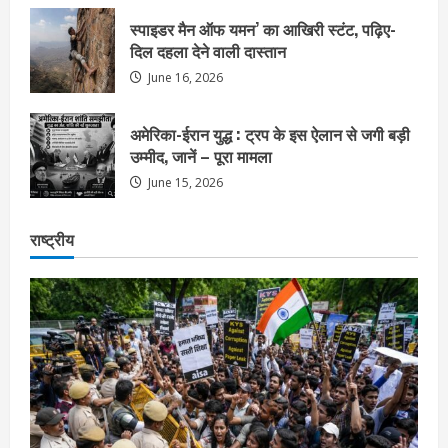
स्पाइडर मैन ऑफ यमन’ का आखिरी स्टंट, पढ़िए-
दिल दहला देने वाली दास्तान
June 16, 2026
अमेरिका-ईरान युद्ध : ट्रप के इस ऐलान से जगी बड़ी
उम्मीद, जानें – पूरा मामला
June 15, 2026
राष्ट्रीय