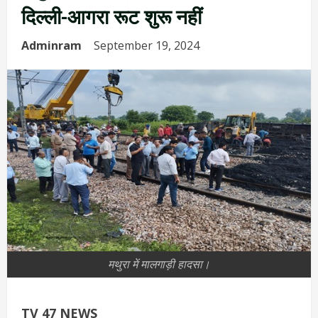
दिल्ली-आगरा रूट शुरू नहीं
Adminram
September 19, 2024
मथुरा में मालगाड़ी हादसा।
TV 47 NEWS