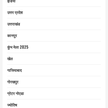
इंडिया
उत्तर प्रदेश
उत्तराखंड
कानपुर
कुंभ मेला 2025
खेल
गाजियाबाद
गोरखपुर
ग्रेटर नोएडा
ज्योतिष