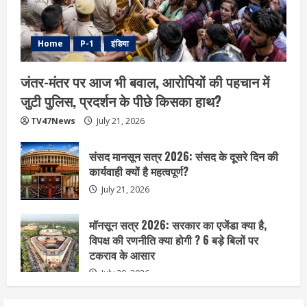
Home
P-1
इंडिया
जंतर-मंतर पर आज भी बवाल, आरोपियों की पहचान में
जुटी पुलिस, प्रदर्शन के पीछे किसका हाथ?
TV47News
July 21, 2026
संसद मानसून सत्र 2026: संसद के दूसरे दिन की
कार्यवाही क्यों है महत्वपूर्ण?
July 21, 2026
मॉनसून सत्र 2026: सरकार का एजेंडा क्या है,
विपक्ष की रणनीति क्या होगी ? 6 बड़े बिलों पर
टकराव के आसार
July 20, 2026