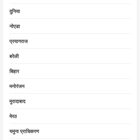
दुनिया
नोएडा
प्रयागराज
बरेली
बिहार
मनोरंजन
मुरादाबाद
मेरठ
यमुना प्राधिकरण