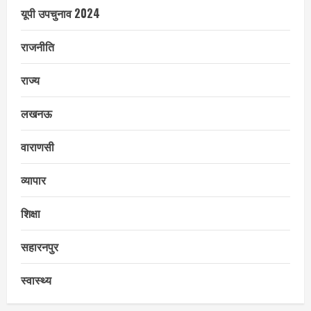
यूपी उपचुनाव 2024
राजनीति
राज्य
लखनऊ
वाराणसी
व्यापार
शिक्षा
सहारनपुर
स्वास्थ्य