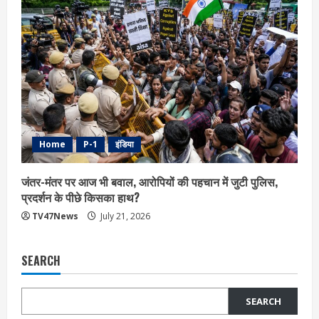
Home
P-1
इंडिया
जंतर-मंतर पर आज भी बवाल, आरोपियों की पहचान में जुटी पुलिस,
प्रदर्शन के पीछे किसका हाथ?
TV47News
July 21, 2026
SEARCH
SEARCH