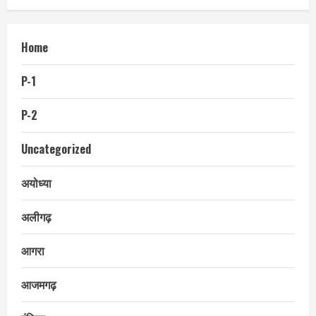
Home
P-1
P-2
Uncategorized
अयोध्या
अलीगढ़
आगरा
आजमगढ़