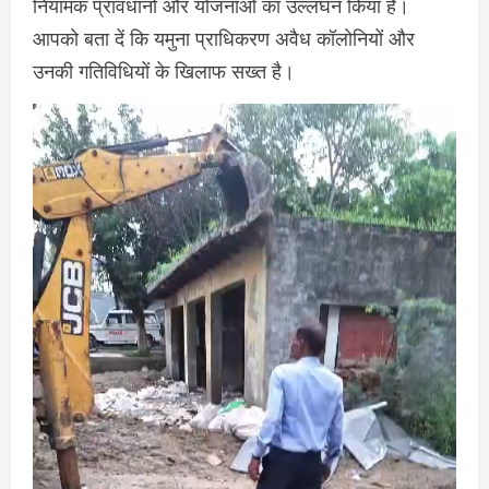
नियामक प्रावधानों और योजनाओं का उल्लंघन किया है।
आपको बता दें कि यमुना प्राधिकरण अवैध कॉलोनियों और
उनकी गतिविधियों के खिलाफ सख्त है।