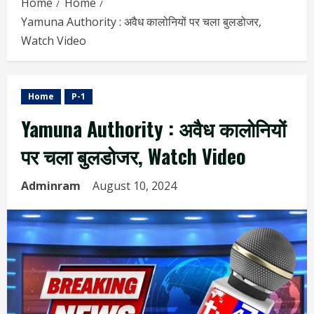
Home
Home
Yamuna Authority : अवैध कालोनियों पर चला बुलडोजर,
Watch Video
Home
P-1
Yamuna Authority : अवैध कालोनियों
पर चला बुलडोजर, Watch Video
Adminram
August 10, 2024