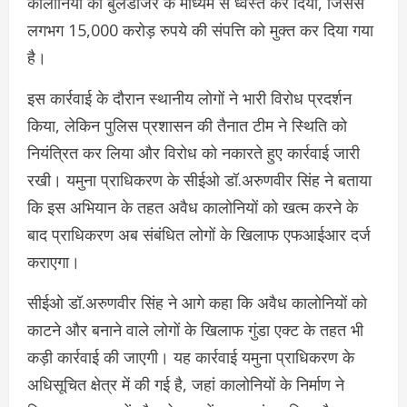
कालोनियों को बुलडोजर के माध्यम से ध्वस्त कर दिया, जिससे
लगभग 15,000 करोड़ रुपये की संपत्ति को मुक्त कर दिया गया
है।
इस कार्रवाई के दौरान स्थानीय लोगों ने भारी विरोध प्रदर्शन
किया, लेकिन पुलिस प्रशासन की तैनात टीम ने स्थिति को
नियंत्रित कर लिया और विरोध को नकारते हुए कार्रवाई जारी
रखी। यमुना प्राधिकरण के सीईओ डॉ.अरुणवीर सिंह ने बताया
कि इस अभियान के तहत अवैध कालोनियों को खत्म करने के
बाद प्राधिकरण अब संबंधित लोगों के खिलाफ एफआईआर दर्ज
कराएगा।
सीईओ डॉ.अरुणवीर सिंह ने आगे कहा कि अवैध कालोनियों को
काटने और बनाने वाले लोगों के खिलाफ गुंडा एक्ट के तहत भी
कड़ी कार्रवाई की जाएगी। यह कार्रवाई यमुना प्राधिकरण के
अधिसूचित क्षेत्र में की गई है, जहां कालोनियों के निर्माण ने