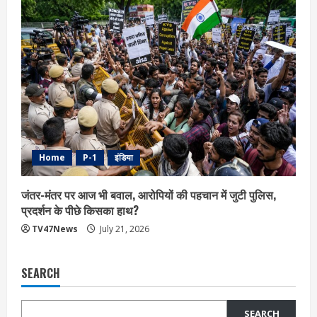
Home
P-1
इंडिया
जंतर-मंतर पर आज भी बवाल, आरोपियों की पहचान में जुटी पुलिस,
प्रदर्शन के पीछे किसका हाथ?
TV47News
July 21, 2026
SEARCH
SEARCH