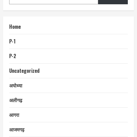
Home
P-1
P-2
Uncategorized
अयोध्या
अलीगढ़
आगरा
आजमगढ़