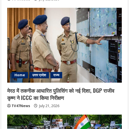
Home
उत्तर प्रदेश
राज्य
मेरठ में तकनीक आधारित पुलिसिंग को नई दिशा, DGP राजीव
कृष्ण ने ICCC का किया निरीक्षण
TV47News
July 21, 2026