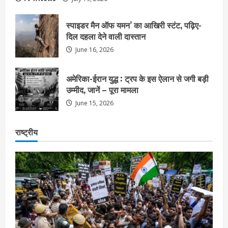
स्पाइडर मैन ऑफ यमन’ का आखिरी स्टंट, पढ़िए-
दिल दहला देने वाली दास्तान
June 16, 2026
अमेरिका-ईरान युद्ध : ट्रप के इस ऐलान से जगी बड़ी
उम्मीद, जानें – पूरा मामला
June 15, 2026
राष्ट्रीय