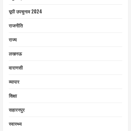
यूपी उपचुनाव 2024
राजनीति
राज्य
लखनऊ
वाराणसी
व्यापार
शिक्षा
सहारनपुर
स्वास्थ्य