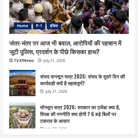
Home
P-1
इंडिया
जंतर-मंतर पर आज भी बवाल, आरोपियों की पहचान में
जुटी पुलिस, प्रदर्शन के पीछे किसका हाथ?
TV47News
July 21, 2026
संसद मानसून सत्र 2026: संसद के दूसरे दिन की
कार्यवाही क्यों है महत्वपूर्ण?
July 21, 2026
मॉनसून सत्र 2026: सरकार का एजेंडा क्या है,
विपक्ष की रणनीति क्या होगी ? 6 बड़े बिलों पर
टकराव के आसार
July 20, 2026