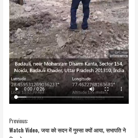
C
Previous:
Watch Video, जया को सदन में गुस्सा क्यों आया, सभापति ने
o