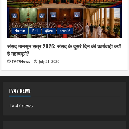
Home
P-1
इंडिया
राजनीति
संसद मानसून सत्र 2026: संसद के दूसरे दिन की कार्यवाही क्यों
है महत्वपूर्ण?
TV47News
July 21, 2026
TV47 NEWS
Tv 47 news