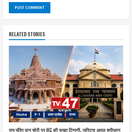
RELATED STORIES
Home
P-1
उत्तर प्रदेश
राज्य
राम मंदिर दान चोरी पर HC की सख्त टिप्पणी, जस्टिस अतुल श्रीधरन