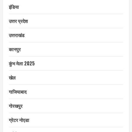
इंडिया
उत्तर प्रदेश
उत्तराखंड
कानपुर
कुंभ मेला 2025
खेल
गाजियाबाद
गोरखपुर
ग्रेटर नोएडा