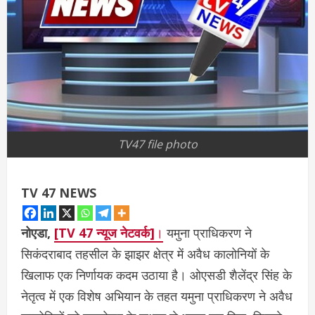
TV47 file photo
TV 47 NEWS
नोएडा,
[TV 47 न्यूज नेटवर्क]
।
यमुना प्राधिकरण ने
सिकंदराबाद तहसील के झाझर क्षेत्र में अवैध कालोनियों के
खिलाफ एक निर्णायक कदम उठाया है। ओएसडी शैलेंद्र सिंह के
नेतृत्व में एक विशेष अभियान के तहत यमुना प्राधिकरण ने अवैध