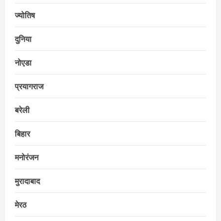
ज्योतिष
दुनिया
नोएडा
प्रयागराज
बरेली
बिहार
मनोरंजन
मुरादाबाद
मेरठ