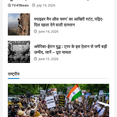
TV47News
July 19, 2026
स्पाइडर मैन ऑफ यमन’ का आखिरी स्टंट, पढ़िए-
दिल दहला देने वाली दास्तान
June 16, 2026
अमेरिका-ईरान युद्ध : ट्रप के इस ऐलान से जगी बड़ी
उम्मीद, जानें – पूरा मामला
June 15, 2026
राष्ट्रीय