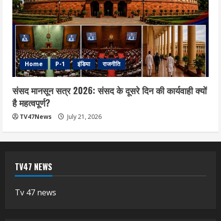
Home
P-1
इंडिया
राजनीति
संसद मानसून सत्र 2026: संसद के दूसरे दिन की कार्यवाही क्यों
है महत्वपूर्ण?
TV47News
July 21, 2026
TV47 NEWS
Tv 47 news