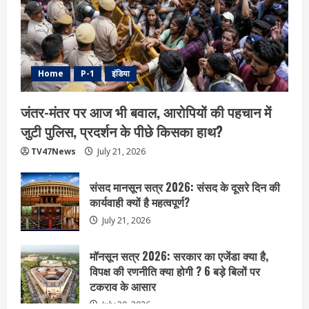
Home
P-1
इंडिया
जंतर-मंतर पर आज भी बवाल, आरोपियों की पहचान में
जुटी पुलिस, प्रदर्शन के पीछे किसका हाथ?
TV47News
July 21, 2026
संसद मानसून सत्र 2026: संसद के दूसरे दिन की
कार्यवाही क्यों है महत्वपूर्ण?
July 21, 2026
मॉनसून सत्र 2026: सरकार का एजेंडा क्या है,
विपक्ष की रणनीति क्या होगी ? 6 बड़े बिलों पर
टकराव के आसार
July 20, 2026