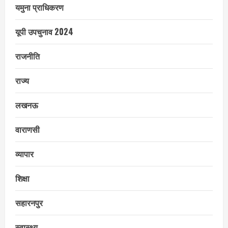
यमुना प्राधिकरण
यूपी उपचुनाव 2024
राजनीति
राज्य
लखनऊ
वाराणसी
व्यापार
शिक्षा
सहारनपुर
स्वास्थ्य