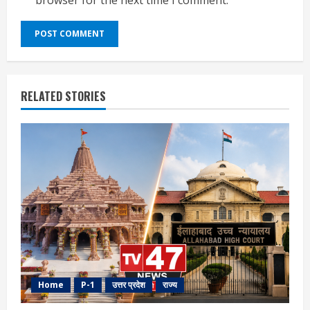
RELATED STORIES
Home
P-1
उत्तर प्रदेश
राज्य