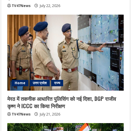
TV47News
July 22, 2026
Home
उत्तर प्रदेश
राज्य
मेरठ में तकनीक आधारित पुलिसिंग को नई दिशा, DGP राजीव
कृष्ण ने ICCC का किया निरीक्षण
TV47News
July 21, 2026