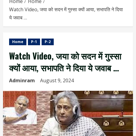
Home
Home
Watch Video, जया को सदन में गुस्सा क्यों आया, सभापति ने दिया
ये जवाब …
Home
P-1
P-2
Watch Video, जया को सदन में गुस्सा
क्यों आया, सभापति ने दिया ये जवाब …
Adminram
August 9, 2024