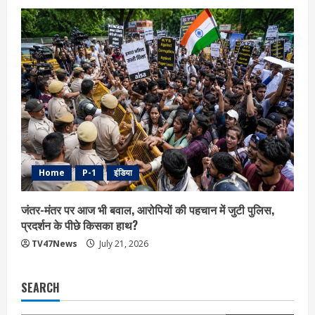
Home
P-1
इंडिया
जंतर-मंतर पर आज भी बवाल, आरोपियों की पहचान में जुटी पुलिस,
प्रदर्शन के पीछे किसका हाथ?
TV47News
July 21, 2026
SEARCH