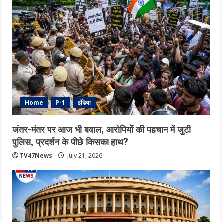
Home
P-1
इंडिया
जंतर-मंतर पर आज भी बवाल, आरोपियों की पहचान में जुटी
पुलिस, प्रदर्शन के पीछे किसका हाथ?
TV47News
July 21, 2026