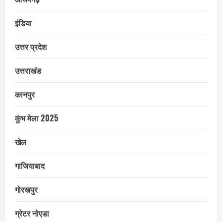
इंडिया
उत्तर प्रदेश
उत्तराखंड
कानपुर
कुंभ मेला 2025
खेल
गाजियाबाद
गोरखपुर
ग्रेटर नोएडा