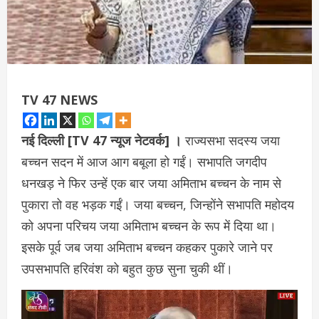
TV 47 NEWS
नई दिल्ली [TV 47 न्यूज नेटवर्क] ।
राज्यसभा सदस्य जया
बच्चन सदन में आज आग बबूला हो गईं। सभापति जगदीप
धनखड़ ने फिर उन्हें एक बार जया अमिताभ बच्चन के नाम से
पुकारा तो वह भड़क गईं। जया बच्चन, जिन्होंने सभापति महोदय
को अपना परिचय जया अमिताभ बच्चन के रूप में दिया था।
इसके पूर्व जब जया अमिताभ बच्चन कहकर पुकारे जाने पर
उपसभापति हरिवंश को बहुत कुछ सुना चुकी थीं।