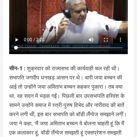
सीन-1 :
शुक्रवार को राज्यसभा की कार्यवाही चल रही थी।
सभापति जगदीप धनखड़ आसन पर थे। बारी जया बच्चन की
आई तो उन्होंने जया अमिताभ बच्चन कहकर पुकारा। तब क्या
था, वह सदन में भड़क गईं। पिछली बार उपसभापति हरिवंश के
सामने उन्होंने समाज में स्त्री-पुरुष विभेद और नारीवाद की बातें
करने लगी थीं, इस बार सभापति को बॉडी लैंग्वेज समझाने लगीं।
जया ने कहा, ‘मैं जया अमिताभ बच्चन ये बोलना चाहती हूं कि मैं
एक कलाकार हूं, बॉडी लैंग्वेज समझती हूं एक्सप्रेशन समझती