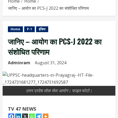
Home
Home
जानिए – आयोग का PCS-J 2022 का संशोधित परिणाम
Home
P-1
इंडिया
जानिए – आयोग का PCS-J 2022 का
संशोधित परिणाम
Adminram
August 31, 2024
उत्तर प्रदेश लोक सेवा आयोग। फाइल फोटो।
TV 47 NEWS