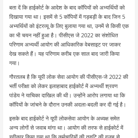
बता दें कि हाईकोर्ट के आदेश के बाद कॉपियों को अभ्यर्थियों को
दिखाया गया था। इसमें से 5 कॉपियों में गड़बड़ी के बाद जिन 5
अभ्यर्थियों को इंटरव्यू के लिए बुलाया गया था, उनमें से किसी एक
का भी चयन नहीं हुआ है। पीसीएस जे 2022 का संशोधित
परिणाम अभ्यर्थी आयोग की आधिकारिक वेबसाइट पर जाकर
देख सकते हैं। यह परिणाम करीब एक साल बाद जारी किया
गया।
गौरतलब है कि यूपी लोक सेवा आयोग की पीसीएस-जे 2022 की
भर्ती परीक्षा को लेकर इलाहाबाद हाईकोर्ट में अभ्यर्थी श्रवण
पांडेय ने याचिका दाखिल की थी। उन्होंने आरोप लगाया था कि
कॉपियों के जांचने के दौरान उनकी अदला-बदली कर दी गई है।
इसके बाद हाईकोर्ट ने यूपी लोकसेवा आयोग के अध्यक्ष समेत
अन्य लोगों से जवाब मांगा था। आयोग की तरफ से हाईकोर्ट में
स्वीकार किया गया था कि कर्मचारियों की त्रुटि की वजह से