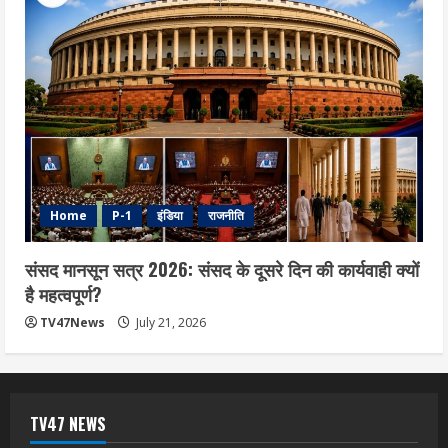
Home
P-1
इंडिया
राजनीति
संसद मानसून सत्र 2026: संसद के दूसरे दिन की कार्यवाही क्यों
है महत्वपूर्ण?
TV47News
July 21, 2026
TV47 NEWS