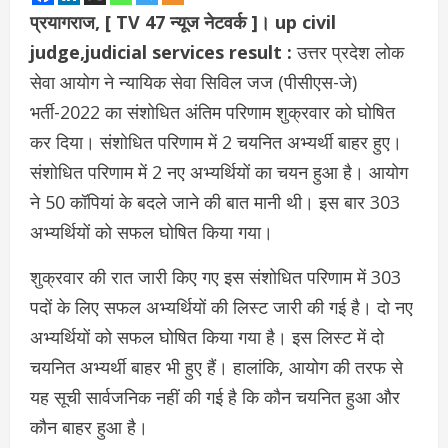
प्रयागराज, [ TV 47 न्यूज नेटवर्क ]। up civil
judge,judicial services result :
उत्तर प्रदेश लोक
सेवा आयोग ने न्यायिक सेवा सिविल जज (पीसीएस-जे)
भर्ती-2022 का संशोधित अंतिम परिणाम शुक्रवार को घोषित
कर दिया। संशोधित परिणाम में 2 चयनित अभ्यर्थी बाहर हुए।
संशोधित परिणाम में 2 नए अभ्यर्थियों का चयन हुआ है। आयोग
ने 50 कॉपियां के बदले जाने की बात मानी थी। इस बार 303
अभ्यर्थियों को सफल घोषित किया गया।
शुक्रवार की रात जारी किए गए इस संशोधित परिणाम में 303
पदों के लिए सफल अभ्यर्थियों की लिस्ट जारी की गई है। दो नए
अभ्यर्थियों को सफल घोषित किया गया है। इस लिस्ट में दो
चयनित अभ्यर्थी बाहर भी हुए हैं। हालांकि, आयोग की तरफ से
यह सूची सार्वजनिक नहीं की गई है कि कौन चयनित हुआ और
कौन बाहर हुआ है।