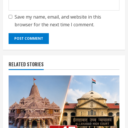
Save my name, email, and website in this
browser for the next time I comment.
RELATED STORIES