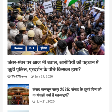
Home
P-1
इंडिया
जंतर-मंतर पर आज भी बवाल, आरोपियों की पहचान में
जुटी पुलिस, प्रदर्शन के पीछे किसका हाथ?
TV47News
July 21, 2026
संसद मानसून सत्र 2026: संसद के दूसरे दिन की
कार्यवाही क्यों है महत्वपूर्ण?
July 21, 2026