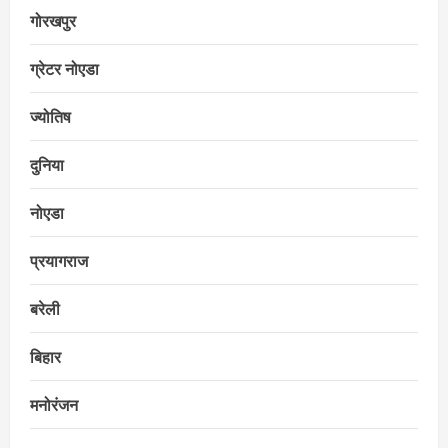
गोरखपुर
ग्रेटर नोएडा
ज्योतिष
दुनिया
नोएडा
प्रयागराज
बरेली
बिहार
मनोरंजन