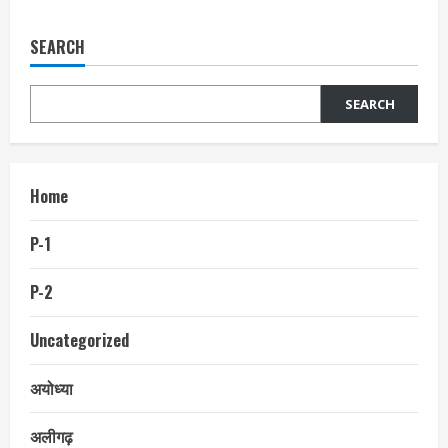
SEARCH
SEARCH
Home
P-1
P-2
Uncategorized
अयोध्या
अलीगढ़