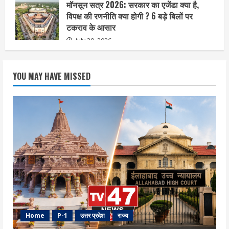
मॉनसून सत्र 2026: सरकार का एजेंडा क्या है,
विपक्ष की रणनीति क्या होगी ? 6 बड़े बिलों पर
टकराव के आसार
July 20, 2026
YOU MAY HAVE MISSED
Home
P-1
उत्तर प्रदेश
राज्य