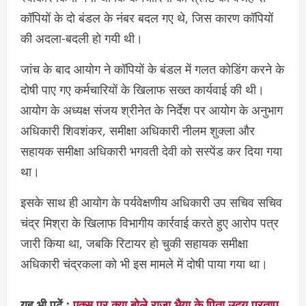
कॉपियों के दो बंडल के नंबर बदल गए थे, जिस कारण कॉपियों
की अदला-बदली हो गयी थी।
जांच के बाद आयोग ने कॉपियों के बंडल में गलत कोडिंग करने के
दोषी पाए गए कर्मचारियों के खिलाफ सख्त कार्यवाई की थी।
आयोग के अध्यक्ष संजय श्रीनेत के निर्देश पर आयोग के अनुभाग
अधिकारी शिवशंकर, समीक्षा अधिकारी नीलम शुक्ला और
सहायक समीक्षा अधिकारी भगवती देवी को सस्पेंड कर दिया गया
था।
इसके साथ ही आयोग के पर्यवेक्षणीय अधिकारी उप सचिव सचिव
चंद्र मिश्रा के खिलाफ विभागीय कार्रवाई करते हुए आरोप पत्र
जारी किया था, जबकि रिटायर हो चुकी सहायक समीक्षा
अधिकारी चंद्रकला को भी इस मामले में दोषी पाया गया था।
यह भी पढ़ें :
एक्स पर क्या बोले राजा भैया के पिता उदय प्रताप