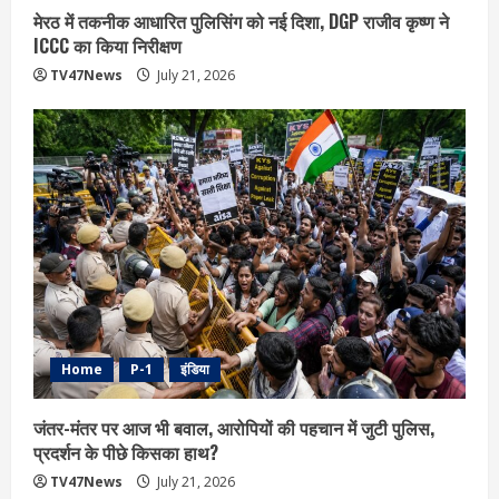
मेरठ में तकनीक आधारित पुलिसिंग को नई दिशा, DGP राजीव कृष्ण ने
ICCC का किया निरीक्षण
TV47News
July 21, 2026
Home
P-1
इंडिया
जंतर-मंतर पर आज भी बवाल, आरोपियों की पहचान में जुटी पुलिस,
प्रदर्शन के पीछे किसका हाथ?
TV47News
July 21, 2026