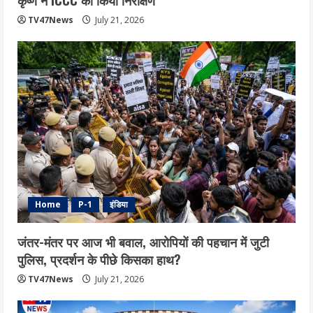
TV47News
July 21, 2026
Home
P-1
इंडिया
जंतर-मंतर पर आज भी बवाल, आरोपियों की पहचान में जुटी
पुलिस, प्रदर्शन के पीछे किसका हाथ?
TV47News
July 21, 2026