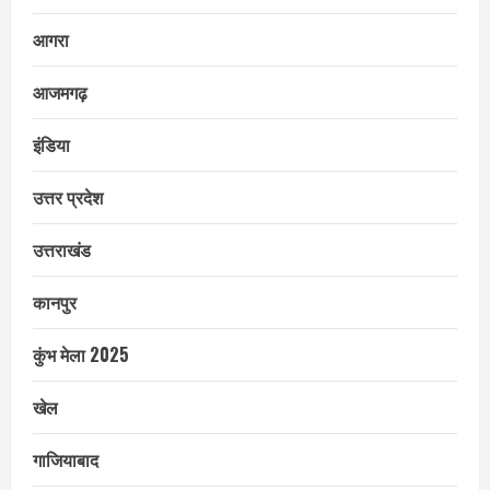
आगरा
आजमगढ़
इंडिया
उत्तर प्रदेश
उत्तराखंड
कानपुर
कुंभ मेला 2025
खेल
गाजियाबाद