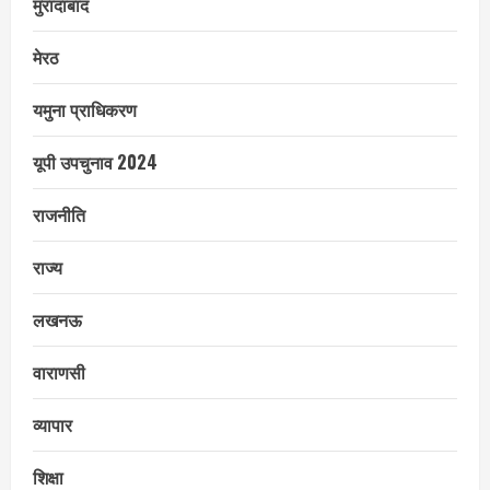
मुरादाबाद
मेरठ
यमुना प्राधिकरण
यूपी उपचुनाव 2024
राजनीति
राज्य
लखनऊ
वाराणसी
व्यापार
शिक्षा