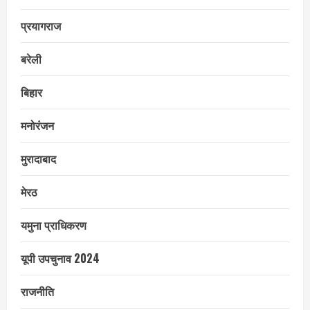
प्रयागराज
बरेली
बिहार
मनोरंजन
मुरादाबाद
मेरठ
यमुना प्राधिकरण
यूपी उपचुनाव 2024
राजनीति