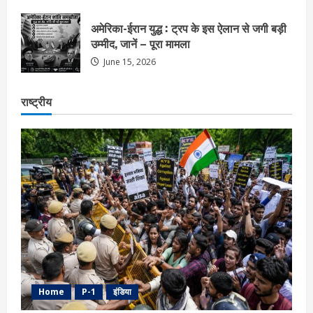
अमेरिका-ईरान युद्ध : ट्रप के इस ऐलान से जगी बड़ी
उम्मीद, जानें – पूरा मामला
June 15, 2026
राष्ट्रीय
Home
P-1
इंडिया