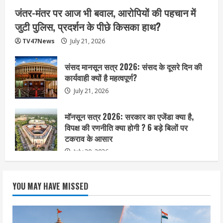
जंतर-मंतर पर आज भी बवाल, आरोपियों की पहचान में
जुटी पुलिस, प्रदर्शन के पीछे किसका हाथ?
TV47News
July 21, 2026
संसद मानसून सत्र 2026: संसद के दूसरे दिन की
कार्यवाही क्यों है महत्वपूर्ण?
July 21, 2026
मॉनसून सत्र 2026: सरकार का एजेंडा क्या है,
विपक्ष की रणनीति क्या होगी ? 6 बड़े बिलों पर
टकराव के आसार
July 20, 2026
YOU MAY HAVE MISSED