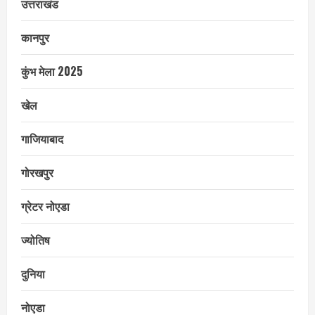
उत्तराखंड
कानपुर
कुंभ मेला 2025
खेल
गाजियाबाद
गोरखपुर
ग्रेटर नोएडा
ज्योतिष
दुनिया
नोएडा