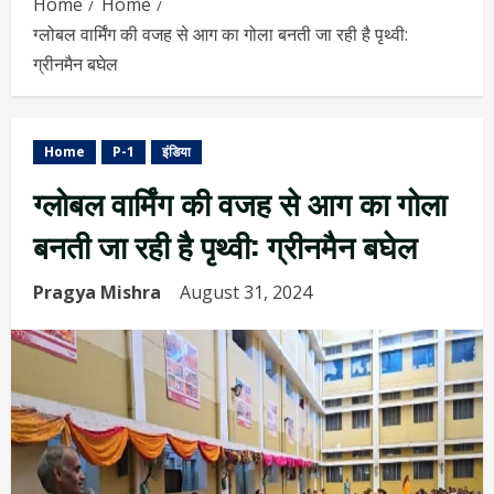
Home
Home
ग्लोबल वार्मिंग की वजह से आग का गोला बनती जा रही है पृथ्वी:
ग्रीनमैन बघेल
Home
P-1
इंडिया
ग्लोबल वार्मिंग की वजह से आग का गोला
बनती जा रही है पृथ्वी: ग्रीनमैन बघेल
Pragya Mishra
August 31, 2024