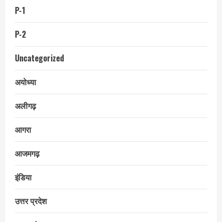
P-1
P-2
Uncategorized
अयोध्या
अलीगढ़
आगरा
आजमगढ़
इंडिया
उत्तर प्रदेश