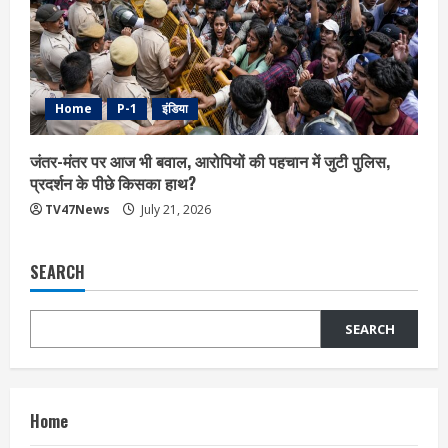
Home
P-1
इंडिया
जंतर-मंतर पर आज भी बवाल, आरोपियों की पहचान में जुटी पुलिस,
प्रदर्शन के पीछे किसका हाथ?
TV47News
July 21, 2026
SEARCH
SEARCH
Home