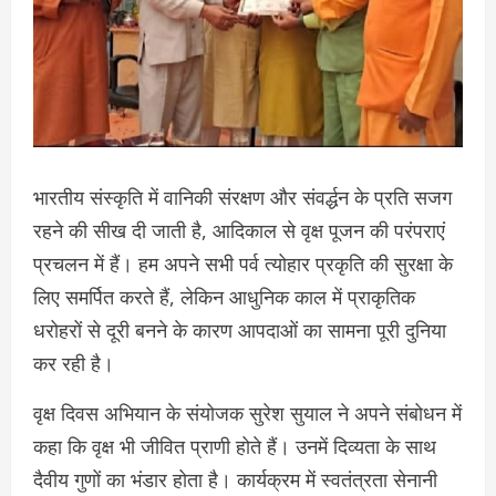
भारतीय संस्कृति में वानिकी संरक्षण और संवर्द्धन के प्रति सजग
रहने की सीख दी जाती है, आदिकाल से वृक्ष पूजन की परंपराएं
प्रचलन में हैं। हम अपने सभी पर्व त्योहार प्रकृति की सुरक्षा के
लिए समर्पित करते हैं, लेकिन आधुनिक काल में प्राकृतिक
धरोहरों से दूरी बनने के कारण आपदाओं का सामना पूरी दुनिया
कर रही है।
वृक्ष दिवस अभियान के संयोजक सुरेश सुयाल ने अपने संबोधन में
कहा कि वृक्ष भी जीवित प्राणी होते हैं। उनमें दिव्यता के साथ
दैवीय गुणों का भंडार होता है। कार्यक्रम में स्वतंत्रता सेनानी