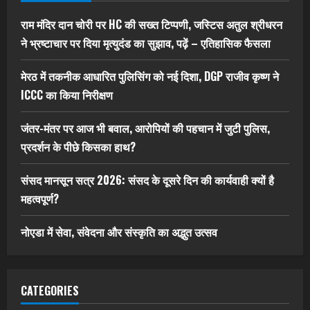
राम मंदिर दान चोरी पर HC की सख्त टिप्पणी, जस्टिस अतुल श्रीधरन
ने भ्रष्टाचार पर द‍िया मृत्युदंड का सुझाव, पढ़ें – एत‍िहास‍िक फैसला
मेरठ में तकनीक आधारित पुलिसिंग को नई दिशा, DGP राजीव कृष्ण ने
ICCC का किया निरीक्षण
जंतर-मंतर पर आज भी बवाल, आरोपियों की पहचान में जुटी पुलिस,
प्रदर्शन के पीछे किसका हाथ?
संसद मानसून सत्र 2026: संसद के दूसरे दिन की कार्यवाही क्यों है
महत्वपूर्ण?
नोएडा में सेवा, संवेदना और संस्कृति का अद्भुत उत्सव
CATEGORIES