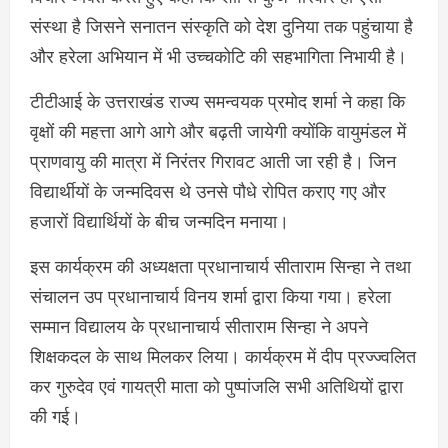
संस्था है जिसने सनातन संस्कृति को देश दुनिया तक पहुंचाया है
और हरेला अभियान में भी उच्चकोटि की सहभागिता निभायी है।
टीटीआई के उत्तराखंड राज्य समन्वयक प्रमोद शर्मा ने कहा कि
वृक्षों की महत्ता आगे आगे और बढ़ती जायेगी क्योंकि वायुमंडल में
प्राणवायु की मात्रा में निरंतर गिरावट आती जा रही है। जिन
विद्यार्थीयों के जन्मदिवस थे उनसे पौधे रोपित कराए गए और
हजारों विद्यार्थियों के बीच जन्मदिन मनाया।
इस कार्यक्रम की अध्यक्षता प्रधानाचार्य सीताराम सिन्हा ने तथा
संचालन उप प्रधानाचार्य विनय शर्मा द्वारा किया गया। हरेला
सम्मान विद्यालय के प्रधानाचार्य सीताराम सिन्हा ने अपने
शिक्षकदल के साथ मिलकर लिया। कार्यक्रम में दीप प्रज्ज्वलित
कर गुरुदेव एवं गायत्री माता को पुष्पांजलि सभी अतिथियों द्वारा
की गई।