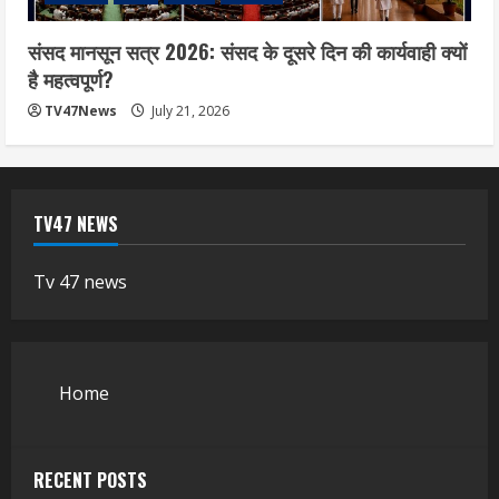
संसद मानसून सत्र 2026: संसद के दूसरे दिन की कार्यवाही क्यों
है महत्वपूर्ण?
TV47News
July 21, 2026
TV47 NEWS
Tv 47 news
Home
RECENT POSTS