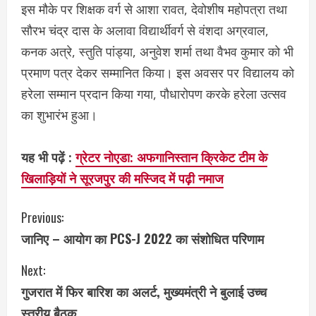
इस मौके पर शिक्षक वर्ग से आशा रावत, देवोशीष महोपत्रा तथा
सौरभ चंद्र दास के अलावा विद्यार्थीवर्ग से वंशदा अग्रवाल,
कनक अत्रे, स्तुति पांड्या, अनुवेश शर्मा तथा वैभव कुमार को भी
प्रमाण पत्र देकर सम्मानित किया। इस अवसर पर विद्यालय को
हरेला सम्मान प्रदान किया गया, पौधारोपण करके हरेला उत्सव
का शुभारंभ हुआ।
यह भी पढ़ें :
ग्रेटर नोएडा: अफगानिस्तान क्रिकेट टीम के
खिलाड़ियों ने सूरजपुर की मस्जिद में पढ़ी नमाज
C
Previous:
जानिए – आयोग का PCS-J 2022 का संशोधित परिणाम
o
Next:
n
गुजरात में फिर बारिश का अलर्ट, मुख्यमंत्री ने बुलाई उच्च
t
स्तरीय बैठक