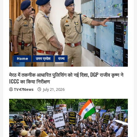
Home
उत्तर प्रदेश
राज्य
मेरठ में तकनीक आधारित पुलिसिंग को नई दिशा, DGP राजीव कृष्ण ने
ICCC का किया निरीक्षण
TV47News
July 21, 2026