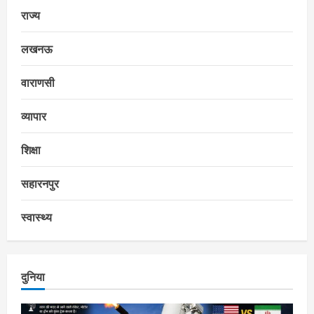
राज्य
लखनऊ
वाराणसी
व्यापार
शिक्षा
सहारनपुर
स्वास्थ्य
दुनिया