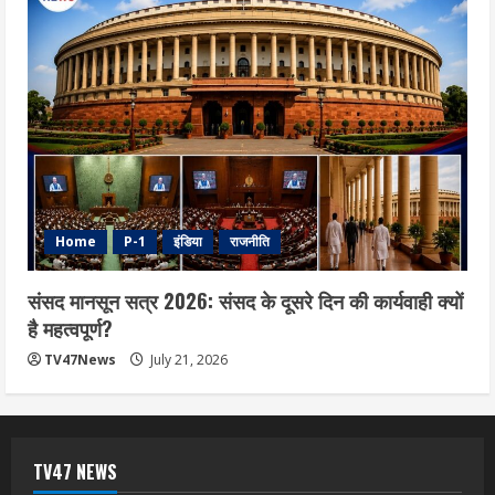
Home
P-1
इंडिया
राजनीति
संसद मानसून सत्र 2026: संसद के दूसरे दिन की कार्यवाही क्यों
है महत्वपूर्ण?
TV47News
July 21, 2026
TV47 NEWS