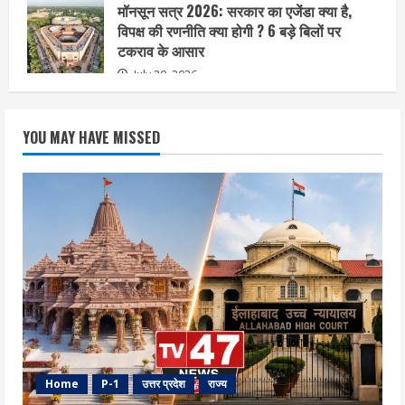
मॉनसून सत्र 2026: सरकार का एजेंडा क्या है,
विपक्ष की रणनीति क्या होगी ? 6 बड़े बिलों पर
टकराव के आसार
July 20, 2026
YOU MAY HAVE MISSED
Home
P-1
उत्तर प्रदेश
राज्य