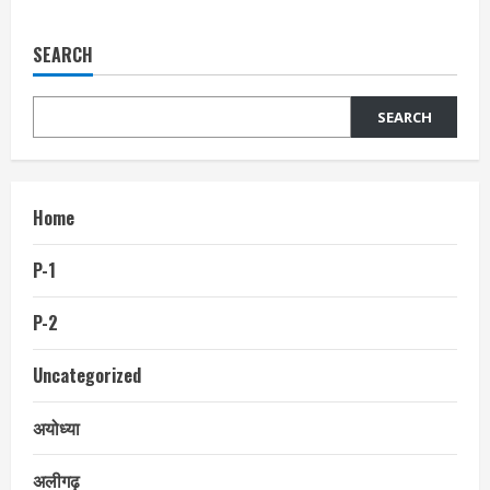
SEARCH
SEARCH
Home
P-1
P-2
Uncategorized
अयोध्या
अलीगढ़