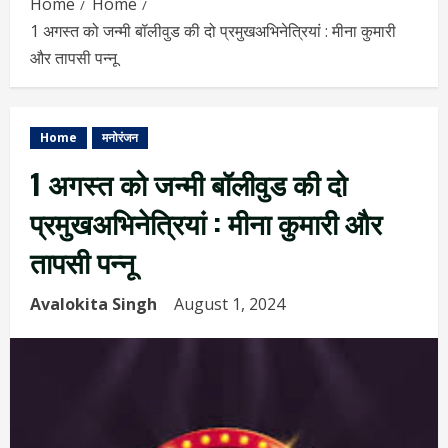
Home
Home
1 अगस्त को जन्मी बॉलीवुड की दो प्रमुखअभिनेत्रियां : मीना कुमारी
और तापसी पन्नू
Home
मनोरंजन
1 अगस्त को जन्मी बॉलीवुड की दो
प्रमुखअभिनेत्रियां : मीना कुमारी और
तापसी पन्नू
Avalokita Singh
August 1, 2024