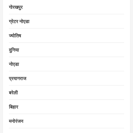
गोरखपुर
ग्रेटर नोएडा
ज्योतिष
दुनिया
नोएडा
प्रयागराज
बरेली
बिहार
मनोरंजन