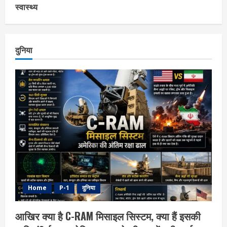
स्वास्थ्य
दुनिया
Home
P-1
दुनिया
आखिर क्या है C-RAM मिसाइल सिस्टम, क्या हैं इसकी