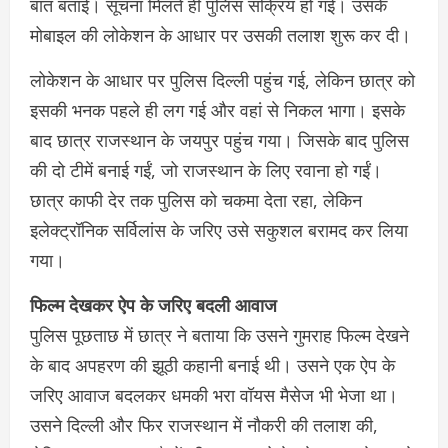
बात बताई। सूचना मिलते ही पुलिस सक्रिय हो गई। उसके
मोबाइल की लोकेशन के आधार पर उसकी तलाश शुरू कर दी।
लोकेशन के आधार पर पुलिस दिल्ली पहुंच गई, लेकिन छात्र को
इसकी भनक पहले ही लग गई और वहां से निकल भागा। इसके
बाद छात्र राजस्थान के जयपुर पहुंच गया। जिसके बाद पुलिस
की दो टीमें बनाई गईं, जो राजस्थान के लिए रवाना हो गईं।
छात्र काफी देर तक पुलिस को चकमा देता रहा, लेकिन
इलेक्ट्रॉनिक सर्विलांस के जरिए उसे सकुशल बरामद कर लिया
गया।
फिल्म देखकर ऐप के जरिए बदली आवाज
पुलिस पूछताछ में छात्र ने बताया कि उसने गुमराह फिल्म देखने
के बाद अपहरण की झूठी कहानी बनाई थी। उसने एक ऐप के
जरिए आवाज बदलकर धमकी भरा वॉयस मैसेज भी भेजा था।
उसने दिल्ली और फिर राजस्थान में नौकरी की तलाश की,