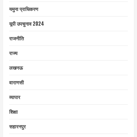
यमुना प्राधिकरण
यूपी उपचुनाव 2024
राजनीति
राज्य
लखनऊ
वाराणसी
व्यापार
शिक्षा
सहारनपुर