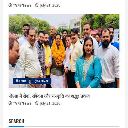
TV47News
July 21, 2026
Home
ग्रेटर नोएडा
नोएडा में सेवा, संवेदना और संस्कृति का अद्भुत उत्सव
TV47News
July 21, 2026
SEARCH