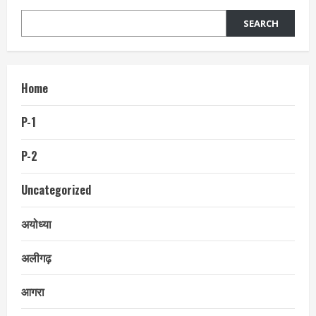
SEARCH
Home
P-1
P-2
Uncategorized
अयोध्या
अलीगढ़
आगरा