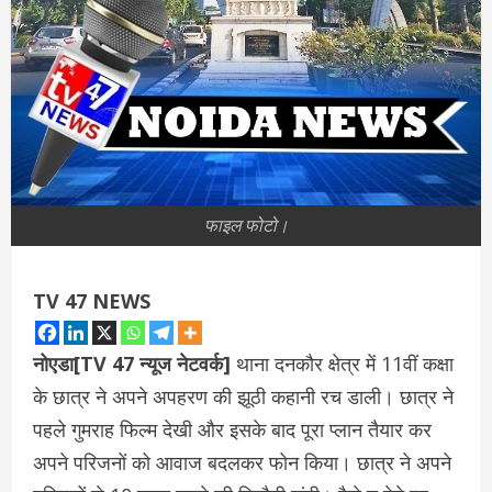
फाइल फोटो।
TV 47 NEWS
नोएडा[TV 47 न्यूज नेटवर्क]
थाना दनकौर क्षेत्र में 11वीं कक्षा
के छात्र ने अपने अपहरण की झूठी कहानी रच डाली। छात्र ने
पहले गुमराह फिल्म देखी और इसके बाद पूरा प्लान तैयार कर
अपने परिजनों को आवाज बदलकर फोन किया। छात्र ने अपने