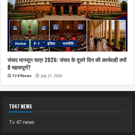
Home
P-1
इंडिया
राजनीति
संसद मानसून सत्र 2026: संसद के दूसरे दिन की कार्यवाही क्यों
है महत्वपूर्ण?
TV47News
July 21, 2026
TV47 NEWS
Tv 47 news