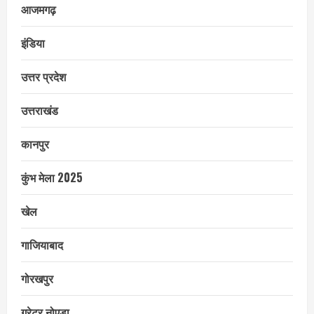
आजमगढ़
इंडिया
उत्तर प्रदेश
उत्तराखंड
कानपुर
कुंभ मेला 2025
खेल
गाजियाबाद
गोरखपुर
ग्रेटर नोएडा