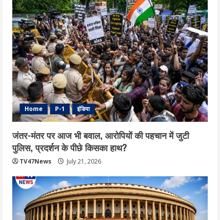
Home
P-1
इंडिया
जंतर-मंतर पर आज भी बवाल, आरोपियों की पहचान में जुटी
पुलिस, प्रदर्शन के पीछे किसका हाथ?
TV47News
July 21, 2026