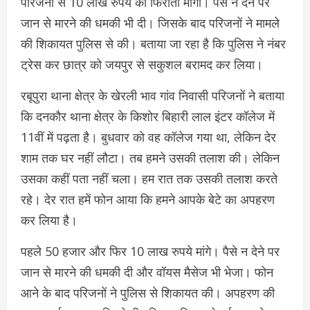
परिजनों से 10 लाख रुपये की फिरौती मांगी। पैसे न देने पर
जान से मारने की धमकी भी दी। जिसके बाद परिजनों ने मामले
की शिकायत पुलिस से की। बताया जा रहा है कि पुलिस ने नंबर
ट्रेस कर छात्र को जयपुर से सकुशल बरामद कर लिया।
रबूपुरा थाना क्षेत्र के खेरली भाव गांव निवासी परिजनों ने बताया
कि दनकौर थाना क्षेत्र के किशोर बिहारी लाल इंटर कॉलेज में
11वीं में पढ़ता है। बुधवार को वह कॉलेज गया था, लेकिन देर
शाम तक घर नहीं लौटा। तब हमने उसकी तलाश की। लेकिन
उसका कहीं पता नहीं चला। हम रात तक उसकी तलाश करते
रहे। देर रात हमें फोन आया कि हमने आपके बेटे का अपहरण
कर लिया है।
पहले 50 हजार और फिर 10 लाख रुपये मांगे। पैसे न देने पर
जान से मारने की धमकी दी और वॉयस मैसेज भी भेजा। फोन
आने के बाद परिजनों ने पुलिस से शिकायत की। अपहरण की