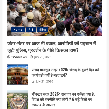
Home
P-1
इंडिया
जंतर-मंतर पर आज भी बवाल, आरोपियों की पहचान में
जुटी पुलिस, प्रदर्शन के पीछे किसका हाथ?
TV47News
July 21, 2026
संसद मानसून सत्र 2026: संसद के दूसरे दिन की
कार्यवाही क्यों है महत्वपूर्ण?
July 21, 2026
मॉनसून सत्र 2026: सरकार का एजेंडा क्या है,
विपक्ष की रणनीति क्या होगी ? 6 बड़े बिलों पर
टकराव के आसार