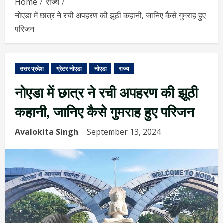
Home
राज्य
नोएडा में छात्र ने रची अपहरण की झूठी कहानी, जानिए कैसे गुमराह हुए
परिजन
उत्तर प्रदेश
ग्रेटर नोएडा
नोएडा
राज्य
नोएडा में छात्र ने रची अपहरण की झूठी
कहानी, जानिए कैसे गुमराह हुए परिजन
Avalokita Singh
September 13, 2024