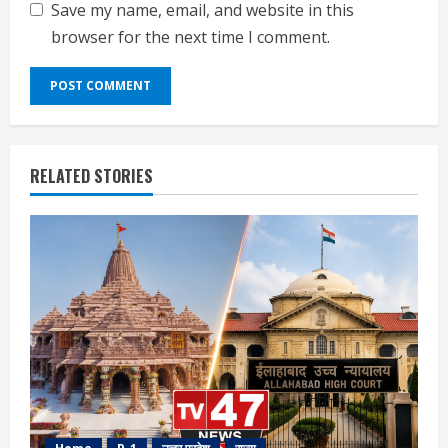
Save my name, email, and website in this
browser for the next time I comment.
RELATED STORIES