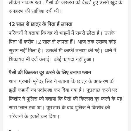
लेकिन नाकाम रहा। पैसों की जरूरत को देखते हुए उसने खुद के
अपहरण की साजिश रची थी।
12 साल से छात्र के पिता हैं लापता
परिजनों ने बताया कि वह दो भाइयों में सबसे छोटा है। उसके
पिता भी करीब 12 साल से लापता हैं। आज तक उसका कोई
सुराग नहीं मिला है। उसकी भी काफी तलाश की गई। थाने में
शिकायत भी दर्ज कराई। कोई फायदा नहीं हुआ।
पैसों की किल्लत दूर करने के लिए बनाया प्लान
थाना प्रभारी मुनेंद्र सिंह ने बताया कि छात्र के अपहरण की
झूठी कहानी का पर्दाफाश कर दिया गया है। पूछताछ करने पर
किशोर ने पुलिस को बताया कि पैसों की किल्लत दूर करने के यह
सारा प्लान रचा था। पूछताछ के बाद पुलिस ने किशोर को
परिजनों के हवाले कर दिया।