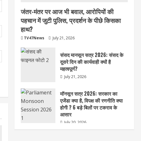
जंतर-मंतर पर आज भी बवाल, आरोपियों की
पहचान में जुटी पुलिस, प्रदर्शन के पीछे किसका
हाथ?
TV47News
July 21, 2026
संसद मानसून सत्र 2026: संसद के
दूसरे दिन की कार्यवाही क्यों है
महत्वपूर्ण?
July 21, 2026
मॉनसून सत्र 2026: सरकार का
एजेंडा क्या है, विपक्ष की रणनीति क्या
होगी ? 6 बड़े बिलों पर टकराव के
आसार
July 20, 2026