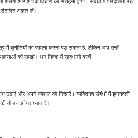
 मिलेगी और आपके विचारों की सराहना होगी। संबंधों में पारदर्शिता रखें
 संतुलित आहार लें।
र में चुनौतियों का सामना करना पड़ सकता है, लेकिन आप उन्हें
ावनाओं को समझें। धन निवेश में सावधानी बरतें।
ाभ उठाएं और अपने कौशल को निखारें। व्यक्तिगत संबंधों में ईमानदारी
य की योजनाओं पर ध्यान दें।