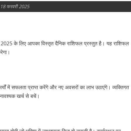
 18 फरवरी 2025
2025 के लिए आपका विस्तृत दैनिक राशिफल प्रस्तुत है। यह राशिफल
करेगा।
ं में सफलता प्राप्त करेंगे और नए अवसरों का लाभ उठाएंगे। व्यक्तिगत
अनावश्यक खर्च से बचें।