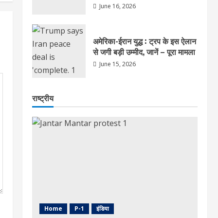
June 16, 2026
अमेरिका-ईरान युद्ध : ट्रप के इस ऐलान
से जगी बड़ी उम्मीद, जानें – पूरा मामला
June 15, 2026
राष्ट्रीय
Home
P-1
इंडिया