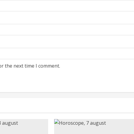
or the next time I comment.