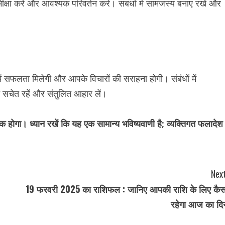
्षा करें और आवश्यक परिवर्तन करें। संबंधों में सामंजस्य बनाए रखें और
ं सफलता मिलेगी और आपके विचारों की सराहना होगी। संबंधों में
ति सचेत रहें और संतुलित आहार लें।
गा। ध्यान रखें कि यह एक सामान्य भविष्यवाणी है; व्यक्तिगत फलादेश
Next
19 फरवरी 2025 का राशिफल : जानिए आपकी राशि के लिए कैस
रहेगा आज का दि