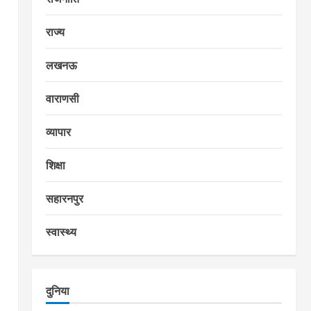
राज्य
लखनऊ
वाराणसी
व्यापार
शिक्षा
सहारनपुर
स्वास्थ्य
दुनिया