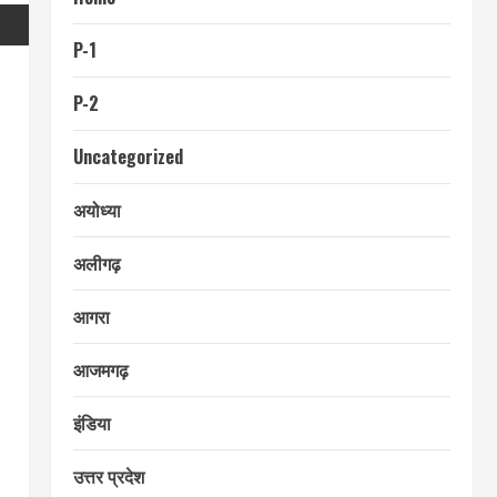
P-1
P-2
Uncategorized
अयोध्या
अलीगढ़
आगरा
आजमगढ़
इंडिया
उत्तर प्रदेश