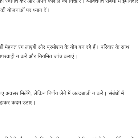
वागत करें और अपने कौशल को निखारें। व्यक्तिगत संबंधों में ईमानदार
य की योजनाओं पर ध्यान दें।
 मेहनत रंग लाएगी और प्रमोशन के योग बन रहे हैं। परिवार के साथ
 लापरवाही न करें और नियमित जांच कराएं।
अवसर मिलेंगे, लेकिन निर्णय लेने में जल्दबाजी न करें। संबंधों में
च-समझकर कदम उठाएं।