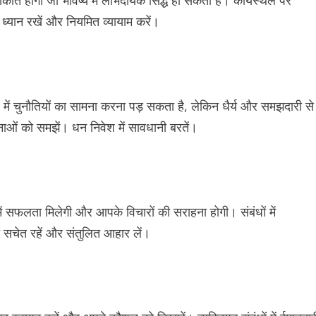
ाकात होगी जो भविष्य में लाभदायक सिद्ध हो सकती है। कार्यस्थल पर
ध्यान रखें और नियमित व्यायाम करें।
ें चुनौतियों का सामना करना पड़ सकता है, लेकिन धैर्य और समझदारी से
ाओं को समझें। धन निवेश में सावधानी बरतें।
ं सफलता मिलेगी और आपके विचारों की सराहना होगी। संबंधों में
ति सचेत रहें और संतुलित आहार लें।