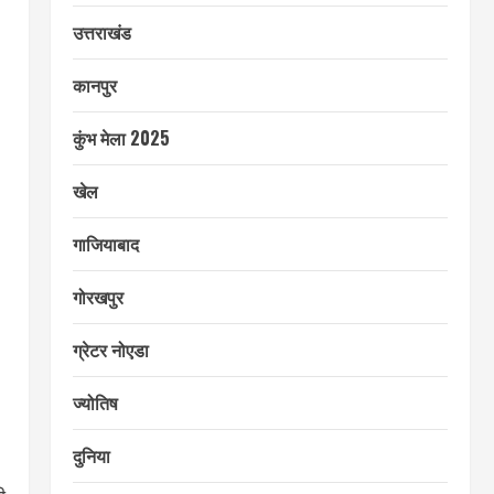
उत्तराखंड
कानपुर
कुंभ मेला 2025
खेल
गाजियाबाद
गोरखपुर
ग्रेटर नोएडा
ज्योतिष
दुनिया