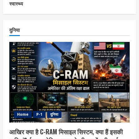
स्वास्थ्य
दुनिया
Home
P-1
दुनिया
आखिर क्या है C-RAM मिसाइल सिस्टम, क्या हैं इसकी