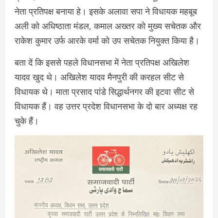
नेता प्रतिपक्ष बनाया हे। इसके अलावा सपा ने विधायक महबूब
अली को अधिष्ठाता मंडल, कमाल अख्तर को मुख्य सचेतक और
राकेश कुमार उर्फ आरके वर्मा को उप सचेतक नियुक्त किया है।
बता दें कि इससे पहले विधानसभा में नेता प्रतिपक्ष अखिलेश
यादव खुद थे। अखिलेश यादव मैनपुरी की करहल सीट से
विधायक थे। माता प्रसाद पांडे सिद्धार्थनगर की इटवा सीट से
विधायक हैं। वह उत्तर प्रदेश विधानसभा के दो बार अध्यक्ष रह
चुके हैं।