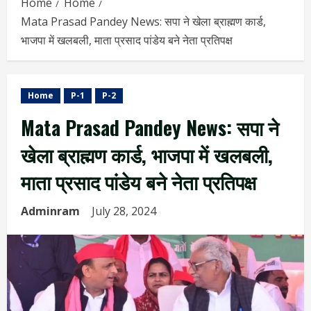
Home
Home
Mata Prasad Pandey News: सपा ने खेला ब्राह्मण कार्ड,
भाजपा में खलबली, माता प्रसाद पांडेय बने नेता प्रतिपक्ष
Home
P-1
P-2
Mata Prasad Pandey News: सपा ने
खेला ब्राह्मण कार्ड, भाजपा में खलबली,
माता प्रसाद पांडेय बने नेता प्रतिपक्ष
Adminram
July 28, 2024