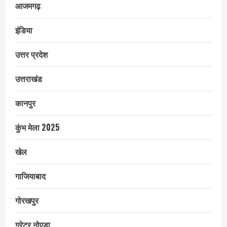
आजमगढ़
इंडिया
उत्तर प्रदेश
उत्तराखंड
कानपुर
कुंभ मेला 2025
खेल
गाजियाबाद
गोरखपुर
ग्रेटर नोएडा