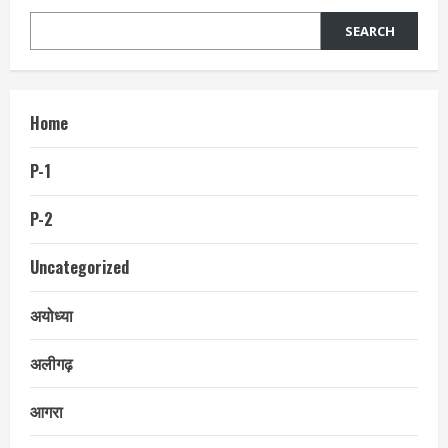
SEARCH
Home
P-1
P-2
Uncategorized
अयोध्या
अलीगढ़
आगरा