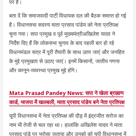
पर है।
बता दें कि समाजवादी पार्टी विधायक दल की बैठक समाप्त हो गई
है। विधानसभा सदस्य माता प्रसाद पांडेय को नेता प्रतिपक्ष
चुना गया। सपा प्रमुख व पूर्व मुख्यमंत्रीअखिलेश यादव ने
निर्देश दिए हैं कि लोकसभा चुनाव के बाद पहली बार हो रहे
विधानमंडल सत्र में पूरी तैयारी के साथ उतर जाएं और जनहित
के मुद्दे प्रमुखता से उठाए जाएं। इनमें किसानों, जातीय गणना
और कानून-व्यवस्था प्रमुख मुद्दे होंगे।
Mata Prasad Pandey News: सपा ने खेला ब्राह्मण
कार्ड, भाजपा में खलबली, माता प्रसाद पांडेय बने नेता प्रतिपक्ष
यूपी विधानसभा में नेता प्रतिपक्ष की दौड़ में इंद्रजीत सरोज का
नाम भी तेजी से चल रहा था। हालांकि अखिलेश यादव ने माता
प्रसाद पांडे पर भरोसा जताया और उनको को यूपी विधानसभा में