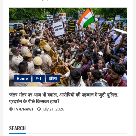
Home
P-1
इंडिया
जंतर-मंतर पर आज भी बवाल, आरोपियों की पहचान में जुटी पुलिस,
प्रदर्शन के पीछे किसका हाथ?
TV47News
July 21, 2026
SEARCH