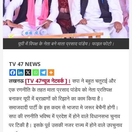
यूपी में विपक्ष के नेता बने माता प्रसाद पांडेय। फाइल फोटो।
TV 47 NEWS
लखनऊ
[TV 47न्यूज नेटवर्क ]।
सपा ने बहुत चतुराई और
एक रणनीति के तहत माता प्रसाद पांडेय को नेता प्रतिपक्ष
बनाकर यूपी में ब्राह्मणों को रिझाने का काम किया है।
समाजवादी पार्टी के इस कदम से भाजपा मे जरूर बेचैनी होगी।
सपा की रणनीति भविष्य में प्रदेश में होने वाले विधानसभा चुनाव
पर टिकी है। इसके पूर्व उसकी नजर राज्य में होने वाले उपचुनाव