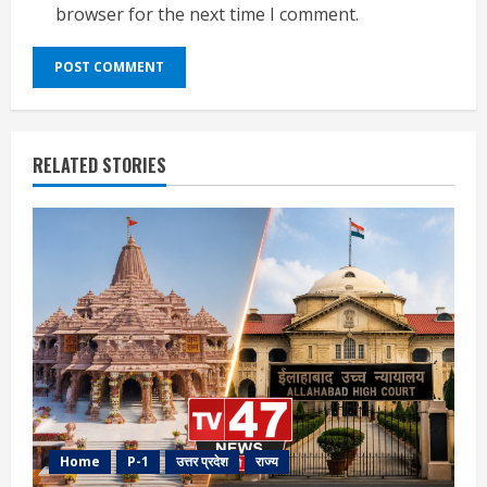
browser for the next time I comment.
RELATED STORIES
Home
P-1
उत्तर प्रदेश
राज्य