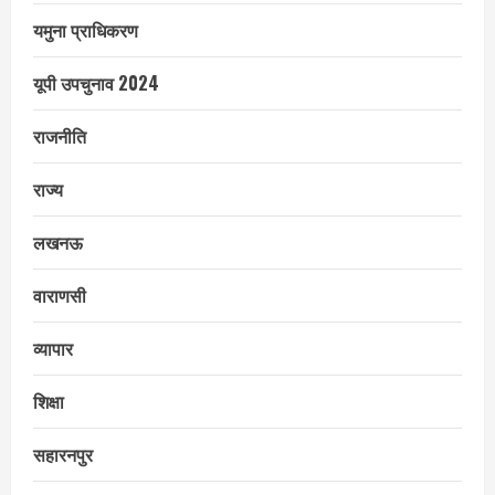
यमुना प्राधिकरण
यूपी उपचुनाव 2024
राजनीति
राज्य
लखनऊ
वाराणसी
व्यापार
शिक्षा
सहारनपुर