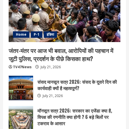
Home
P-1
इंडिया
जंतर-मंतर पर आज भी बवाल, आरोपियों की पहचान में
जुटी पुलिस, प्रदर्शन के पीछे किसका हाथ?
TV47News
July 21, 2026
संसद मानसून सत्र 2026: संसद के दूसरे दिन की
कार्यवाही क्यों है महत्वपूर्ण?
July 21, 2026
मॉनसून सत्र 2026: सरकार का एजेंडा क्या है,
विपक्ष की रणनीति क्या होगी ? 6 बड़े बिलों पर
टकराव के आसार