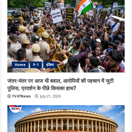
Home
P-1
इंडिया
जंतर-मंतर पर आज भी बवाल, आरोपियों की पहचान में जुटी
पुलिस, प्रदर्शन के पीछे किसका हाथ?
TV47News
July 21, 2026