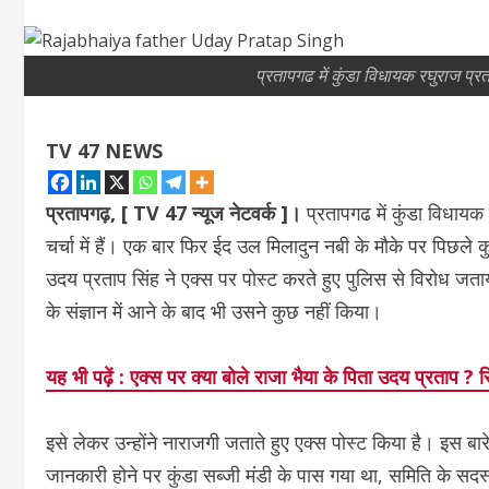
प्रतापगढ में कुंडा विधायक रघुराज प्रत
TV 47 NEWS
प्रतापगढ़, [ TV 47 न्‍यूज नेटवर्क ]।
प्रतापगढ में कुंडा विधायक 
चर्चा में हैं। एक बार फ‍िर ईद उल मिलादुन नबी के मौके पर पिछले क
उदय प्रताप सिंह ने एक्स पर पोस्ट करते हुए पुलिस से विरोध जताय
के संज्ञान में आने के बाद भी उसने कुछ नहीं किया।
यह भी पढ़ें : एक्स पर क्या बोले राजा भैया के पिता उदय प्रताप 
इसे लेकर उन्होंने नाराजगी जताते हुए एक्स पोस्ट किया है। इस बार
जानकारी होने पर कुंडा सब्जी मंडी के पास गया था, समिति के सदस्