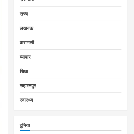
राज्य
लखनऊ
वाराणसी
व्यापार
शिक्षा
सहारनपुर
स्वास्थ्य
दुनिया