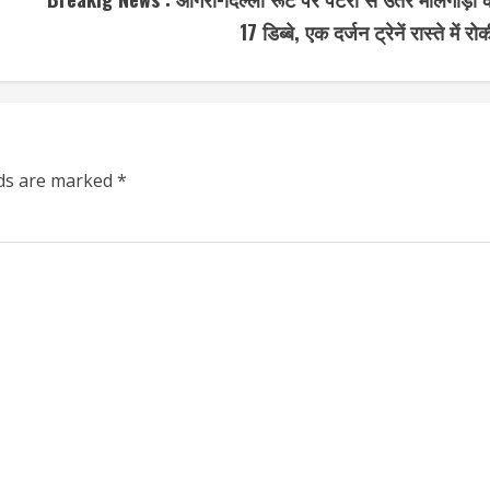
17 डिब्बे, एक दर्जन ट्रेनें रास्ते में रोक
lds are marked
*