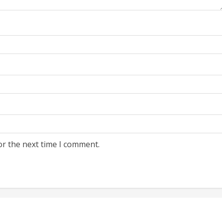
or the next time I comment.