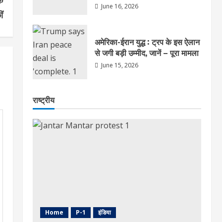
June 16, 2026
ीं
अमेरिका-ईरान युद्ध : ट्रप के इस ऐलान
से जगी बड़ी उम्मीद, जानें – पूरा मामला
June 15, 2026
राष्ट्रीय
Home
P-1
इंडिया