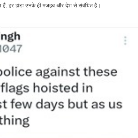
या हैं, हर झंडा उनके ही मजहब और देश से संबंधित है।