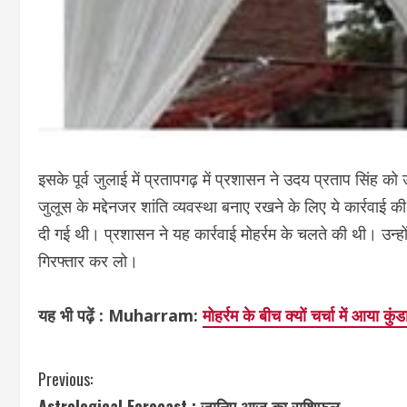
इसके पूर्व जुलाई में प्रतापगढ़ में प्रशासन ने उदय प्रताप सिंह 
जुलूस के मद्देनजर शांति व्यवस्था बनाए रखने के लिए ये कार्रवाई 
दी गई थी। प्रशासन ने यह कार्रवाई मोहर्रम के चलते की थी। उन्होंन
गिरफ्तार कर लो।
यह भी पढ़ें : Muharram:
मोहर्रम के बीच क्यों चर्चा में आया कुं
C
Previous:
Astrological Forecast : जानिए आज का राशिफल