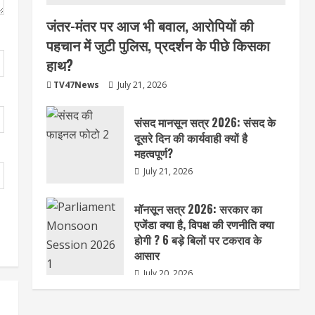
जंतर-मंतर पर आज भी बवाल, आरोपियों की
पहचान में जुटी पुलिस, प्रदर्शन के पीछे किसका
हाथ?
TV47News
July 21, 2026
संसद मानसून सत्र 2026: संसद के
दूसरे दिन की कार्यवाही क्यों है
महत्वपूर्ण?
July 21, 2026
मॉनसून सत्र 2026: सरकार का
एजेंडा क्या है, विपक्ष की रणनीति क्या
होगी ? 6 बड़े बिलों पर टकराव के
आसार
July 20, 2026