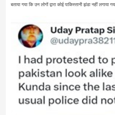
बताया गया कि उन लोगों द्वारा कोई पाकिस्तानी झंडा नहीं लगाया ग