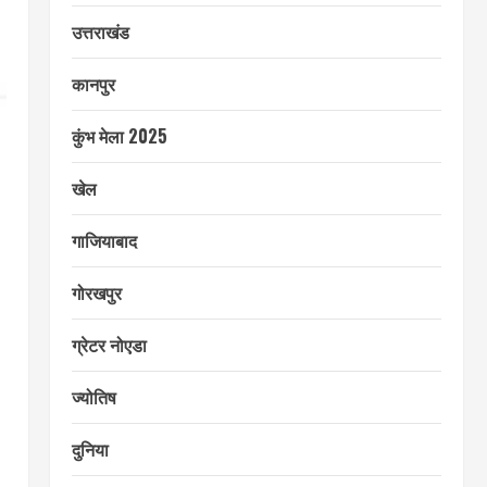
उत्तराखंड
कानपुर
कुंभ मेला 2025
खेल
गाजियाबाद
गोरखपुर
ग्रेटर नोएडा
ज्योतिष
दुनिया