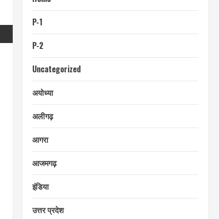
P-1
P-2
Uncategorized
अयोध्या
अलीगढ़
आगरा
आजमगढ़
इंडिया
उत्तर प्रदेश