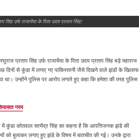
ाप सिंह उर्फ राजाभैया के पिता उदय प्रताप सिंह!
रघुराज प्रताप सिंह उर्फ राजाभैया के पिता उदय प्रताप सिंह बड़े महाराज
ुछ दिनों से कुंडा में लगाए गए पाकिस्तानी जैसे दिखने वाले झंडों के खिलाफ
ा था। उन्‍होंने पुल‍िस पर आरोप लगाते हुए कहा क‍ि हमेशा की तरह पुलिस
? सियासत गरम
े में कुंडा कोतवाल सत्येंद्र सिंह का कहना है कि आपत्तिजनक झंडे की
यों को बुलाकर लगाए हुए झंडे के विषय में बातचीत की गई। उनके द्वारा