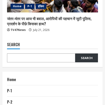
Home
P-1
इंडिया
जंतर-मंतर पर आज भी बवाल, आरोपियों की पहचान में जुटी पुलिस,
प्रदर्शन के पीछे किसका हाथ?
TV47News
July 21, 2026
SEARCH
SEARCH
Home
P-1
P-2