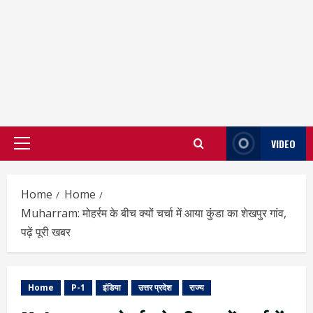
VIDEO
Primary
Menu
Home
Home
Muharram: मोहर्रम के बीच क्यों चर्चा में आया कुंडा का शेखपुर गांव,
पढ़ें पूरी खबर
Home
P-1
इंडिया
उत्तर प्रदेश
राज्य