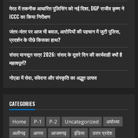
मेरठ में तकनीक आधारित पुलिसिंग को नई दिशा, DGP राजीव कृष्ण ने
ICCC का किया निरीक्षण
जंतर-मंतर पर आज भी बवाल, आरोपियों की पहचान में जुटी पुलिस,
प्रदर्शन के पीछे किसका हाथ?
संसद मानसून सत्र 2026: संसद के दूसरे दिन की कार्यवाही क्यों है
महत्वपूर्ण?
नोएडा में सेवा, संवेदना और संस्कृति का अद्भुत उत्सव
CATEGORIES
Home
P-1
P-2
Uncategorized
अयोध्या
अलीगढ़
आगरा
आजमगढ़
इंडिया
उत्तर प्रदेश