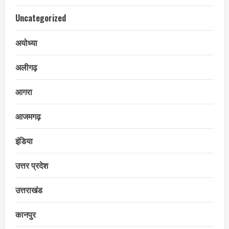
Uncategorized
अयोध्या
अलीगढ़
आगरा
आजमगढ़
इंडिया
उत्तर प्रदेश
उत्तराखंड
कानपुर