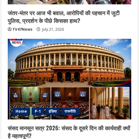
जंतर-मंतर पर आज भी बवाल, आरोपियों की पहचान में जुटी
पुलिस, प्रदर्शन के पीछे किसका हाथ?
TV47News
July 21, 2026
Home
P-1
इंडिया
राजनीति
संसद मानसून सत्र 2026: संसद के दूसरे दिन की कार्यवाही क्यों
है महत्वपूर्ण?