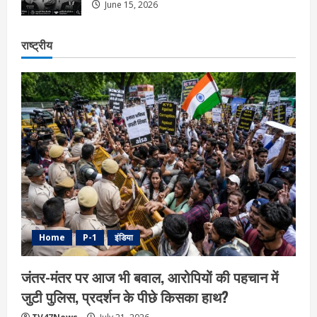
June 15, 2026
राष्ट्रीय
Home
P-1
इंडिया
जंतर-मंतर पर आज भी बवाल, आरोपियों की पहचान में
जुटी पुलिस, प्रदर्शन के पीछे किसका हाथ?