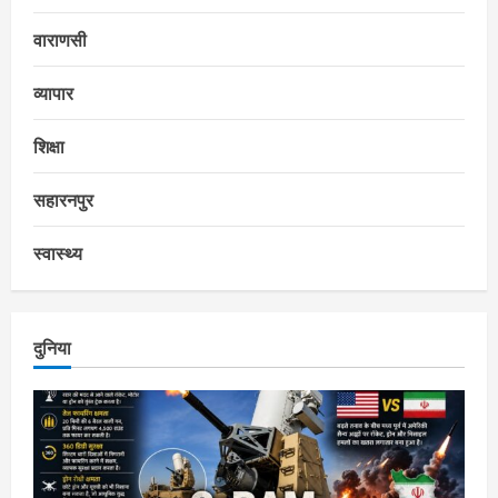
वाराणसी
व्यापार
शिक्षा
सहारनपुर
स्वास्थ्य
दुनिया