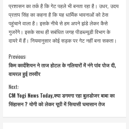
प्रशासन का तर्क है कि गेट पहले भी बनता रहा है। उधर, उदय
प्रताप सिंह का कहना है कि यह धार्मिक भावनाओं को ठेस
पहुंचाने वाला है। इसके नीचे से हम अपने झंडे लेकर कैसे
गुजरेंगे। इसके साथ ही सबंधित जगह पीडब्ल्यूडी विभाग के
दायरे में हैं। नियमानुसार कोई सड़क पर गेट नहीं बना सकता।
C
Previous:
किम कार्दशियन ने ताज होटल के गलियारों में नंगे पांव पोज दी,
o
वायरल हुई तस्वीर
n
Next:
t
CM Yogi News Today,क्या डगमगा रहा बुलडोजर बाबा का
i
सिंहासन ? योगी को लेकर यूपी में सियासी घमासान तेज
n