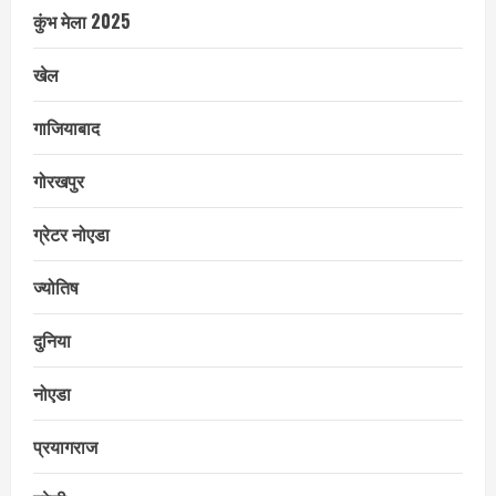
कुंभ मेला 2025
खेल
गाजियाबाद
गोरखपुर
ग्रेटर नोएडा
ज्योतिष
दुनिया
नोएडा
प्रयागराज