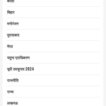
बरेली
बिहार
मनोरंजन
मुरादाबाद
मेरठ
यमुना प्राधिकरण
यूपी उपचुनाव 2024
राजनीति
राज्य
लखनऊ