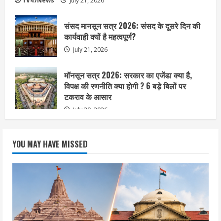
TV47News
July 21, 2026
संसद मानसून सत्र 2026: संसद के दूसरे दिन की
कार्यवाही क्यों है महत्वपूर्ण?
July 21, 2026
मॉनसून सत्र 2026: सरकार का एजेंडा क्या है,
विपक्ष की रणनीति क्या होगी ? 6 बड़े बिलों पर
टकराव के आसार
July 20, 2026
YOU MAY HAVE MISSED