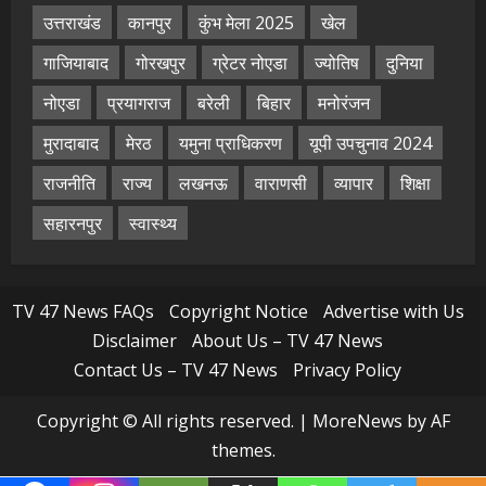
उत्तराखंड
कानपुर
कुंभ मेला 2025
खेल
गाजियाबाद
गोरखपुर
ग्रेटर नोएडा
ज्योतिष
दुनिया
नोएडा
प्रयागराज
बरेली
बिहार
मनोरंजन
मुरादाबाद
मेरठ
यमुना प्राधिकरण
यूपी उपचुनाव 2024
राजनीति
राज्य
लखनऊ
वाराणसी
व्यापार
शिक्षा
सहारनपुर
स्वास्थ्य
TV 47 News FAQs
Copyright Notice
Advertise with Us
Disclaimer
About Us – TV 47 News
Contact Us – TV 47 News
Privacy Policy
Copyright © All rights reserved.
|
MoreNews
by AF
themes.