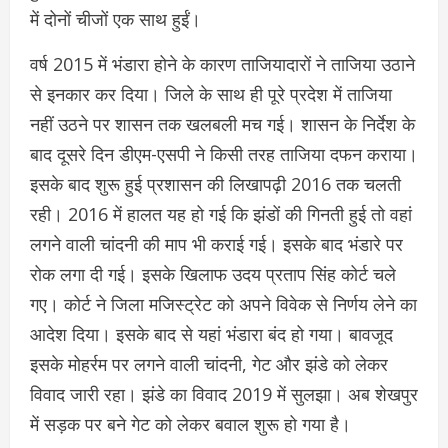
में दोनों चीजों एक साथ हुईं।
वर्ष 2015 में भंडारा होने के कारण ताजियादारों ने ताजिया उठाने
से इनकार कर दिया। जिले के साथ ही पूरे प्रदेश में ताजिया
नहीं उठने पर शासन तक खलबली मच गई। शासन के निर्देश के
बाद दूसरे दिन डीएम-एसपी ने किसी तरह ताजिया दफन कराया।
इसके बाद शुरू हुई प्रशासन की लिखापढ़ी 2016 तक चलती
रही। 2016 में हालत यह हो गई कि झंडों की गिनती हुई तो वहां
लगने वाली चांदनी की माप भी कराई गई। इसके बाद भंडारे पर
रोक लगा दी गई। इसके खिलाफ उदय प्रताप सिंह कोर्ट चले
गए। कोर्ट ने जिला मजिस्ट्रेट को अपने विवेक से निर्णय लेने का
आदेश दिया। इसके बाद से यहां भंडारा बंद हो गया। बावजूद
इसके मोहर्रम पर लगने वाली चांदनी, गेट और झंडे को लेकर
विवाद जारी रहा। झंडे का विवाद 2019 में सुलझा। अब शेखपुर
में सड़क पर बने गेट को लेकर बवाल शुरू हो गया है।