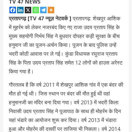
TV 47 NEWS
प्रतापगढ़ [TV 47 न्यूज़ नेटवर्क ]
प्रतापगढ़: शेखपुर आशिक
में मुहर्रम को लेकर नजरबंद किए गए राजा उदय प्रताप सिंह के
मुख्य सहयोगी निर्भय सिंह ने बुधवार दोपहर कड़ी सुरक्षा के बीच
हनुमान जी का पूजन-अर्चन किया। पूजन के बाद पुलिस उन्हें
भदरी कोठी आवास पर ले गई। कुंडा व‍िधायक रघुराज प्रताप
सिंह के पिता उदय प्रताप सिंह समेत 12 लोगों को हाउस अरेस्ट
किया गया है।
गौरतलब है कि वर्ष 2011 में शेखपुर आशिक गांव में एक बंदर की
मौत हो गई थी। जिस स्थान पर बंदर की मौत हुई थी वहां
हनुमानजी का मंदिर बना दिया गया। वर्ष 2013 में भदरी किला
निवासी उदय प्रताप सिंह ने पूजापाठ के साथ ही मोहर्रम के दिन
यहां भंडारे का आयोजन शुरू कर दिया। वर्ष 2013 में भंडारा
हुआ और मोहर्रम की दसवीं पर ताजिया भी निकला। वर्ष 2014