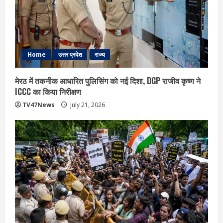
Home
उत्तर प्रदेश
राज्य
मेरठ में तकनीक आधारित पुलिसिंग को नई दिशा, DGP राजीव कृष्ण ने
ICCC का किया निरीक्षण
TV47News
July 21, 2026