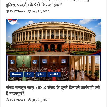
पुलिस, प्रदर्शन के पीछे किसका हाथ?
TV47News
July 21, 2026
Home
P-1
इंडिया
राजनीति
संसद मानसून सत्र 2026: संसद के दूसरे दिन की कार्यवाही क्यों
है महत्वपूर्ण?
TV47News
July 21, 2026