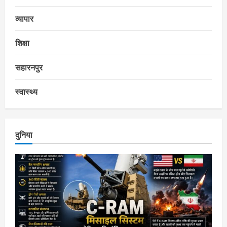
व्यापार
शिक्षा
सहारनपुर
स्वास्थ्य
दुनिया