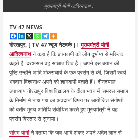
मुख्यमंत्री योगी आदित्यनाथ।
TV 47 NEWS
गोरखपुर, [ TV 47 न्‍यूज नेटवर्क ]।
मुख्यमंत्री योगी
आदित्यनाथ
ने कहा है कि ज्ञानवापी को लोग दुर्भाग्य से मस्जिद
कहते हैं, दरअसल वह साक्षात शिव हैं। अपने इस बयान की
पुष्टि उन्होंने आदि शंकराचार्य के एक प्रसंग से की, जिसमें स्वयं
भगवान विश्वनाथ अपने को ज्ञानवापी बताते हैं। दीनदयाल
उपाध्याय गोरखपुर विश्वविद्यालय के दीक्षा भवन में ‘समरस समाज
के निर्माण में नाथ पंथ का अवदान’ विषय पर आयोजित संगोष्ठी
को बतौर मुख्य अतिथि संबोधित करते हुए मुख्यमंत्री ने यह
प्रसंग विस्तार से सुनाया।
सीएम योगी
ने बताया कि जब आदि शंकर अपने अद्वैत ज्ञान से