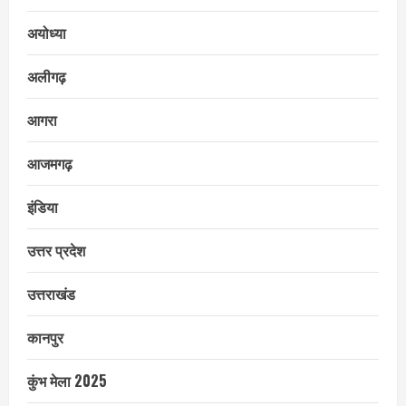
अयोध्या
अलीगढ़
आगरा
आजमगढ़
इंडिया
उत्तर प्रदेश
उत्तराखंड
कानपुर
कुंभ मेला 2025