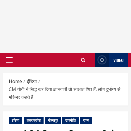
VIDEO
Primary
Menu
Home
इंडिया
CM योगी ने सिद्ध कर दिया ज्ञानवापी तो साक्षात शिव हैं, लोग दुर्भाग्य से
मस्जिद कहते हैं
इंडिया
उत्तर प्रदेश
गोरखपुर
राजनीति
राज्य