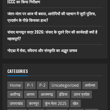
ICCC का किया निरीक्षण
जंतर-मंतर पर आज भी बवाल, आरोपियों की पहचान में जुटी पुलिस,
प्रदर्शन के पीछे किसका हाथ?
संसद मानसून सत्र 2026: संसद के दूसरे दिन की कार्यवाही क्यों है
महत्वपूर्ण?
नोएडा में सेवा, संवेदना और संस्कृति का अद्भुत उत्सव
CATEGORIES
Home
P-1
P-2
Uncategorized
अयोध्या
अलीगढ़
आगरा
आजमगढ़
इंडिया
उत्तर प्रदेश
उत्तराखंड
कानपुर
कुंभ मेला 2025
खेल