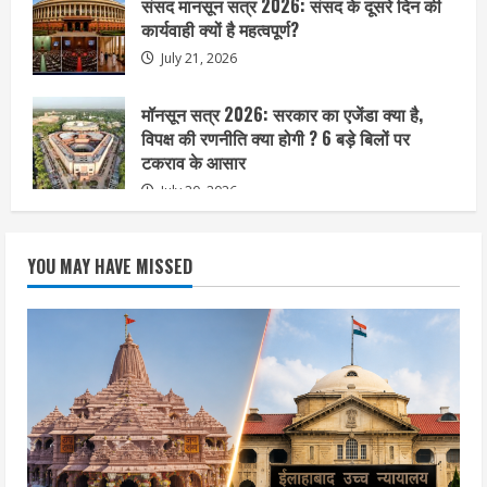
संसद मानसून सत्र 2026: संसद के दूसरे दिन की
कार्यवाही क्यों है महत्वपूर्ण?
July 21, 2026
मॉनसून सत्र 2026: सरकार का एजेंडा क्या है,
विपक्ष की रणनीति क्या होगी ? 6 बड़े बिलों पर
टकराव के आसार
July 20, 2026
YOU MAY HAVE MISSED