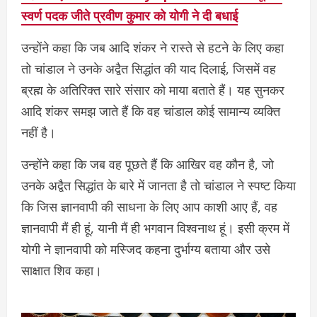
स्वर्ण पदक जीते प्रवीण कुमार को योगी ने दी बधाई
उन्‍होंने कहा क‍ि जब आदि शंकर ने रास्ते से हटने के लिए कहा
तो चांडाल ने उनके अद्वैत सिद्धांत की याद दिलाई, जिसमें वह
ब्रह्म के अतिरिक्त सारे संसार को माया बताते हैं। यह सुनकर
आदि शंकर समझ जाते हैं कि वह चांडाल कोई सामान्य व्यक्ति
नहीं है।
उन्‍होंने कहा क‍ि जब वह पूछते हैं कि आखिर वह कौन है, जो
उनके अद्वैत सिद्धांत के बारे में जानता है तो चांडाल ने स्पष्ट किया
कि जिस ज्ञानवापी की साधना के लिए आप काशी आए हैं, वह
ज्ञानवापी मैं ही हूं, यानी मैं ही भगवान विश्वनाथ हूं। इसी क्रम में
योगी ने ज्ञानवापी को मस्जिद कहना दुर्भाग्य बताया और उसे
साक्षात शिव कहा।