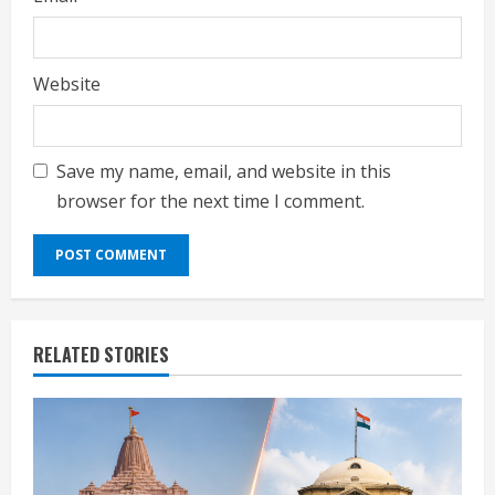
Website
Save my name, email, and website in this
browser for the next time I comment.
RELATED STORIES