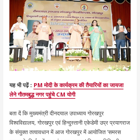
यह भी पढ़ें :
PM मोदी के कार्यक्रम की तैयारियों का जायजा
लेने गौतमबुद्ध नगर पहुंचे CM योगी
बता दें क‍ि मुख्‍यमंत्री दीनदयाल उपाध्याय गोरखपुर
विश्वविद्यालय, गोरखपुर एवं हिन्दुस्तानी एकेडेमी उप्र प्रयागराज
के संयुक्त तत्वावधान में आज गोरखपुर में आयोजित ‘समरस