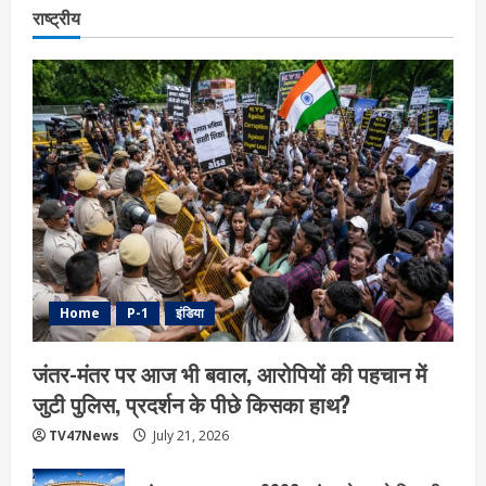
राष्ट्रीय
Home
P-1
इंडिया
जंतर-मंतर पर आज भी बवाल, आरोपियों की पहचान में
जुटी पुलिस, प्रदर्शन के पीछे किसका हाथ?
TV47News
July 21, 2026