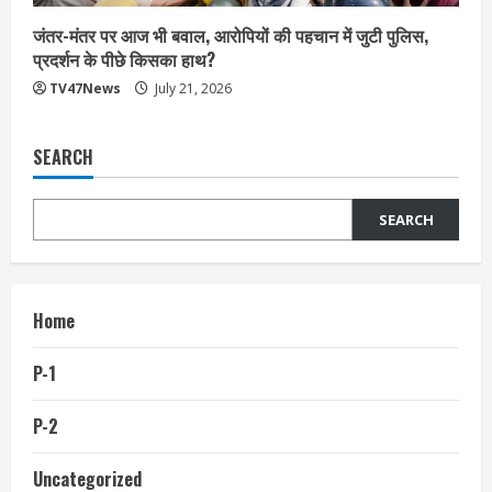
जंतर-मंतर पर आज भी बवाल, आरोपियों की पहचान में जुटी पुलिस,
प्रदर्शन के पीछे किसका हाथ?
TV47News
July 21, 2026
SEARCH
SEARCH
Home
P-1
P-2
Uncategorized