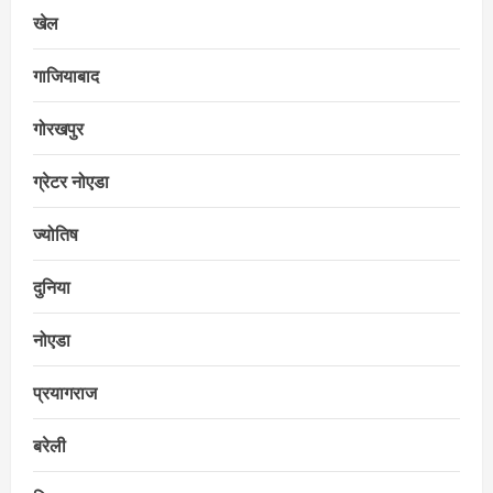
खेल
गाजियाबाद
गोरखपुर
ग्रेटर नोएडा
ज्योतिष
दुनिया
नोएडा
प्रयागराज
बरेली