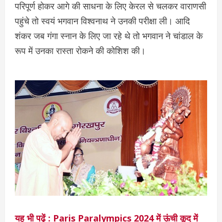
परिपूर्ण होकर आगे की साधना के लिए केरल से चलकर वाराणसी
पहुंचे तो स्वयं भगवान विश्वनाथ ने उनकी परीक्षा ली। आदि
शंकर जब गंगा स्नान के लिए जा रहे थे तो भगवान ने चांडाल के
रूप में उनका रास्ता रोकने की कोशिश की।
यह भी पढ़ें : Paris Paralympics 2024 में ऊंची कूद में