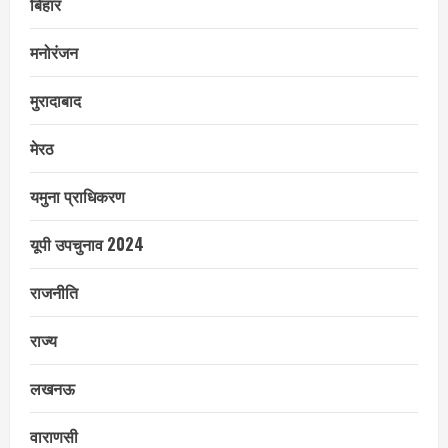
बिहार
मनोरंजन
मुरादाबाद
मेरठ
यमुना प्राधिकरण
यूपी उपचुनाव 2024
राजनीति
राज्य
लखनऊ
वाराणसी