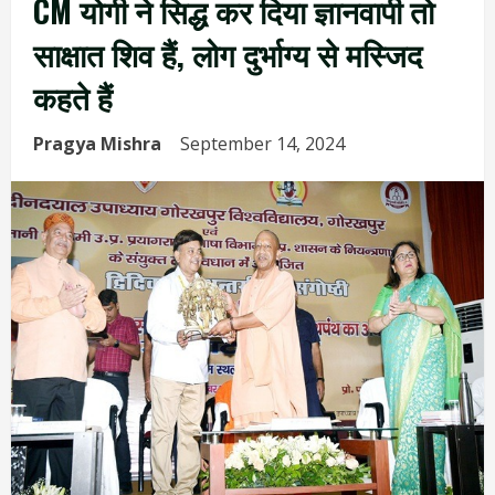
CM योगी ने सिद्ध कर दिया ज्ञानवापी तो
साक्षात शिव हैं, लोग दुर्भाग्य से मस्जिद
कहते हैं
Pragya Mishra
September 14, 2024