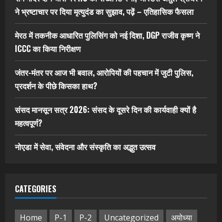
ने भ्रष्टाचार पर द‍िया मृत्युदंड का सुझाव, पढ़ें – एत‍िहास‍िक फैसला
मेरठ में तकनीक आधारित पुलिसिंग को नई दिशा, DGP राजीव कृष्ण ने
ICCC का किया निरीक्षण
जंतर-मंतर पर आज भी बवाल, आरोपियों की पहचान में जुटी पुलिस,
प्रदर्शन के पीछे किसका हाथ?
संसद मानसून सत्र 2026: संसद के दूसरे दिन की कार्यवाही क्यों है
महत्वपूर्ण?
नोएडा में सेवा, संवेदना और संस्कृति का अद्भुत उत्सव
CATEGORIES
Home
P-1
P-2
Uncategorized
अयोध्या