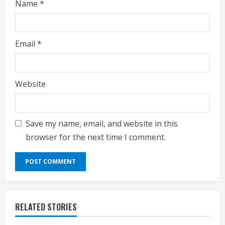
Name
*
Email
*
Website
Save my name, email, and website in this
browser for the next time I comment.
RELATED STORIES