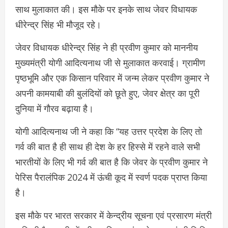
साथ मुलाकात की। इस मौके पर इनके साथ जेवर विधायक
धीरेन्द्र सिंह भी मौजूद रहे।
जेवर विधायक धीरेन्द्र सिंह ने ही प्रवीण कुमार को माननीय
मुख्यमंत्री योगी आदित्यनाथ जी से मुलाकात करवाई। ग्रामीण
पृष्ठभूमि और एक किसान परिवार में जन्म लेकर प्रवीण कुमार ने
अपनी कामयाबी की बुलंदियों को छूते हुए, जेवर क्षेत्र का पूरी
दुनिया में गौरव बढ़ाया है।
योगी आदित्यनाथ जी ने कहा कि “यह उत्तर प्रदेश के लिए तो
गर्व की बात है ही साथ ही देश के हर हिस्से में रहने वाले सभी
भारतीयों के लिए भी गर्व की बात है कि जेवर के प्रवीण कुमार ने
पेरिस पैरालंपिक 2024 में ऊंची कूद में स्वर्ण पदक प्राप्त किया
है।
इस मौके पर भारत सरकार में केन्द्रीय सूचना एवं प्रसारण मंत्री