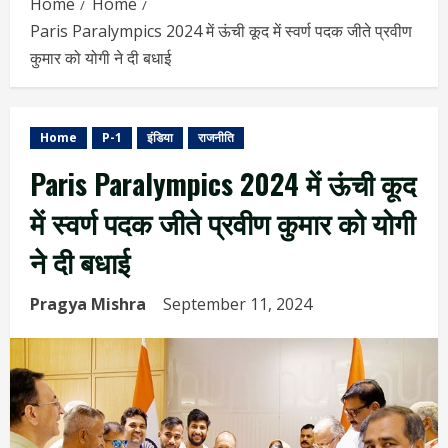
Home
Home
Paris Paralympics 2024 में ऊंची कूद में स्वर्ण पदक जीते प्रवीण
कुमार को योगी ने दी बधाई
Home
P-1
इंडिया
राजनीति
Paris Paralympics 2024 में ऊंची कूद
में स्वर्ण पदक जीते प्रवीण कुमार को योगी
ने दी बधाई
Pragya Mishra
September 11, 2024