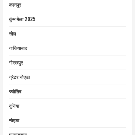
कानपुर
कुंभ मेला 2025
खेल
गाजियाबाद
गोरखपुर
ग्रेटर नोएडा
ज्योतिष
दुनिया
नोएडा
प्रयागराज