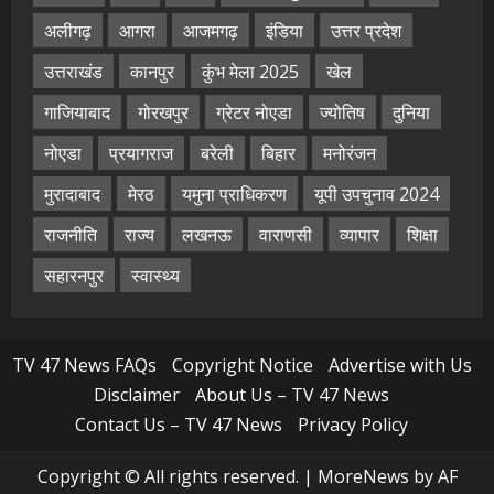
अलीगढ़
आगरा
आजमगढ़
इंडिया
उत्तर प्रदेश
उत्तराखंड
कानपुर
कुंभ मेला 2025
खेल
गाजियाबाद
गोरखपुर
ग्रेटर नोएडा
ज्योतिष
दुनिया
नोएडा
प्रयागराज
बरेली
बिहार
मनोरंजन
मुरादाबाद
मेरठ
यमुना प्राधिकरण
यूपी उपचुनाव 2024
राजनीति
राज्य
लखनऊ
वाराणसी
व्यापार
शिक्षा
सहारनपुर
स्वास्थ्य
TV 47 News FAQs
Copyright Notice
Advertise with Us
Disclaimer
About Us – TV 47 News
Contact Us – TV 47 News
Privacy Policy
Copyright © All rights reserved.
|
MoreNews
by AF