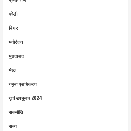
बरेली
बिहार
मनोरंजन
मुरादाबाद
मेरठ
यमुना प्राधिकरण
यूपी उपचुनाव 2024
राजनीति
राज्य