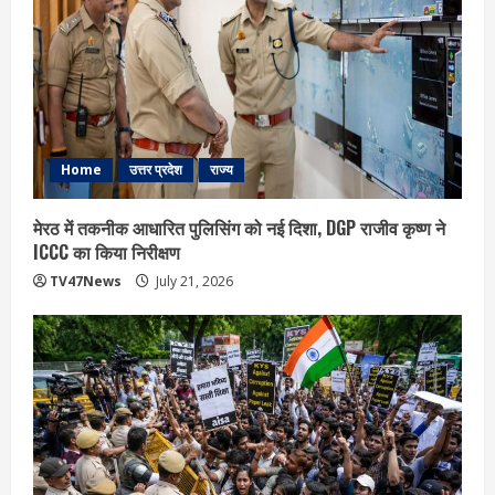
Home
उत्तर प्रदेश
राज्य
मेरठ में तकनीक आधारित पुलिसिंग को नई दिशा, DGP राजीव कृष्ण ने
ICCC का किया निरीक्षण
TV47News
July 21, 2026