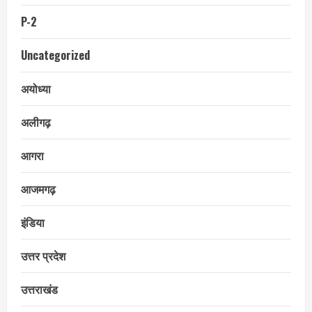
P-2
Uncategorized
अयोध्या
अलीगढ़
आगरा
आजमगढ़
इंडिया
उत्तर प्रदेश
उत्तराखंड