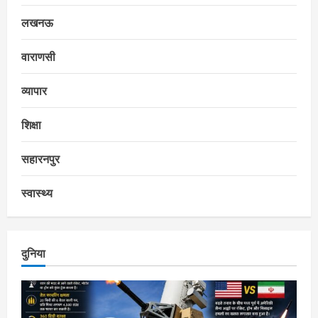
लखनऊ
वाराणसी
व्यापार
शिक्षा
सहारनपुर
स्वास्थ्य
दुनिया