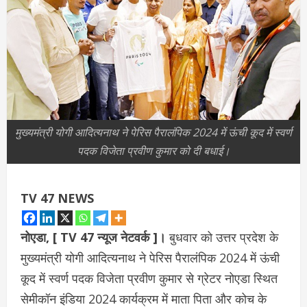
मुख्यमंत्री योगी आदित्यनाथ ने पेरिस पैरालंपिक 2024 में ऊंची कूद में स्वर्ण
पदक विजेता प्रवीण कुमार को दी बधाई।
TV 47 NEWS
नोएडा, [ TV 47 न्‍यूज नेटवर्क ]।
बुधवार को उत्तर प्रदेश के
मुख्यमंत्री योगी आदित्यनाथ ने पेरिस पैरालंपिक 2024 में ऊंची
कूद में स्वर्ण पदक विजेता प्रवीण कुमार से ग्रेटर नोएडा स्थित
सेमीकॉन इंडिया 2024 कार्यक्रम में माता पिता और कोच के