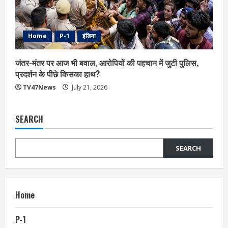
Home
P-1
इंडिया
जंतर-मंतर पर आज भी बवाल, आरोपियों की पहचान में जुटी पुलिस,
प्रदर्शन के पीछे किसका हाथ?
TV47News
July 21, 2026
SEARCH
SEARCH
Home
P-1