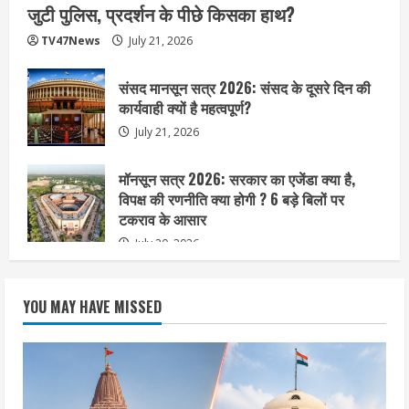
जुटी पुलिस, प्रदर्शन के पीछे किसका हाथ?
TV47News
July 21, 2026
संसद मानसून सत्र 2026: संसद के दूसरे दिन की
कार्यवाही क्यों है महत्वपूर्ण?
July 21, 2026
मॉनसून सत्र 2026: सरकार का एजेंडा क्या है,
विपक्ष की रणनीति क्या होगी ? 6 बड़े बिलों पर
टकराव के आसार
July 20, 2026
YOU MAY HAVE MISSED