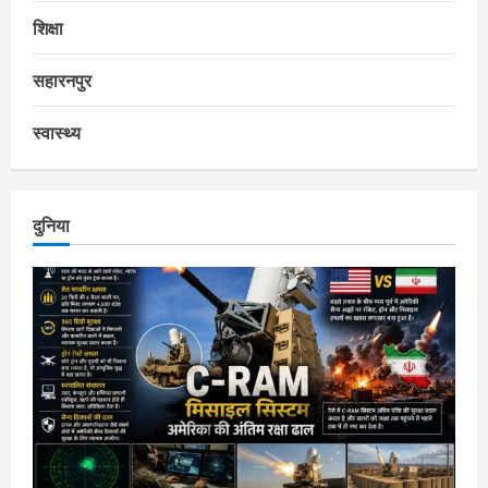
शिक्षा
सहारनपुर
स्वास्थ्य
दुनिया