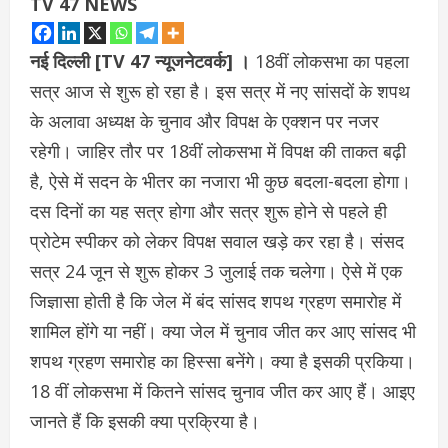
TV 47 NEWS
नई दिल्ली [TV 47 न्यूजनेटवर्क] ।
18वीं लोकसभा का पहला
सत्र आज से शुरू हो रहा है। इस सत्र में नए सांसदों के शपथ
के अलावा अध्यक्ष के चुनाव और विपक्ष के एक्शन पर नजर
रहेगी। जाहिर तौर पर 18वीं लोकसभा में विपक्ष की ताकत बढ़ी
है, ऐसे में सदन के भीतर का नजारा भी कुछ बदला-बदला होगा।
दस दिनों का यह सत्र होगा और सत्र शुरू होने से पहले ही
प्रोटेम स्पीकर को लेकर विपक्ष सवाल खड़े कर रहा है। संसद
सत्र 24 जून से शुरू होकर 3 जुलाई तक चलेगा। ऐसे में एक
जिज्ञासा होती है कि जेल में बंद सांसद शपथ ग्रहण समारोह में
शामिल होंगे या नहीं। क्या जेल में चुनाव जीत कर आए सांसद भी
शपथ ग्रहण समारोह का हिस्सा बनेंगे। क्या है इसकी प्रकिया।
18 वीं लोकसभा में कितने सांसद चुनाव जीत कर आए हैं। आइए
जानते हैं कि इसकी क्या प्रक्रिया है।