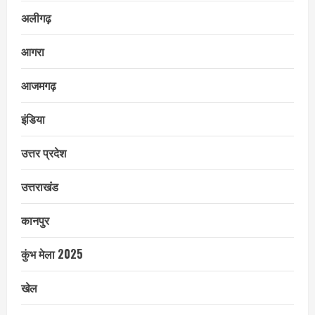
अलीगढ़
आगरा
आजमगढ़
इंडिया
उत्तर प्रदेश
उत्तराखंड
कानपुर
कुंभ मेला 2025
खेल