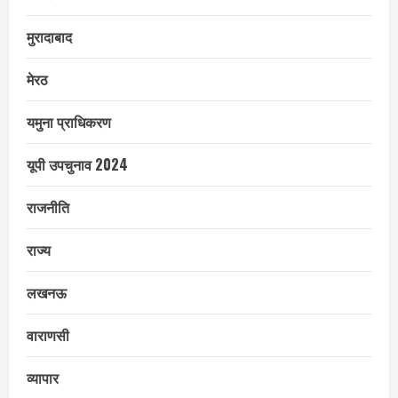
मुरादाबाद
मेरठ
यमुना प्राधिकरण
यूपी उपचुनाव 2024
राजनीति
राज्य
लखनऊ
वाराणसी
व्यापार