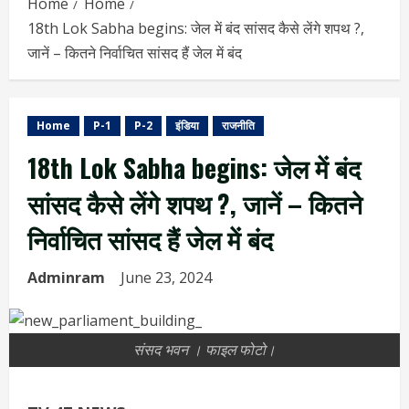
Home
Home
18th Lok Sabha begins: जेल में बंद सांसद कैसे लेंगे शपथ ?,
जानें – कितने निर्वाचित सांसद हैं जेल में बंद
Home
P-1
P-2
इंडिया
राजनीति
18th Lok Sabha begins: जेल में बंद
सांसद कैसे लेंगे शपथ ?, जानें – कितने
निर्वाचित सांसद हैं जेल में बंद
Adminram
June 23, 2024
संसद भवन । फाइल फोटो।