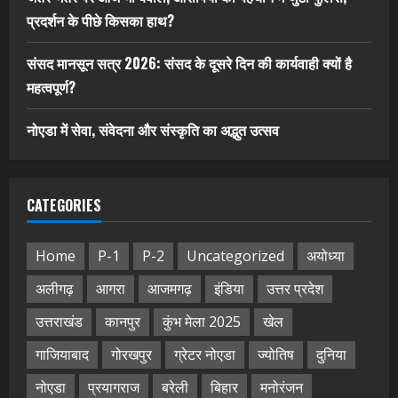
प्रदर्शन के पीछे किसका हाथ?
संसद मानसून सत्र 2026: संसद के दूसरे दिन की कार्यवाही क्यों है
महत्वपूर्ण?
नोएडा में सेवा, संवेदना और संस्कृति का अद्भुत उत्सव
CATEGORIES
Home
P-1
P-2
Uncategorized
अयोध्या
अलीगढ़
आगरा
आजमगढ़
इंडिया
उत्तर प्रदेश
उत्तराखंड
कानपुर
कुंभ मेला 2025
खेल
गाजियाबाद
गोरखपुर
ग्रेटर नोएडा
ज्योतिष
दुनिया
नोएडा
प्रयागराज
बरेली
बिहार
मनोरंजन