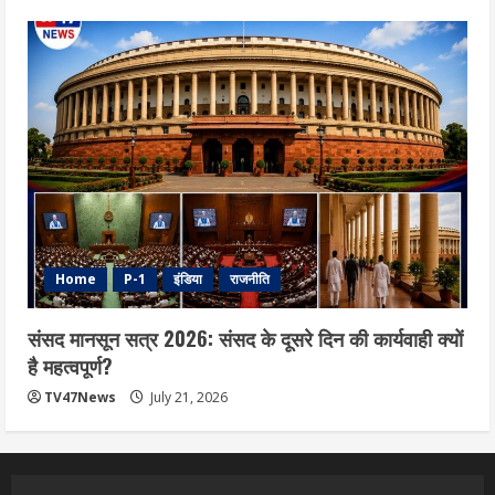
Home
P-1
इंडिया
राजनीति
संसद मानसून सत्र 2026: संसद के दूसरे दिन की कार्यवाही क्यों
है महत्वपूर्ण?
TV47News
July 21, 2026