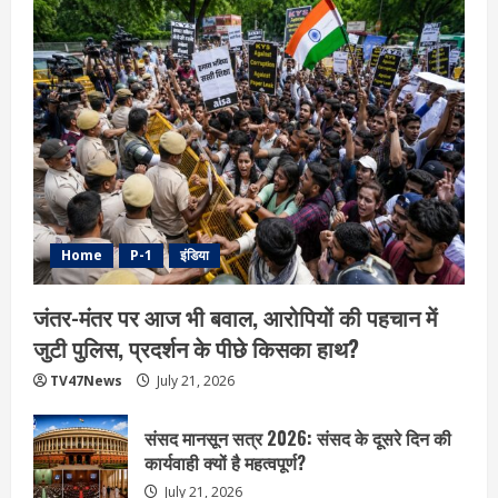
Home
P-1
इंडिया
जंतर-मंतर पर आज भी बवाल, आरोपियों की पहचान में
जुटी पुलिस, प्रदर्शन के पीछे किसका हाथ?
TV47News
July 21, 2026
संसद मानसून सत्र 2026: संसद के दूसरे दिन की
कार्यवाही क्यों है महत्वपूर्ण?
July 21, 2026