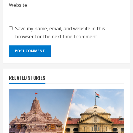
Website
Save my name, email, and website in this
browser for the next time I comment.
RELATED STORIES