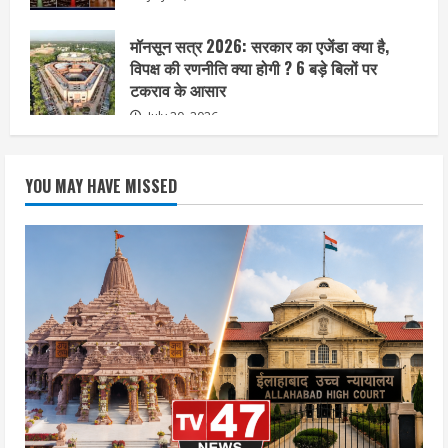
मॉनसून सत्र 2026: सरकार का एजेंडा क्या है,
विपक्ष की रणनीति क्या होगी ? 6 बड़े बिलों पर
टकराव के आसार
July 20, 2026
YOU MAY HAVE MISSED