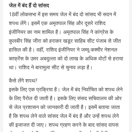
जेल में बंद हैं दो सांसद
18वीं लोकसभा में इस समय जेल में बंद दो सांसद भी सदन में
शपथ लेंगे। इसमें एक अमृतपाल सिंह और दूसरे राशिद
इंजीनियर का नाम शामिल है। अमृतपाल सिंह ने कांग्रेस के
कुलबीर सिंह जीरा को हराकर खडूर साहिब सीट पंजाब से जीत
हासिल की है। वहीं, राशिद इंजीनियर ने जम्मू-कश्मीर नेशनल
काफ्रेंस के उमर अबदुल्ला को दो लाख के अधिक वोटों से हराया
था। राशिद ने बारामुला सीट से चुनाव लड़ा है।
कैसे लेंगे शपथ?
इसके लिए एक प्रक्रिया है। जेल में बंद निर्वाचित को शपथ लेने
के लिए पैरोल दी जाती है। इसके लिए संसद सचिवालय की ओर
से जेल प्रशासन को जानकारी दी जाती है। इसमें बताया जाता
है कि शपथ लेने वाले सांसद जेल में बंद है और उन्हें शपथ लेने
की इजाजत दी जाए। शपथ ग्रहण करने के बाद सांसद वापस