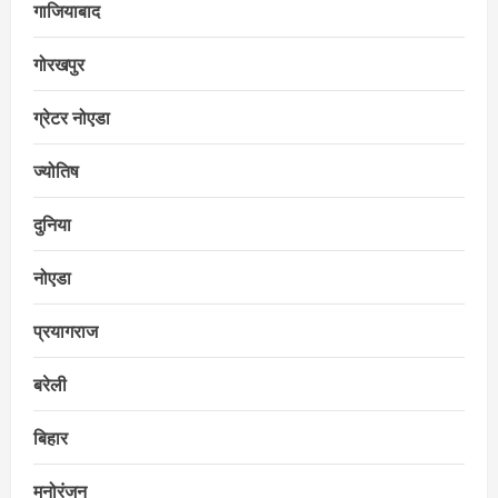
गाजियाबाद
गोरखपुर
ग्रेटर नोएडा
ज्योतिष
दुनिया
नोएडा
प्रयागराज
बरेली
बिहार
मनोरंजन