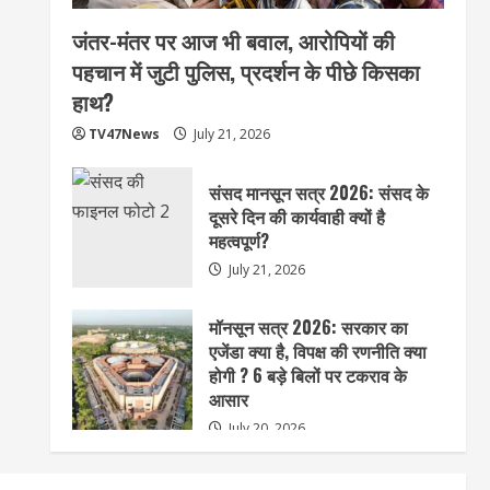
जंतर-मंतर पर आज भी बवाल, आरोपियों की
पहचान में जुटी पुलिस, प्रदर्शन के पीछे किसका
हाथ?
TV47News
July 21, 2026
संसद मानसून सत्र 2026: संसद के
दूसरे दिन की कार्यवाही क्यों है
महत्वपूर्ण?
July 21, 2026
मॉनसून सत्र 2026: सरकार का
एजेंडा क्या है, विपक्ष की रणनीति क्या
होगी ? 6 बड़े बिलों पर टकराव के
आसार
July 20, 2026