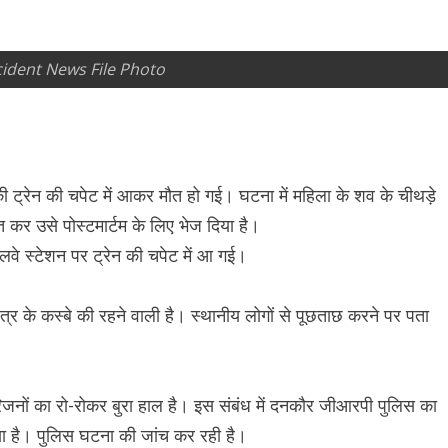
cident News File Photo
ी ट्रेन की चपेट में आकर मौत हो गई। घटना में महिला के शव के चीथड़े
कर उसे पोस्टमार्टम के लिए भेज दिया है।
ेलवे स्टेशन पर ट्रेन की चपेट में आ गई।
त्र के कस्बे की रहने वाली है। स्थानीय लोगों से पूछताछ करने पर पता
जनों का रो-रोकर बुरा हाल है। इस संबंध में दनकौर जीआरपी पुलिस का
गया है। पुलिस घटना की जांच कर रही है।