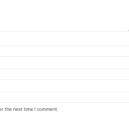
or the next time I comment.