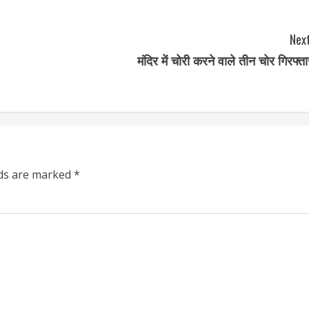
Next
मंदिर में चोरी करने वाले तीन चोर गिरफ्ता
lds are marked
*