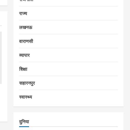
राज्य
लखनऊ
वाराणसी
व्यापार
शिक्षा
सहारनपुर
स्वास्थ्य
दुनिया