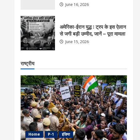
June 16, 2026
अमेरिका-ईरान युद्ध : ट्रप के इस ऐलान
से जगी बड़ी उम्मीद, जानें – पूरा मामला
June 15, 2026
राष्ट्रीय
Home
P-1
इंडिया