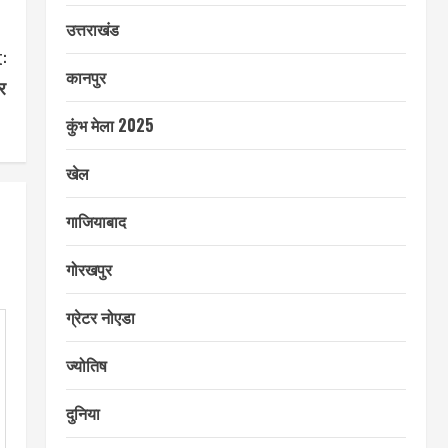
उत्तराखंड
:
कानपुर
र
कुंभ मेला 2025
खेल
गाजियाबाद
गोरखपुर
ग्रेटर नोएडा
ज्योतिष
दुनिया