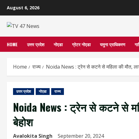
Skip
August 6, 2026
to
content
HOME
उत्तर प्रदेश
नोएडा
ग्रेटर नोएडा
यमुना प्राधिकरण
गा
Home
राज्य
Noida News : ट्रेन से कटने से महिला की मौत, ल
उत्तर प्रदेश
नोएडा
राज्य
Noida News : ट्रेन से कटने से
बेहोश
Avalokita Singh
September 20, 2024