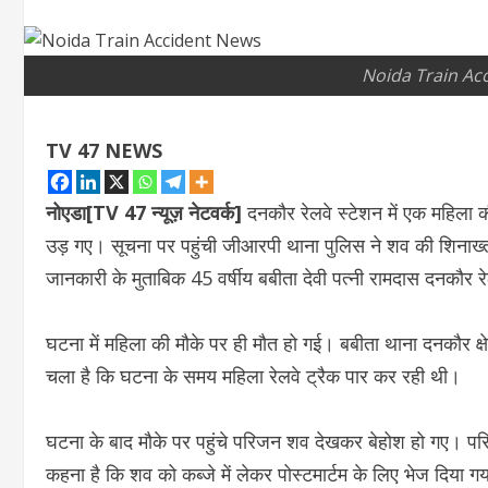
Noida Train Ac
TV 47 NEWS
नोएडा[TV 47 न्यूज़ नेटवर्क]
दनकौर रेलवे स्टेशन में एक महिला क
उड़ गए। सूचना पर पहुंची जीआरपी थाना पुलिस ने शव की शिनाख्त 
जानकारी के मुताबिक 45 वर्षीय बबीता देवी पत्नी रामदास दनकौर र
घटना में महिला की मौके पर ही मौत हो गई। बबीता थाना दनकौर क्षे
चला है कि घटना के समय महिला रेलवे ट्रैक पार कर रही थी।
घटना के बाद मौके पर पहुंचे परिजन शव देखकर बेहोश हो गए। परि
कहना है कि शव को कब्जे में लेकर पोस्टमार्टम के लिए भेज दिया 