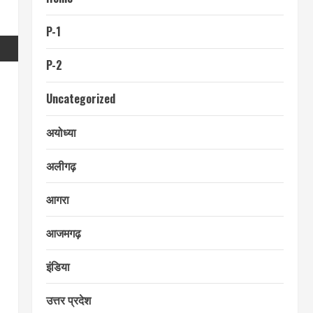
P-1
P-2
Uncategorized
अयोध्या
अलीगढ़
आगरा
आजमगढ़
इंडिया
उत्तर प्रदेश