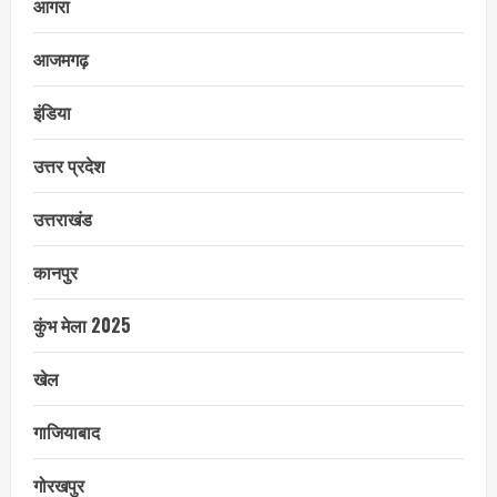
आगरा
आजमगढ़
इंडिया
उत्तर प्रदेश
उत्तराखंड
कानपुर
कुंभ मेला 2025
खेल
गाजियाबाद
गोरखपुर