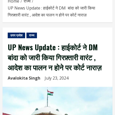
Home
राज्य
UP News Update : हाईकोर्ट ने DM बांदा को जारी किया
गिरफ़्तारी वारंट , आदेश का पालन न होने पर कोर्ट नाराज़
उत्तर प्रदेश
राज्य
UP News Update : हाईकोर्ट ने DM
बांदा को जारी किया गिरफ़्तारी वारंट ,
आदेश का पालन न होने पर कोर्ट नाराज़
Avalokita Singh
July 23, 2024