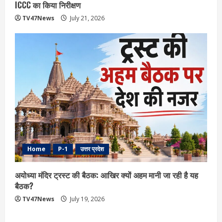
ICCC का किया निरीक्षण
TV47News
July 21, 2026
Home
P-1
उत्तर प्रदेश
अयोध्या मंदिर ट्रस्ट की बैठक: आखिर क्यों अहम मानी जा रही है यह
बैठक?
TV47News
July 19, 2026