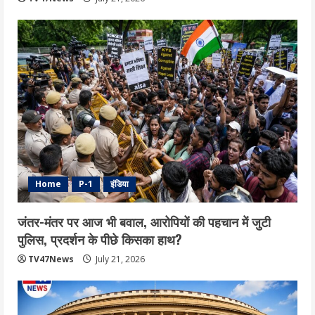
Home
P-1
इंडिया
जंतर-मंतर पर आज भी बवाल, आरोपियों की पहचान में जुटी
पुलिस, प्रदर्शन के पीछे किसका हाथ?
TV47News
July 21, 2026