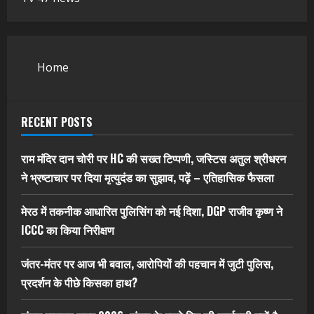
Home
RECENT POSTS
राम मंदिर दान चोरी पर HC की सख्त टिप्पणी, जस्टिस अतुल श्रीधरन
ने भ्रष्टाचार पर द‍िया मृत्युदंड का सुझाव, पढ़ें – एत‍िहास‍िक फैसला
मेरठ में तकनीक आधारित पुलिसिंग को नई दिशा, DGP राजीव कृष्ण ने
ICCC का किया निरीक्षण
जंतर-मंतर पर आज भी बवाल, आरोपियों की पहचान में जुटी पुलिस,
प्रदर्शन के पीछे किसका हाथ?