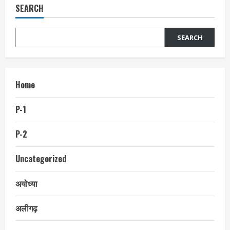
SEARCH
SEARCH
Home
P-1
P-2
Uncategorized
अयोध्या
अलीगढ़