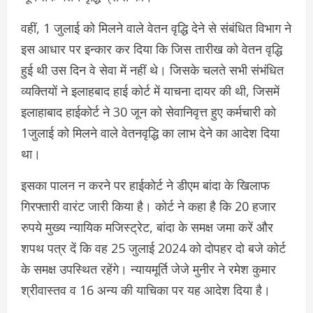
वहीं, 1 जुलाई को मिलने वाले वेतन वृद्धि देने से संबंधित विभाग ने
इस आधार पर इन्कार कर दिया कि जिस तारीख को वेतन वृद्धि
हुई थी उस दिन वे सेवा में नहीं थे। जिसके चलते सभी संभंधित
व्यक्तियों ने इलाहबाद हाई कोर्ट में याचना दायर की थी, जिसमें
इलाहाबाद हाईकोर्ट ने 30 जून को सेवानिवृत्त हुए कर्मचारी को
1जुलाई को मिलने वाले वेतनवृद्धि का लाभ देने का आदेश दिया
था।
इसका पालन न करने पर हाईकोर्ट ने डीएम बांदा के खिलाफ
गिरफ्तारी वारंट जारी किया है। कोर्ट ने कहा है कि 20 हजार
रुपये मुख्य न्यायिक मजिस्ट्रेट, बांदा के समक्ष जमा करें और
शपथ पत्र दें कि वह 25 जुलाई 2024 को दोपहर दो बजे कोर्ट
के समक्ष उपस्थित रहेंगे। न्यायमूर्ति जेजे मुनीर ने रमेश कुमार
श्रीवास्तव व 16 अन्य की याचिका पर यह आदेश दिया है।