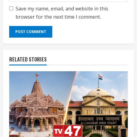
Save my name, email, and website in this
browser for the next time I comment.
RELATED STORIES