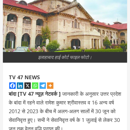
इलाहाबाद हाई कोर्ट फाइल फोटो।
TV 47 NEWS
बांदा [TV 47 न्यूज़ नेटवर्क ]
जानकारी के अनुसार उत्तर प्रदेश
के बांदा में रहने वाले रामेश कुमार श्रीवास्तव व 16 अन्य वर्ष
2012 से 2023 के बीच में अलग-अलग सालों में 30 जून को
सेवानिवृत्त हुए। सभी ने सेवानिवृत्त वर्ष के 1 जुलाई से लेकर 30
जून तक वेतन वृद्धि प्राप्त की।