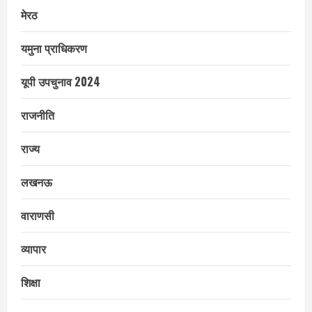
मेरठ
यमुना प्राधिकरण
यूपी उपचुनाव 2024
राजनीति
राज्य
लखनऊ
वाराणसी
व्यापार
शिक्षा