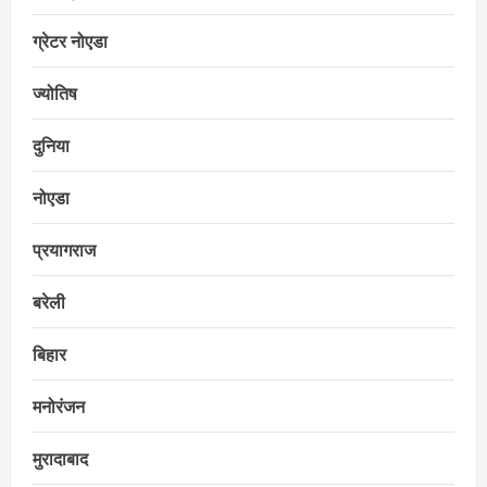
ग्रेटर नोएडा
ज्योतिष
दुनिया
नोएडा
प्रयागराज
बरेली
बिहार
मनोरंजन
मुरादाबाद