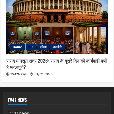
Home
P-1
इंडिया
राजनीति
संसद मानसून सत्र 2026: संसद के दूसरे दिन की कार्यवाही क्यों
है महत्वपूर्ण?
TV47News
July 21, 2026
TV47 NEWS
Tv 47 news