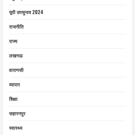
यूपी उपचुनाव 2024
राजनीति
राज्य
लखनऊ
वाराणसी
व्यापार
शिक्षा
सहारनपुर
स्वास्थ्य