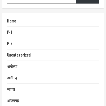
Home
P-1
P-2
Uncategorized
अयोध्या
अलीगढ़
आगरा
आजमगढ़