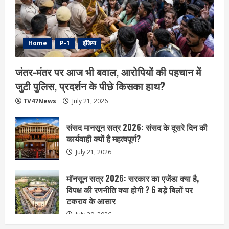
Home
P-1
इंडिया
जंतर-मंतर पर आज भी बवाल, आरोपियों की पहचान में
जुटी पुलिस, प्रदर्शन के पीछे किसका हाथ?
TV47News
July 21, 2026
संसद मानसून सत्र 2026: संसद के दूसरे दिन की
कार्यवाही क्यों है महत्वपूर्ण?
July 21, 2026
मॉनसून सत्र 2026: सरकार का एजेंडा क्या है,
विपक्ष की रणनीति क्या होगी ? 6 बड़े बिलों पर
टकराव के आसार
July 20, 2026