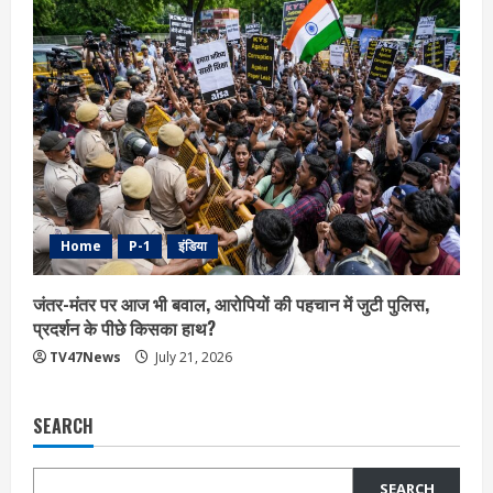
Home
P-1
इंडिया
जंतर-मंतर पर आज भी बवाल, आरोपियों की पहचान में जुटी पुलिस,
प्रदर्शन के पीछे किसका हाथ?
TV47News
July 21, 2026
SEARCH
SEARCH