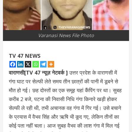
Varanasi News File Photo
TV 47 NEWS
वाराणसी[TV 47 न्यूज़ नेटवर्क ]
उत्तर प्रदेश के वाराणसी में
गंगा घाट पर सेल्फी लेते समय तीन छात्रों की पानी में डूबने से
मौत हो गई। छह दोस्तों का एक समूह यहां कैंपिंग पर था। सुबह
करीब 2 बजे, पटना की निवासी निधि गंगा किनारे खड़ी होकर
सेल्फी ले रही थी, तभी अचानक वह गंगा में गिर गई। उसे बचाने
के प्रयास में वैभव सिंह और ऋषि भी कूद गए, लेकिन तीनों का
कोई पता नहीं चला। आज सुबह वैभव की लाश गंगा में मिल गई