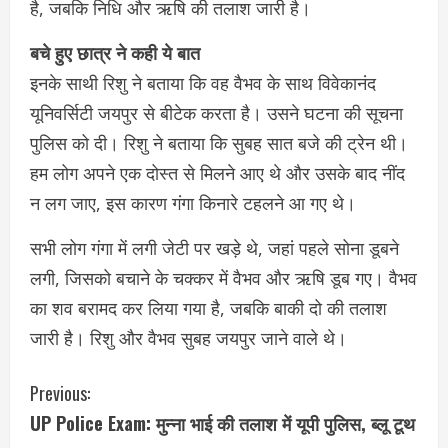
है, जबकि निधि और ऋषि की तलाश जारी है।
बचे हुए छात्र ने कही ये बात
इनके साथी रिशु ने बताया कि वह वैभव के साथ विवेकानंद
यूनिवर्सिटी जयपुर से बीटेक करता है। उसने घटना की सूचना
पुलिस को दी। रिशु ने बताया कि सुबह सात बजे की ट्रेन थी।
हम लोग अपने एक दोस्त से मिलने आए थे और उसके बाद नींद
न लग जाए, इस कारण गंगा किनारे टहलने आ गए थे।
सभी लोग गंगा में लगी जेटी पर खड़े थे, जहां पहले सोना डूबने
लगी, जिसको बचाने के चक्कर में वैभव और ऋषि डूब गए। वैभव
का शव बरामद कर लिया गया है, जबकि बाकी दो की तलाश
जारी है। रिशु और वैभव सुबह जयपुर जाने वाले थे।
C
Previous:
UP Police Exam: मुन्ना भाई की तलाश में यूपी पुलिस, ब्लू टूथ
o