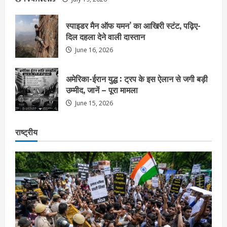
स्पाइडर मैन ऑफ यमन’ का आखिरी स्टंट, पढ़िए-
दिल दहला देने वाली दास्तान
June 16, 2026
अमेरिका-ईरान युद्ध : ट्रप के इस ऐलान से जगी बड़ी
उम्मीद, जानें – पूरा मामला
June 15, 2026
राष्ट्रीय