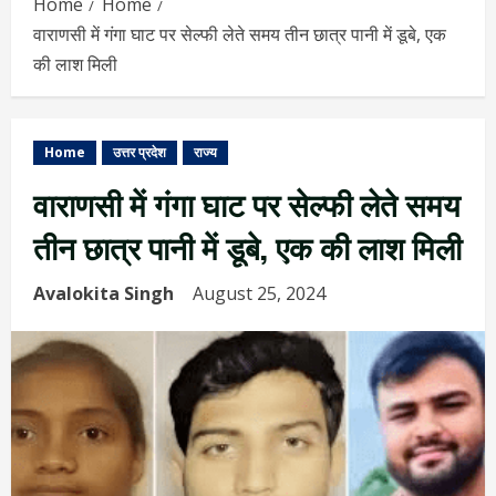
Home
Home
वाराणसी में गंगा घाट पर सेल्फी लेते समय तीन छात्र पानी में डूबे, एक
की लाश मिली
Home
उत्तर प्रदेश
राज्य
वाराणसी में गंगा घाट पर सेल्फी लेते समय
तीन छात्र पानी में डूबे, एक की लाश मिली
Avalokita Singh
August 25, 2024