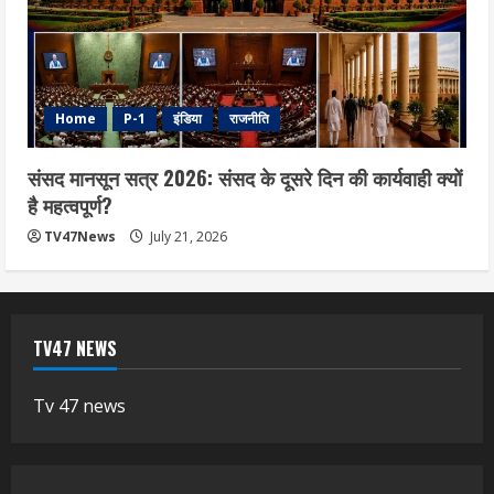
Home
P-1
इंडिया
राजनीति
संसद मानसून सत्र 2026: संसद के दूसरे दिन की कार्यवाही क्यों
है महत्वपूर्ण?
TV47News
July 21, 2026
TV47 NEWS
Tv 47 news