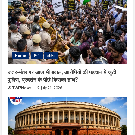
Home
P-1
इंडिया
जंतर-मंतर पर आज भी बवाल, आरोपियों की पहचान में जुटी
पुलिस, प्रदर्शन के पीछे किसका हाथ?
TV47News
July 21, 2026