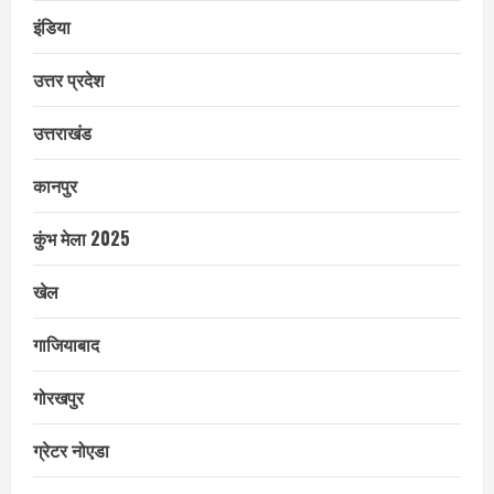
इंडिया
उत्तर प्रदेश
उत्तराखंड
कानपुर
कुंभ मेला 2025
खेल
गाजियाबाद
गोरखपुर
ग्रेटर नोएडा