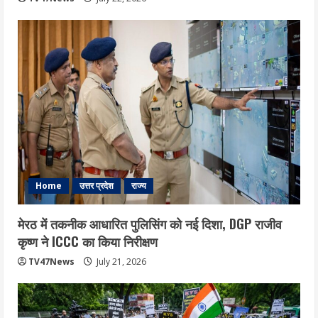
Home
उत्तर प्रदेश
राज्य
मेरठ में तकनीक आधारित पुलिसिंग को नई दिशा, DGP राजीव
कृष्ण ने ICCC का किया निरीक्षण
TV47News
July 21, 2026