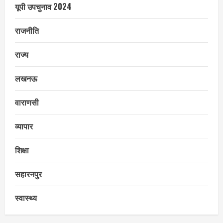
यूपी उपचुनाव 2024
राजनीति
राज्य
लखनऊ
वाराणसी
व्यापार
शिक्षा
सहारनपुर
स्वास्थ्य