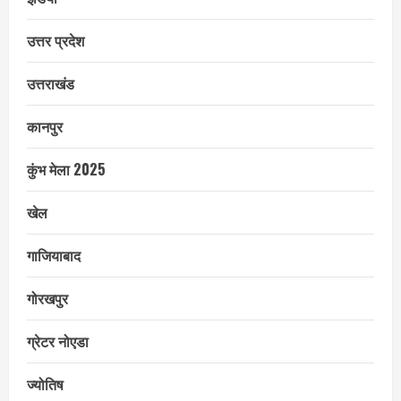
उत्तर प्रदेश
उत्तराखंड
कानपुर
कुंभ मेला 2025
खेल
गाजियाबाद
गोरखपुर
ग्रेटर नोएडा
ज्योतिष