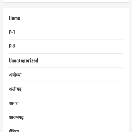
Home
P-1
P-2
Uncategorized
अयोध्या
अलीगढ़
आगरा
आजमगढ़
इंडिया