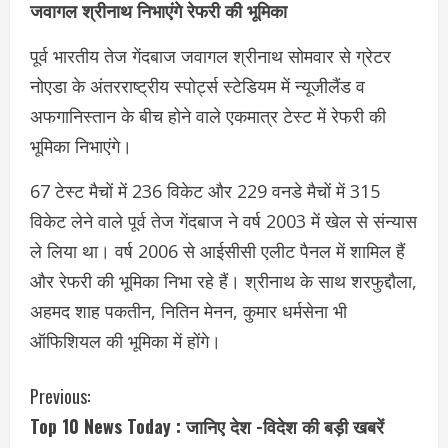
जवागल श्रीनाथ निभाएंगे रेफरी की भूमिका
पूर्व भारतीय तेज गेंदबाज जवागल श्रीनाथ सोमवार से ग्रेटर
नोएडा के अंतरराष्ट्रीय स्पोर्ट्स स्टेडियम में न्यूजीलैंड व
अफगानिस्तान के बीच होने वाले एकमात्र टेस्ट में रेफरी की
भूमिका निभाएंगे।
67 टेस्ट मैचों में 236 विकेट और 229 वनडे मैचों में 315
विकेट लेने वाले पूर्व तेज गेंदबाज ने वर्ष 2003 में खेल से संन्यास
ले लिया था। वर्ष 2006 से आईसीसी एलीट पैनल में शामिल हैं
और रेफरी की भूमिका निभा रहे हैं। श्रीनाथ के साथ शरफुद्दौला,
अहमद शाह पकतीन, नितिन मेनन, कुमार धर्मसेना भी
ऑफिशियल की भूमिका में होंगे।
C
Previous:
Top 10 News Today : जानिए देश -विदेश की बड़ी खबरें
o