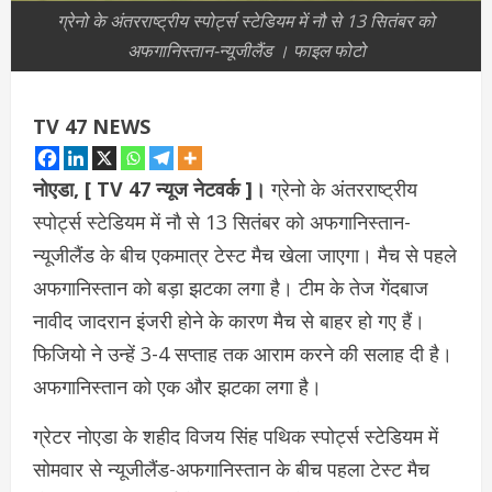
ग्रेनो के अंतरराष्ट्रीय स्पोर्ट्स स्टेडियम में नौ से 13 सितंबर को
अफगानिस्तान-न्यूजीलैंड । फाइल फोटो
TV 47 NEWS
नोएडा, [ TV 47 न्‍यूज नेटवर्क ]।
ग्रेनो के अंतरराष्ट्रीय
स्पोर्ट्स स्टेडियम में नौ से 13 सितंबर को अफगानिस्तान-
न्यूजीलैंड के बीच एकमात्र टेस्ट मैच खेला जाएगा। मैच से पहले
अफगानिस्तान को बड़ा झटका लगा है। टीम के तेज गेंदबाज
नावीद जादरान इंजरी होने के कारण मैच से बाहर हो गए हैं।
फिजियो ने उन्हें 3-4 सप्ताह तक आराम करने की सलाह दी है।
अफगानिस्तान को एक और झटका लगा है।
ग्रेटर नोएडा के शहीद विजय सिंह पथिक स्पोर्ट्स स्टेडियम में
सोमवार से न्यूजीलैंड-अफगानिस्तान के बीच पहला टेस्ट मैच