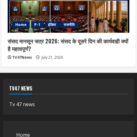
Home
P-1
इंडिया
राजनीति
संसद मानसून सत्र 2026: संसद के दूसरे दिन की कार्यवाही क्यों
है महत्वपूर्ण?
TV47News
July 21, 2026
TV47 NEWS
Tv 47 news
Home