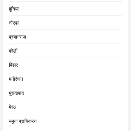
दुनिया
नोएडा
प्रयागराज
बरेली
बिहार
मनोरंजन
मुरादाबाद
मेरठ
यमुना प्राधिकरण