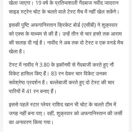
खेला जाएगा। 19 वर्ष के प्रतिभाशाली गेंदबाज नवीद जादरान
साइड स्ट्रेन चोट के चलते वाले टेस्ट मैच में नहीं खेल सकेंगे।
इसकी पुष्टि अफगानिस्तान क्रिकेट बोर्ड (एसीबी) ने शुक्रवार
को एक्स के माध्यम से की है। उन्हें तीन से चार हफ्ते तक आराम
की सलाह दी गई है। नावीद ने अब तक दो टेस्ट व एक वनडे मैच
खेला है।
टेस्ट में नावीद ने 3.80 के इकॉनमी से गेंदबाजी करते हुए नौ
विकेट हासिल किए हैं। 83 रन देकर चार विकेट उनका
सर्वश्रेष्ठ प्रदर्शन है। बल्लेबाजी करते हुए दो टेस्ट की चार
पारियों में 41 रन बनाए हैं।
इससे पहले स्टार प्लेयर राशिद खान भी चोट के चलते टीम में
जगह नहीं बना पाए। वहीं, शुक्रवार को अफगानिस्तान की जर्सी
का अनावरण किया गया।