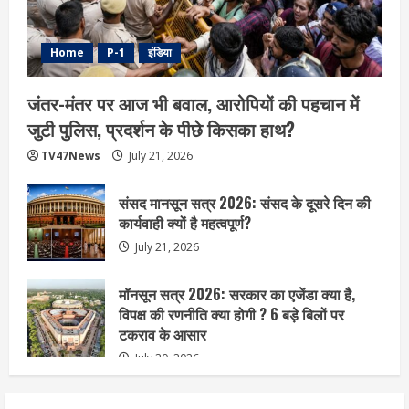
Home
P-1
इंडिया
जंतर-मंतर पर आज भी बवाल, आरोपियों की पहचान में
जुटी पुलिस, प्रदर्शन के पीछे किसका हाथ?
TV47News
July 21, 2026
संसद मानसून सत्र 2026: संसद के दूसरे दिन की
कार्यवाही क्यों है महत्वपूर्ण?
July 21, 2026
मॉनसून सत्र 2026: सरकार का एजेंडा क्या है,
विपक्ष की रणनीति क्या होगी ? 6 बड़े बिलों पर
टकराव के आसार
July 20, 2026