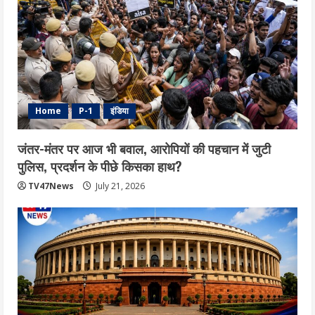
Home
P-1
इंडिया
जंतर-मंतर पर आज भी बवाल, आरोपियों की पहचान में जुटी
पुलिस, प्रदर्शन के पीछे किसका हाथ?
TV47News
July 21, 2026