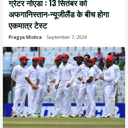
ग्रेटर नोएडा : 13 सितंबर को
अफगानिस्तान-न्यूजीलैंड के बीच होगा
एकमात्र टेस्ट
Pragya Mishra
September 7, 2024