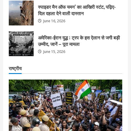
स्पाइडर मैन ऑफ यमन’ का आखिरी स्टंट, पढ़िए-
दिल दहला देने वाली दास्तान
June 16, 2026
अमेरिका-ईरान युद्ध : ट्रप के इस ऐलान से जगी बड़ी
उम्मीद, जानें – पूरा मामला
June 15, 2026
राष्ट्रीय