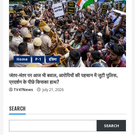
Home
P-1
इंडिया
जंतर-मंतर पर आज भी बवाल, आरोपियों की पहचान में जुटी पुलिस,
प्रदर्शन के पीछे किसका हाथ?
TV47News
July 21, 2026
SEARCH
SEARCH