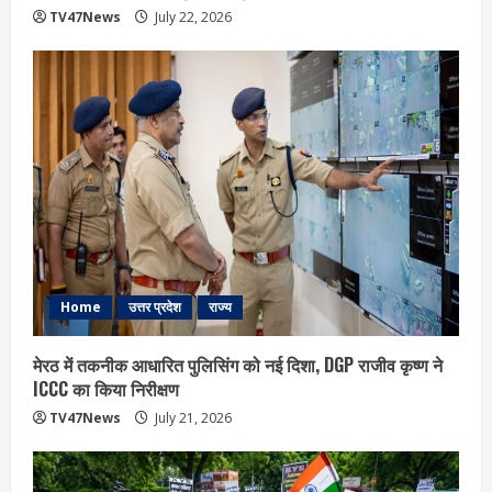
TV47News
July 22, 2026
Home
उत्तर प्रदेश
राज्य
मेरठ में तकनीक आधारित पुलिसिंग को नई दिशा, DGP राजीव कृष्ण ने
ICCC का किया निरीक्षण
TV47News
July 21, 2026