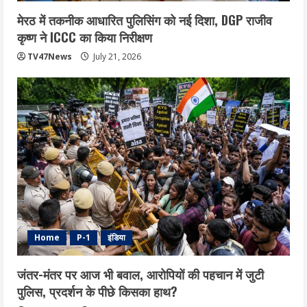
मेरठ में तकनीक आधारित पुलिसिंग को नई दिशा, DGP राजीव
कृष्ण ने ICCC का किया निरीक्षण
TV47News
July 21, 2026
Home
P-1
इंडिया
जंतर-मंतर पर आज भी बवाल, आरोपियों की पहचान में जुटी
पुलिस, प्रदर्शन के पीछे किसका हाथ?