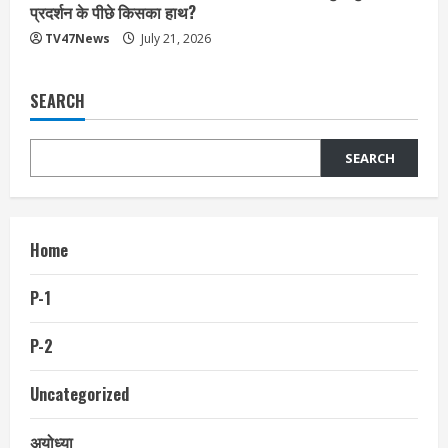
प्रदर्शन के पीछे किसका हाथ?
TV47News
July 21, 2026
SEARCH
SEARCH
Home
P-1
P-2
Uncategorized
अयोध्या