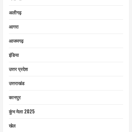
अलीगढ़
आगरा
आजमगढ़
इंडिया
उत्तर प्रदेश
उत्तराखंड
कानपुर
कुंभ मेला 2025
खेल