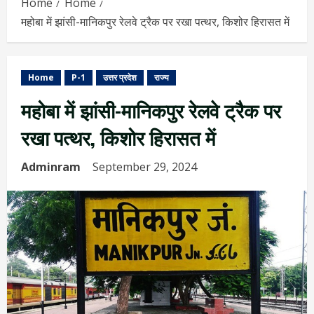
Home
Home
महोबा में झांसी-मानिकपुर रेलवे ट्रैक पर रखा पत्थर, किशोर हिरासत में
Home
P-1
उत्तर प्रदेश
राज्य
महोबा में झांसी-मानिकपुर रेलवे ट्रैक पर
रखा पत्थर, किशोर हिरासत में
Adminram
September 29, 2024