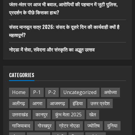
जंतर-मंतर पर आज भी बवाल, आरोपियों की पहचान में जुटी पुलिस,
प्रदर्शन के पीछे किसका हाथ?
संसद मानसून सत्र 2026: संसद के दूसरे दिन की कार्यवाही क्यों है
महत्वपूर्ण?
नोएडा में सेवा, संवेदना और संस्कृति का अद्भुत उत्सव
CATEGORIES
Home
P-1
P-2
Uncategorized
अयोध्या
अलीगढ़
आगरा
आजमगढ़
इंडिया
उत्तर प्रदेश
उत्तराखंड
कानपुर
कुंभ मेला 2025
खेल
गाजियाबाद
गोरखपुर
ग्रेटर नोएडा
ज्योतिष
दुनिया