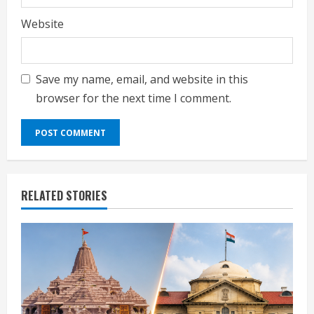
Website
Save my name, email, and website in this
browser for the next time I comment.
RELATED STORIES