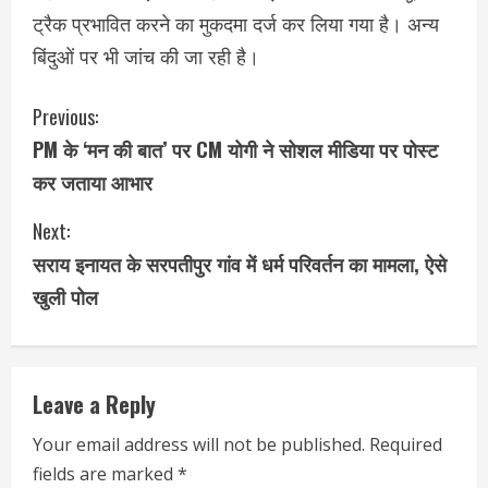
ट्रैक प्रभावित करने का मुकदमा दर्ज कर लिया गया है। अन्य
बिंदुओं पर भी जांच की जा रही है।
C
Previous:
PM के ‘मन की बात’ पर CM योगी ने सोशल मीडिया पर पोस्ट
o
कर जताया आभार
n
Next:
t
सराय इनायत के सरपतीपुर गांव में धर्म परिवर्तन का मामला, ऐसे
i
खुली पोल
n
u
Leave a Reply
e
Your email address will not be published.
Required
fields are marked
*
R