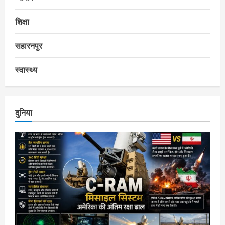
शिक्षा
सहारनपुर
स्वास्थ्य
दुनिया