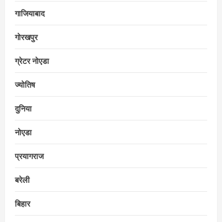
गाजियाबाद
गोरखपुर
ग्रेटर नोएडा
ज्योतिष
दुनिया
नोएडा
प्रयागराज
बरेली
बिहार