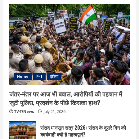
Home
P-1
इंडिया
जंतर-मंतर पर आज भी बवाल, आरोपियों की पहचान में
जुटी पुलिस, प्रदर्शन के पीछे किसका हाथ?
TV47News
July 21, 2026
संसद मानसून सत्र 2026: संसद के दूसरे दिन की
कार्यवाही क्यों है महत्वपूर्ण?