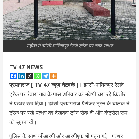
महोबा में झांसी-मानिकपुर रेलवे ट्रैक पर रखा पत्थर
TV 47 NEWS
प्रयागराज [ TV 47 न्‍यूज नेटवर्क ]।
झांसी-मानिकपुर रेलवे
ट्रैक पर रैवारा गांव के पास शनिवार को मवेशी चरा रहे किशोर
ने पत्थर रख दिया। झांसी-प्रयागराज पैसेंजर ट्रेन के चालक ने
ट्रैक पर रखे पत्थर को देखकर ट्रेन रोक दी और कंट्रोल रूम
को सूचना दी।
पुलिस के साथ जीआरपी और आरपीएफ भी पहुंच गई। पत्थर