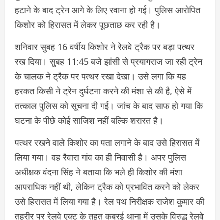
हटाने के बाद ट्रेन आगे के लिए रवाना हो गई। पुलिस आरोपित
किशोर को हिरासत में लेकर पूछताछ कर रही है।
शनिवार सुबह 16 वर्षीय किशोर ने रेलवे ट्रैक पर बड़ा पत्थर
रख दिया। सुबह 11:45 बजे झांसी से प्रयागराज जा रही ट्रेन
के चालक ने ट्रैक पर पत्थर रखा देखा। उसे लगा कि यह
हरकत किसी ने ट्रेन दुर्घटना करने की मंशा से की है, ऐसे में
तत्काल पुलिस को सूचना दी गई। जांच के बाद साफ हो गया कि
घटना के पीछे कोई साजिश नहीं बल्कि शरारत है।
पत्थर रखने वाले किशोर का पता लगाने के बाद उसे हिरासत में
लिया गया। वह रैवारा गांव का ही निवासी है। अपर पुलिस
अधीक्षक वंदना सिंह ने बताया कि भले ही किशोर की मंशा
आपराधिक नहीं थी, लेकिन ट्रैक को प्रभावित करने को लेकर
उसे हिरासत में लिया गया है। रेल पथ निरीक्षक राजेश कुमार की
तहरीर पर रेलवे एक्ट के तहत कबरई थाना में उसके विरुद्ध रेलवे