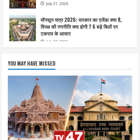
July 21, 2026
मॉनसून सत्र 2026: सरकार का एजेंडा क्या है,
विपक्ष की रणनीति क्या होगी ? 6 बड़े बिलों पर
टकराव के आसार
July 20, 2026
YOU MAY HAVE MISSED