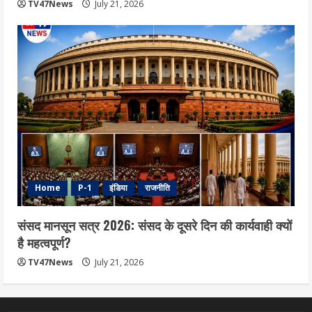
TV47News
July 21, 2026
Home
P-1
इंडिया
राजनीति
संसद मानसून सत्र 2026: संसद के दूसरे दिन की कार्यवाही क्यों
है महत्वपूर्ण?
TV47News
July 21, 2026