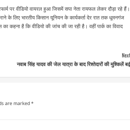
ार्म पर वीडियो वायरल हुआ जिसमें सपा नेता रायफल लेकर दौड़ा रहे हैं।
कराने के लिए भारतीय किसान यूनियन के कार्यकर्ता देर रात तक धूमनगंज
िस का कहना है कि वीडियो की जांच की जा रही है। वहीं पार्क का विवाद
Next
नवाब सिंह यादव की जेल यात्रा के बाद रिश्तेदारों की मुश्किलें बढ़ी
lds are marked
*