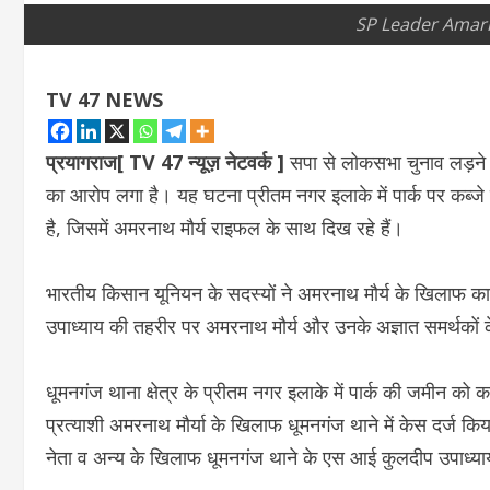
SP Leader Amarn
TV 47 NEWS
प्रयागराज[ TV 47 न्यूज़ नेटवर्क ]
सपा से लोकसभा चुनाव लड़ने 
का आरोप लगा है। यह घटना प्रीतम नगर इलाके में पार्क पर कब्ज
है, जिसमें अमरनाथ मौर्य राइफल के साथ दिख रहे हैं।
भारतीय किसान यूनियन के सदस्यों ने अमरनाथ मौर्य के खिलाफ कार
उपाध्याय की तहरीर पर अमरनाथ मौर्य और उनके अज्ञात समर्थको
धूमनगंज थाना क्षेत्र के प्रीतम नगर इलाके में पार्क की जमीन को कब
प्रत्याशी अमरनाथ मौर्या के खिलाफ धूमनगंज थाने में केस दर्ज क
नेता व अन्य के खिलाफ धूमनगंज थाने के एस आई कुलदीप उपाध्या