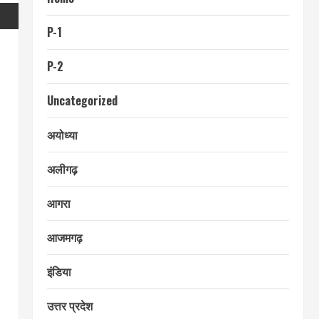
P-1
P-2
Uncategorized
अयोध्या
अलीगढ़
आगरा
आजमगढ़
इंडिया
उत्तर प्रदेश