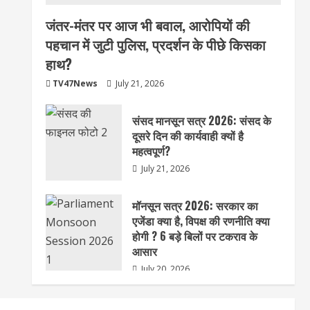
जंतर-मंतर पर आज भी बवाल, आरोपियों की
पहचान में जुटी पुलिस, प्रदर्शन के पीछे किसका
हाथ?
TV47News
July 21, 2026
संसद मानसून सत्र 2026: संसद के
दूसरे दिन की कार्यवाही क्यों है
महत्वपूर्ण?
July 21, 2026
मॉनसून सत्र 2026: सरकार का
एजेंडा क्या है, विपक्ष की रणनीति क्या
होगी ? 6 बड़े बिलों पर टकराव के
आसार
July 20, 2026