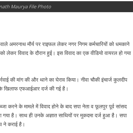
ath Maurya File Photo
वाले अमरनाथ मौर्य पर राइफल लेकर नगर निगम कर्मचारियों को धमकाने
े को लेकर विवाद के दौरान हुई। इस विवाद का एक वीडियो वायरल हो गया
्रवाई की मांग की और थाने का घेराव किया। नीवा चौकी इंचार्ज कुलदीप
ं के खिलाफ एफआईआर दर्ज की गई है।
्जा करने के मामले में विवाद होने के बाद सपा नेता व फूलपुर पूर्व सांसद
िया गया है। साथ ही उनके अज्ञात साथियों पर मुकदमा दर्ज हुआ है। सपा
य ने कराई है।