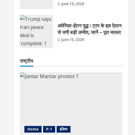
June 16, 2026
अमेरिका-ईरान युद्ध : ट्रप के इस ऐलान
से जगी बड़ी उम्मीद, जानें – पूरा मामला
June 15, 2026
राष्ट्रीय
Home
P-1
इंडिया