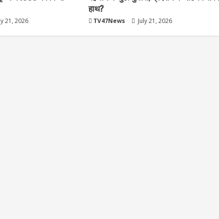
हाथ?
ly 21, 2026
TV47News
July 21, 2026