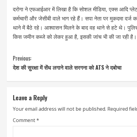
दरोगा ने एफआईआर में लिखा है कि सोशल मीडिया, एक्स आदि प्लेटफ
कर्मचारी और जेसीबी वाले भाग रहे हैं। सपा नेता पर मुकदमा दर्ज 
थाने में बैठे रहे। आश्वासन मिलने के बाद वह थाने से हटे थे। पुल
किस जमीन कब्जे को लेकर हुआ है, इसकी जांच भी की जा रही है।
C
Previous:
देश की सुरक्षा में सेंध लगाने वाले सरगना को ATS ने दबोचा
o
n
t
Leave a Reply
i
Your email address will not be published.
Required fie
n
Comment
*
u