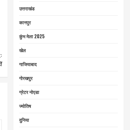
उत्तराखंड
कानपुर
कुंभ मेला 2025
खेल
:
ं
गाजियाबाद
गोरखपुर
ग्रेटर नोएडा
ज्योतिष
दुनिया