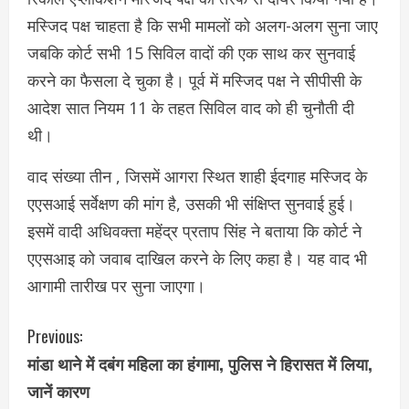
मस्जिद पक्ष चाहता है कि सभी मामलों को अलग-अलग सुना जाए
जबकि कोर्ट सभी 15 सिविल वादों की एक साथ कर सुनवाई
करने का फैसला दे चुका है। पूर्व में मस्जिद पक्ष ने सीपीसी के
आदेश सात नियम 11 के तहत सिविल वाद को ही चुनौती दी
थी।
वाद संख्या तीन , जिसमें आगरा स्थित शाही ईदगाह मस्जिद के
एएसआई सर्वेक्षण की मांग है, उसकी भी संक्षिप्त सुनवाई हुई।
इसमें वादी अधिवक्ता महेंद्र प्रताप सिंह ने बताया कि कोर्ट ने
एएसआइ को जवाब दाखिल करने के लिए कहा है। यह वाद भी
आगामी तारीख पर सुना जाएगा।
C
Previous:
मांडा थाने में दबंग महिला का हंगामा, पुलिस ने हिरासत में लिया,
o
जानें कारण