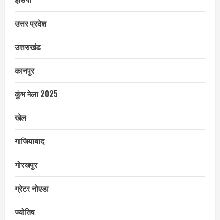
उत्तर प्रदेश
उत्तराखंड
कानपुर
कुंभ मेला 2025
खेल
गाजियाबाद
गोरखपुर
ग्रेटर नोएडा
ज्योतिष