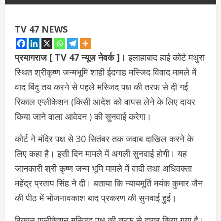
TV 47 NEWS
प्रयागराज [ TV 47 न्‍यूज नेवर्क ]।
इलाहाबाद हाई कोर्ट मथुरा
स्थित श्रीकृष्ण जन्मभूमि शाही ईदगाह मस्जिद विवाद मामले में
वाद बिंदु तय करने से पहले मस्जिद पक्ष की तरफ से दी गई
रिकाल एप्लीकेशन (किसी आदेश को वापस लेने के लिए दायर
किया जाने वाला आवेदन ) की सुनवाई करेगा।
कोर्ट ने मंदिर पक्ष से 30 सितंबर तक जवाब दाखिल करने के
लिए कहा है। इसी दिन मामले में अगली सुनवाई होगी। यह
जानकारी श्री कृष्ण जन्म भूमि मामले में वादी तथा अधिवक्ता
महेंद्र प्रताप सिंह ने दी। बताया कि न्यायमूर्ति मयंक कुमार जैन
की पीठ में भोजनावकाश बाद प्रकरण की सुनवाई हुई।
रिकाल एप्लीकेशन मस्जिद पक्ष की तरफ से दायर किया गया है।