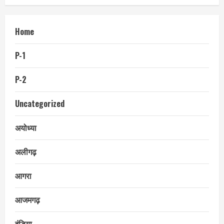
Home
P-1
P-2
Uncategorized
अयोध्या
अलीगढ़
आगरा
आजमगढ़
इंडिया