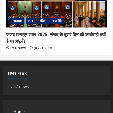
Home
P-1
इंडिया
राजनीति
संसद मानसून सत्र 2026: संसद के दूसरे दिन की कार्यवाही क्यों
है महत्वपूर्ण?
TV47News
July 21, 2026
TV47 NEWS
Tv 47 news
Home