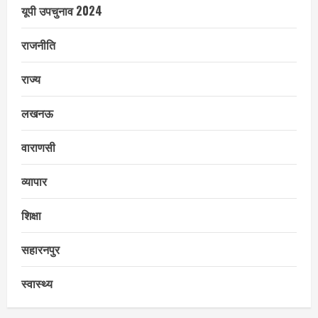
यूपी उपचुनाव 2024
राजनीति
राज्य
लखनऊ
वाराणसी
व्यापार
शिक्षा
सहारनपुर
स्वास्थ्य