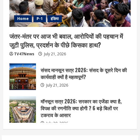
Home
P-1
इंडिया
जंतर-मंतर पर आज भी बवाल, आरोपियों की पहचान में
जुटी पुलिस, प्रदर्शन के पीछे किसका हाथ?
TV47News
July 21, 2026
संसद मानसून सत्र 2026: संसद के दूसरे दिन की
कार्यवाही क्यों है महत्वपूर्ण?
July 21, 2026
मॉनसून सत्र 2026: सरकार का एजेंडा क्या है,
विपक्ष की रणनीति क्या होगी ? 6 बड़े बिलों पर
टकराव के आसार
July 20, 2026