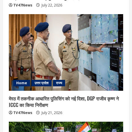
TV47News
July 22, 2026
Home
उत्तर प्रदेश
राज्य
मेरठ में तकनीक आधारित पुलिसिंग को नई दिशा, DGP राजीव कृष्ण ने
ICCC का किया निरीक्षण
TV47News
July 21, 2026