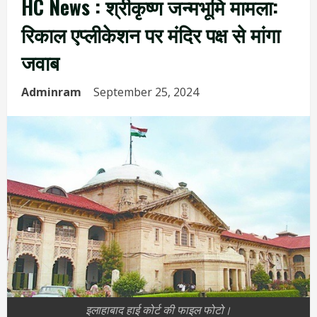
HC News : श्रीकृष्ण जन्मभूमि मामला:
रिकाल एप्लीकेशन पर मंदिर पक्ष से मांगा
जवाब
Adminram
September 25, 2024
इलाहाबाद हाई कोर्ट की फाइल फोटो।