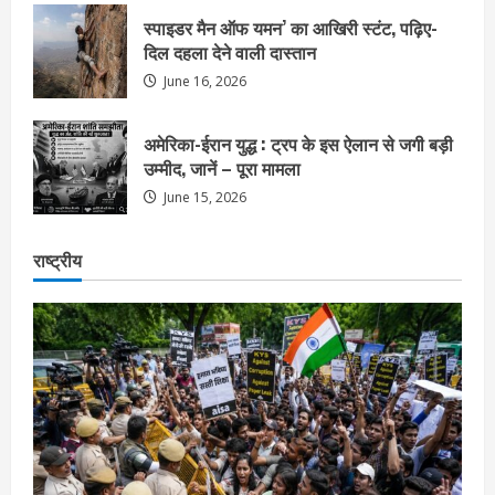
स्पाइडर मैन ऑफ यमन’ का आखिरी स्टंट, पढ़िए-
दिल दहला देने वाली दास्तान
June 16, 2026
अमेरिका-ईरान युद्ध : ट्रप के इस ऐलान से जगी बड़ी
उम्मीद, जानें – पूरा मामला
June 15, 2026
राष्ट्रीय