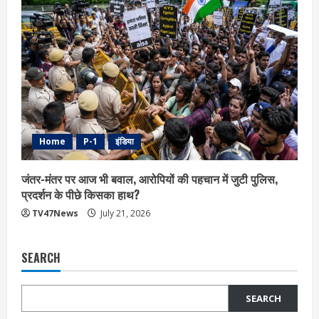
Home
P-1
इंडिया
जंतर-मंतर पर आज भी बवाल, आरोपियों की पहचान में जुटी पुलिस,
प्रदर्शन के पीछे किसका हाथ?
TV47News
July 21, 2026
SEARCH
SEARCH