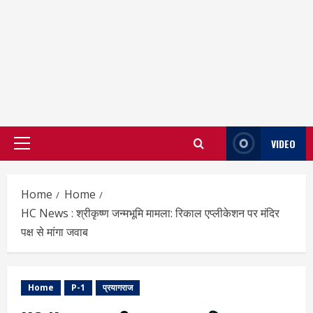
VIDEO
Primary
Menu
Home
Home
HC News : श्रीकृष्ण जन्मभूमि मामला: रिकाल एप्लीकेशन पर मंदिर
पक्ष से मांगा जवाब
Home
P-1
प्रयागराज