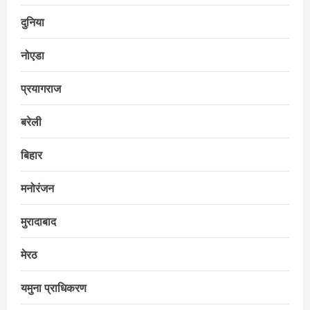
दुनिया
नोएडा
प्रयागराज
बरेली
बिहार
मनोरंजन
मुरादाबाद
मेरठ
यमुना प्राधिकरण