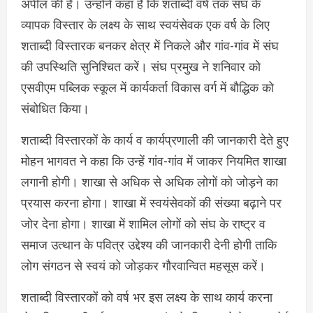
अपील की है। उन्होंने कहा है कि शताब्दी वर्ष तक संघ के
व्यापक विस्तार के लक्ष्य के साथ स्वयंसेवक एक वर्ष के लिए
शताब्दी विस्तारक बनकर क्षेत्र में निकले और गांव-गांव में संघ
की उपस्थिति सुनिश्चित करें। संघ प्रमुख ने शनिवार को
एसवीएम पब्लिक स्कूल में कार्यकर्ता विकास वर्ग में बौद्धिक को
संबोधित किया।
शताब्दी विस्तारकों के कार्य व कार्यप्रणाली की जानकारी देते हुए
मोहन भागवत ने कहा कि उन्हें गांव-गांव में जाकर नियमित शाखा
लगानी होगी। शाखा से अधिक से अधिक लोगों को जोड़ने का
प्रयास करना होगा। शाखा में स्वयंसेवकों की संख्या बढ़ाने पर
जोर देना होगा। शाखा में शामिल लोगों को संघ के राष्ट्र व
समाज उत्थान के पवित्र उद्देश्य की जानकारी देनी होगी ताकि
लोग संगठन से स्वयं को जोड़कर गौरवान्वित महसूस करें।
शताब्दी विस्तारकों को वर्ष भर इस लक्ष्य के साथ कार्य करना