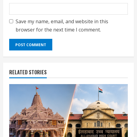
Save my name, email, and website in this
browser for the next time I comment.
RELATED STORIES