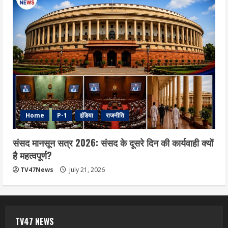
Home
P-1
इंडिया
राजनीति
संसद मानसून सत्र 2026: संसद के दूसरे दिन की कार्यवाही क्यों
है महत्वपूर्ण?
TV47News
July 21, 2026
TV47 NEWS