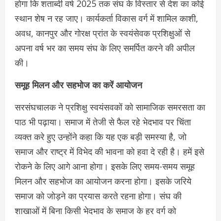
होगा कि शताब्दी वर्ष 2025 तक संघ के विस्तार से देश का कोई
स्थान शेष न रह जाए। कार्यकर्ता विकास वर्ग में शामिल काशी,
अवध, कानपुर और गोरक्ष प्रांत के स्वयंसेवक प्रशिक्षुओं से
अपना वर्ष भर का समय संघ के लिए समर्पित करने की अपील
की।
समूह मिलन और सहभोज का करें आयोजन
सरसंघचालक ने प्रशिक्षु स्वयंसवकों को सामाजिक समरसता का
पाठ भी पढ़ाया। समाज में तेजी से फैल रहे भेदभाव पर चिंता
व्यक्त करे हुए उन्होंने कहा कि यह एक बड़ी समस्या है, जो
समाज और राष्ट्र में विभेद की भावना को हवा दे रही है। हमें इसे
रोकने के लिए आगे आना होगा। इसके लिए समय-समय समूह
मिलन और सहभोज का आयोजन करना होगा। इसके जरिये
समाज को जाेड़ने का प्रयास करते रहना होगा। संघ की
शाखाओं में बिना किसी भेदभाव के समाज के हर वर्ग को