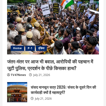
Home
P-1
इंडिया
जंतर-मंतर पर आज भी बवाल, आरोपियों की पहचान में
जुटी पुलिस, प्रदर्शन के पीछे किसका हाथ?
TV47News
July 21, 2026
संसद मानसून सत्र 2026: संसद के दूसरे दिन की
कार्यवाही क्यों है महत्वपूर्ण?
July 21, 2026