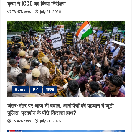
कृष्ण ने ICCC का किया निरीक्षण
TV47News
July 21, 2026
Home
P-1
इंडिया
जंतर-मंतर पर आज भी बवाल, आरोपियों की पहचान में जुटी
पुलिस, प्रदर्शन के पीछे किसका हाथ?
TV47News
July 21, 2026