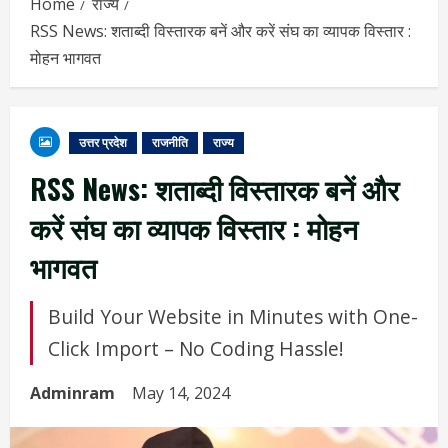
Home
राज्य
RSS News: शताब्दी विस्तारक बनें और करें संघ का व्यापक विस्तार :
मोहन भागवत
उत्तर प्रदेश
राजनीति
राज्य
RSS News: शताब्दी विस्तारक बनें और
करें संघ का व्यापक विस्तार : मोहन
भागवत
Build Your Website in Minutes with One-
Click Import – No Coding Hassle!
Adminram
May 14, 2024