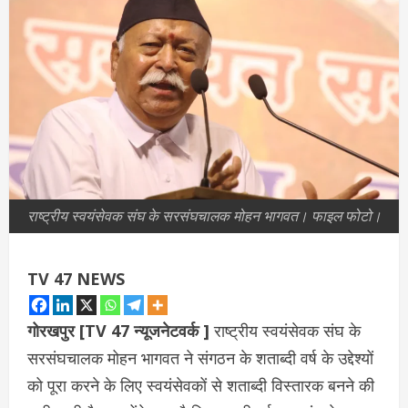
राष्ट्रीय स्वयंसेवक संघ के सरसंघचालक मोहन भागवत। फाइल फोटो।
TV 47 NEWS
गोरखपुर [TV 47 न्यूजनेटवर्क ]
राष्ट्रीय स्वयंसेवक संघ के
सरसंघचालक मोहन भागवत ने संगठन के शताब्दी वर्ष के उद्देश्यों
को पूरा करने के लिए स्वयंसेवकों से शताब्दी विस्तारक बनने की