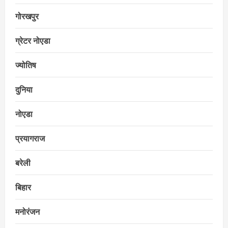
गोरखपुर
ग्रेटर नोएडा
ज्योतिष
दुनिया
नोएडा
प्रयागराज
बरेली
बिहार
मनोरंजन