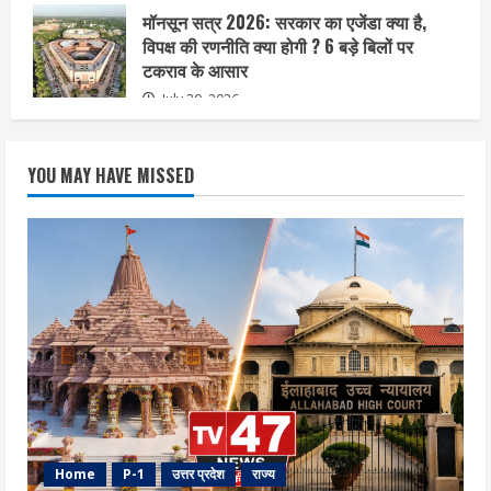
मॉनसून सत्र 2026: सरकार का एजेंडा क्या है,
विपक्ष की रणनीति क्या होगी ? 6 बड़े बिलों पर
टकराव के आसार
July 20, 2026
YOU MAY HAVE MISSED
Home
P-1
उत्तर प्रदेश
राज्य