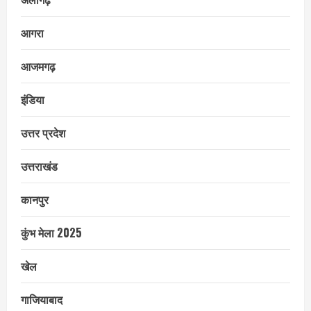
आगरा
आजमगढ़
इंडिया
उत्तर प्रदेश
उत्तराखंड
कानपुर
कुंभ मेला 2025
खेल
गाजियाबाद