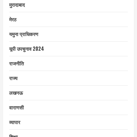
मुरादाबाद
मेरठ
यमुना प्राधिकरण
यूपी उपचुनाव 2024
राजनीति
राज्य
लखनऊ
वाराणसी
व्यापार
शिक्षा