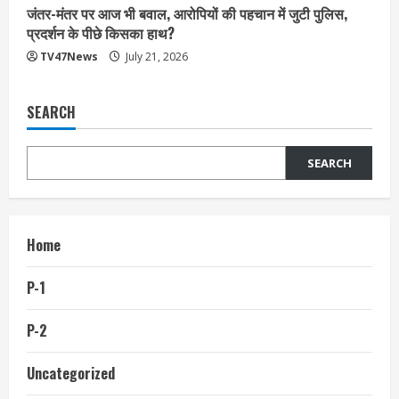
जंतर-मंतर पर आज भी बवाल, आरोपियों की पहचान में जुटी पुलिस,
प्रदर्शन के पीछे किसका हाथ?
TV47News
July 21, 2026
SEARCH
SEARCH
Home
P-1
P-2
Uncategorized