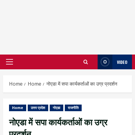
VIDEO
Primary
Menu
Home
Home
नोएडा में सपा कार्यकर्ताओं का उग्र प्रदर्शन
Home
उत्तर प्रदेश
नोएडा
राजनीति
नोएडा में सपा कार्यकर्ताओं का उग्र
प्रदर्शन