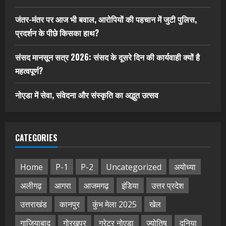
जंतर-मंतर पर आज भी बवाल, आरोपियों की पहचान में जुटी पुलिस,
प्रदर्शन के पीछे किसका हाथ?
संसद मानसून सत्र 2026: संसद के दूसरे दिन की कार्यवाही क्यों है
महत्वपूर्ण?
नोएडा में सेवा, संवेदना और संस्कृति का अद्भुत उत्सव
CATEGORIES
Home
P-1
P-2
Uncategorized
अयोध्या
अलीगढ़
आगरा
आजमगढ़
इंडिया
उत्तर प्रदेश
उत्तराखंड
कानपुर
कुंभ मेला 2025
खेल
गाजियाबाद
गोरखपुर
ग्रेटर नोएडा
ज्योतिष
दुनिया