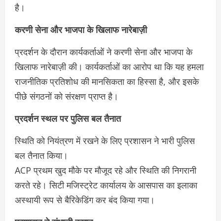
है।
करणी सेना और भाजपा के खिलाफ नारेबाज़ी
प्रदर्शन के दौरान कार्यकर्ताओं ने करणी सेना और भाजपा के
खिलाफ नारेबाज़ी की। कार्यकर्ताओं का आरोप था कि यह हमला
राजनीतिक प्रतिशोध की मानसिकता का हिस्सा है, और इसके
पीछे संगठनों को संरक्षण प्राप्त है।
प्रदर्शन स्थल पर पुलिस बल तैनात
स्थिति को नियंत्रण में रखने के लिए प्रशासन ने भारी पुलिस
बल तैनात किया।
ACP प्रथम खुद मौके पर मौजूद रहे और स्थिति की निगरानी
करते रहे। सिटी मजिस्ट्रेट कार्यालय के आसपास का इलाका
अस्थायी रूप से बैरिकेडिंग कर बंद किया गया।