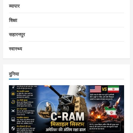
व्यापार
शिक्षा
सहारनपुर
स्वास्थ्य
दुनिया