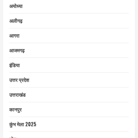
अयोध्या
अलीगढ़
आगरा
आजमगढ़
इंडिया
उत्तर प्रदेश
उत्तराखंड
कानपुर
कुंभ मेला 2025