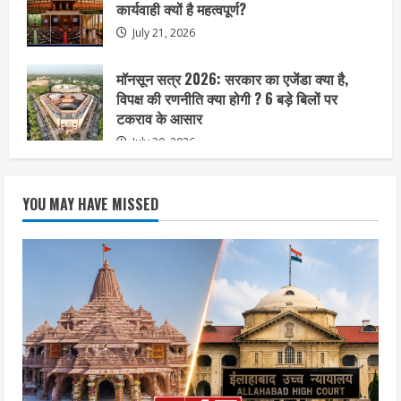
कार्यवाही क्यों है महत्वपूर्ण?
July 21, 2026
मॉनसून सत्र 2026: सरकार का एजेंडा क्या है,
विपक्ष की रणनीति क्या होगी ? 6 बड़े बिलों पर
टकराव के आसार
July 20, 2026
YOU MAY HAVE MISSED