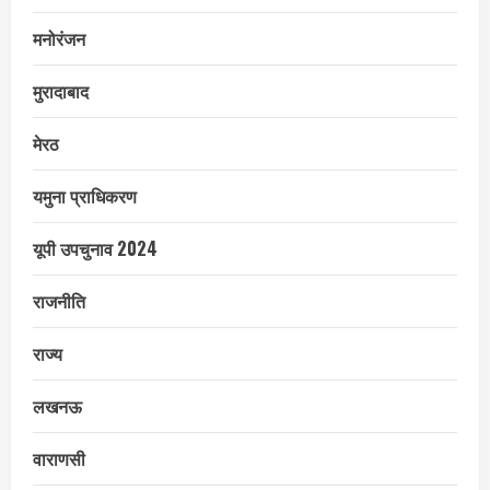
मनोरंजन
मुरादाबाद
मेरठ
यमुना प्राधिकरण
यूपी उपचुनाव 2024
राजनीति
राज्य
लखनऊ
वाराणसी