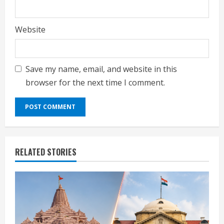
Website
Save my name, email, and website in this
browser for the next time I comment.
RELATED STORIES