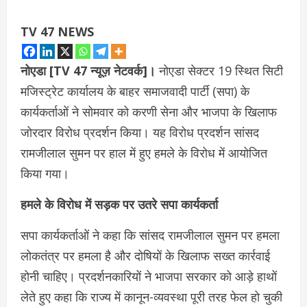
TV 47 NEWS
नोएडा [TV 47 न्यूज़ नेटवर्क]।
नोएडा सेक्टर 19 स्थित सिटी
मजिस्ट्रेट कार्यालय के बाहर समाजवादी पार्टी (सपा) के
कार्यकर्ताओं ने सोमवार को करणी सेना और भाजपा के खिलाफ
जोरदार विरोध प्रदर्शन किया। यह विरोध प्रदर्शन सांसद
रामजीलाल सुमन पर हाल में हुए हमले के विरोध में आयोजित
किया गया।
हमले के विरोध में सड़क पर उतरे सपा कार्यकर्ता
सपा कार्यकर्ताओं ने कहा कि सांसद रामजीलाल सुमन पर हमला
लोकतंत्र पर हमला है और दोषियों के खिलाफ सख्त कार्रवाई
होनी चाहिए। प्रदर्शनकारियों ने भाजपा सरकार को आड़े हाथों
लेते हुए कहा कि राज्य में कानून-व्यवस्था पूरी तरह फेल हो चुकी