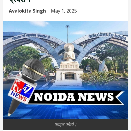
Avalokita Singh
May 1, 2025
फाइल फोटो।