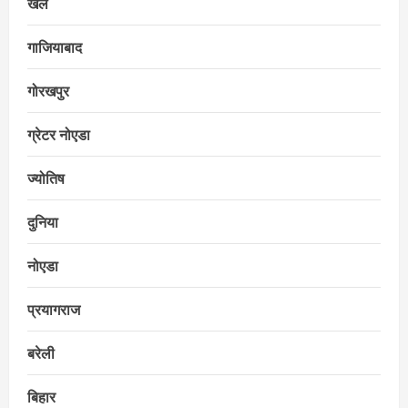
खेल
गाजियाबाद
गोरखपुर
ग्रेटर नोएडा
ज्योतिष
दुनिया
नोएडा
प्रयागराज
बरेली
बिहार