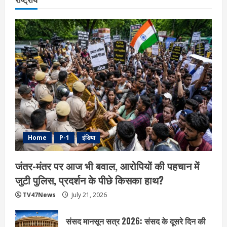
Home
P-1
इंडिया
जंतर-मंतर पर आज भी बवाल, आरोपियों की पहचान में
जुटी पुलिस, प्रदर्शन के पीछे किसका हाथ?
TV47News
July 21, 2026
संसद मानसून सत्र 2026: संसद के दूसरे दिन की