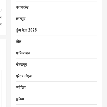
उत्तराखंड
:
थ
कानपुर
ल
कुंभ मेला 2025
खेल
गाजियाबाद
गोरखपुर
ग्रेटर नोएडा
ज्योतिष
दुनिया