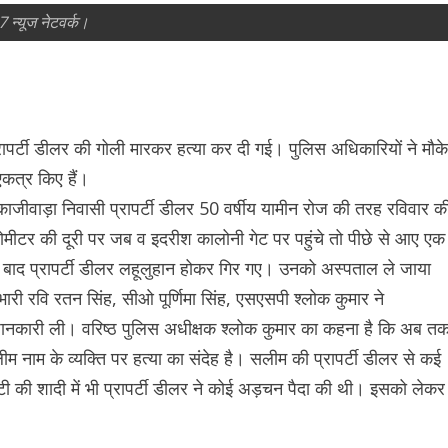
7 न्यूज नेटवर्क।
पर्टी डीलर की गोली मारकर हत्या कर दी गई। पुलिस अधिकारियों ने मौके
एकत्र किए हैं।
्ला काजीवाड़ा निवासी प्रापर्टी डीलर 50 वर्षीय यामीन रोज की तरह रविवार क
ीटर की दूरी पर जब व इदरीश कालोनी गेट पर पहुंचे तो पीछे से आए एक
बाद प्रापर्टी डीलर लहूलुहान होकर गिर गए। उनको अस्पताल ले जाया
भारी रवि रतन सिंह, सीओ पूर्णिमा सिंह, एसएसपी श्लोक कुमार ने
जानकारी ली। वरिष्ठ पुलिस अधीक्षक श्लोक कुमार का कहना है कि अब त
म नाम के व्यक्ति पर हत्या का संदेह है। सलीम की प्रापर्टी डीलर से कई
टी की शादी में भी प्रापर्टी डीलर ने कोई अड़चन पैदा की थी। इसको लेकर