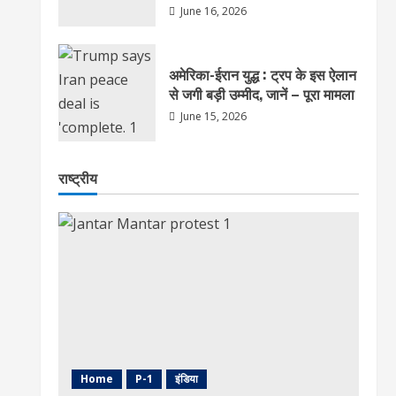
June 16, 2026
अमेरिका-ईरान युद्ध : ट्रप के इस ऐलान
से जगी बड़ी उम्मीद, जानें – पूरा मामला
June 15, 2026
राष्ट्रीय
Home
P-1
इंडिया