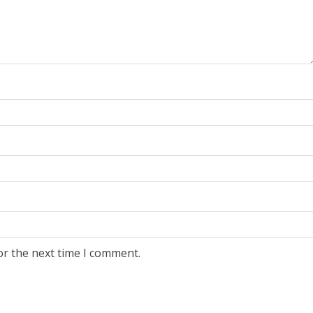
or the next time I comment.