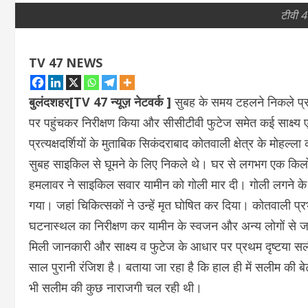
टीवी 4
TV 47 NEWS
बुलंदशहर[TV 47 न्यूज़ नेटवर्क ]
सुबह के समय टहलने निकले प्रा
पर पहुंचकर निरीक्षण किया और सीसीटीवी फुटेज समेत कई साक्ष्य 
प्रत्यक्षदर्शियों के मुताबिक सिकंदराबाद कोतवाली क्षेत्र के मोहल
सुबह साइकिल से घूमने के लिए निकले थे। घर से लगभग एक किलोम
हमलावर ने साइकिल सवार यामीन को गोली मार दी। गोली लगने के 
गया। जहां चिकित्सकों ने उन्हें मृत घोषित कर दिया। कोतवाली प्र
घटनास्थल का निरीक्षण कर यामीन के स्वजन और अन्य लोगों से 
मिली जानकारी और साक्ष्य व फुटेज के आधार पर प्रथम दृष्टया सली
साल पुरानी रंजिश है। बताया जा रहा है कि हाल ही में सलीम की बे
भी सलीम की कुछ नाराजगी चल रही थी।