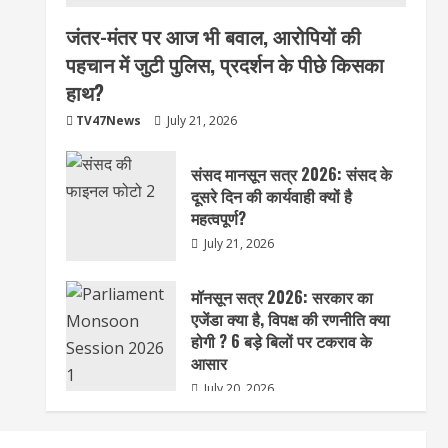
जंतर-मंतर पर आज भी बवाल, आरोपियों की
पहचान में जुटी पुलिस, प्रदर्शन के पीछे किसका
हाथ?
TV47News
July 21, 2026
संसद मानसून सत्र 2026: संसद के
दूसरे दिन की कार्यवाही क्यों है
महत्वपूर्ण?
July 21, 2026
मॉनसून सत्र 2026: सरकार का
एजेंडा क्या है, विपक्ष की रणनीति क्या
होगी ? 6 बड़े बिलों पर टकराव के
आसार
July 20, 2026