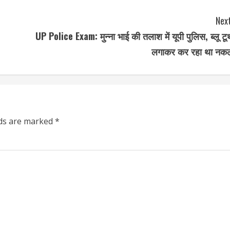
Next
UP Police Exam: मुन्ना भाई की तलाश में यूपी पुलिस, ब्लू टू
लगाकर कर रहा था नक
lds are marked
*