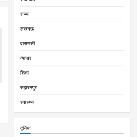
राज्य
लखनऊ
वाराणसी
व्यापार
शिक्षा
सहारनपुर
स्वास्थ्य
दुनिया