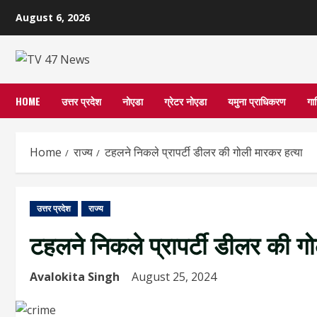
Skip
August 6, 2026
to
content
HOME
उत्तर प्रदेश
नोएडा
ग्रेटर नोएडा
यमुना प्राधिकरण
गा
Home
राज्य
टहलने निकले प्रापर्टी डीलर की गोली मारकर हत्या
उत्तर प्रदेश
राज्य
टहलने निकले प्रापर्टी डीलर की ग
Avalokita Singh
August 25, 2024