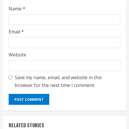
Name
*
Email
*
Website
Save my name, email, and website in this
browser for the next time I comment.
RELATED STORIES