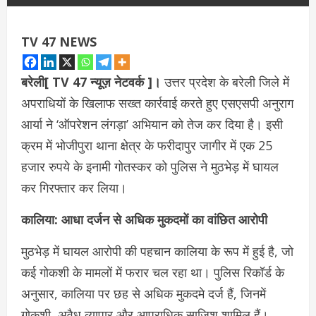
TV 47 NEWS
बरेली[ TV 47 न्यूज़ नेटवर्क ]।
उत्तर प्रदेश के बरेली जिले में
अपराधियों के खिलाफ सख्त कार्रवाई करते हुए एसएसपी अनुराग
आर्या ने ‘ऑपरेशन लंगड़ा’ अभियान को तेज कर दिया है। इसी
क्रम में भोजीपुरा थाना क्षेत्र के फरीदापुर जागीर में एक 25
हजार रुपये के इनामी गोतस्कर को पुलिस ने मुठभेड़ में घायल
कर गिरफ्तार कर लिया।
कालिया: आधा दर्जन से अधिक मुकदमों का वांछित आरोपी
मुठभेड़ में घायल आरोपी की पहचान कालिया के रूप में हुई है, जो
कई गोकशी के मामलों में फरार चल रहा था। पुलिस रिकॉर्ड के
अनुसार, कालिया पर छह से अधिक मुकदमे दर्ज हैं, जिनमें
गोकशी, अवैध व्यापार और आपराधिक साजिश शामिल हैं।