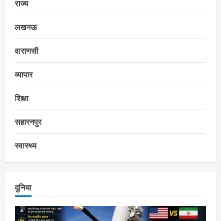
राज्य
लखनऊ
वाराणसी
व्यापार
शिक्षा
सहारनपुर
स्वास्थ्य
दुनिया