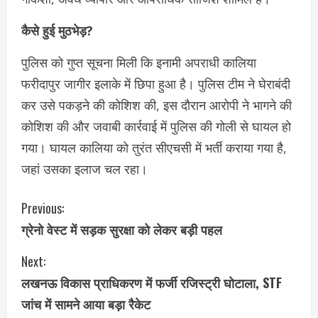
कैसे हुई मुठभेड़?
पुलिस को गुप्त सूचना मिली कि इनामी अपराधी कालिया
फरीदापुर जागीर इलाके में छिपा हुआ है। पुलिस टीम ने घेराबंदी
कर उसे पकड़ने की कोशिश की, इस दौरान आरोपी ने भागने की
कोशिश की और जवाबी कार्रवाई में पुलिस की गोली से घायल हो
गया। घायल कालिया को तुरंत सीएचसी में भर्ती कराया गया है,
जहां उसका इलाज चल रहा।
C
Previous:
ग्रेनो वेस्ट में सड़क सुरक्षा को लेकर बड़ी पहल
o
Next:
n
लखनऊ विकास प्राधिकरण में फर्जी रजिस्ट्री घोटाला, STF
t
जांच में सामने आया बड़ा रैकेट