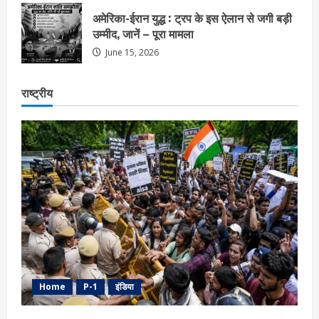
अमेरिका-ईरान युद्ध : ट्रप के इस ऐलान से जगी बड़ी
उम्मीद, जानें – पूरा मामला
June 15, 2026
राष्ट्रीय
Home
P-1
इंडिया