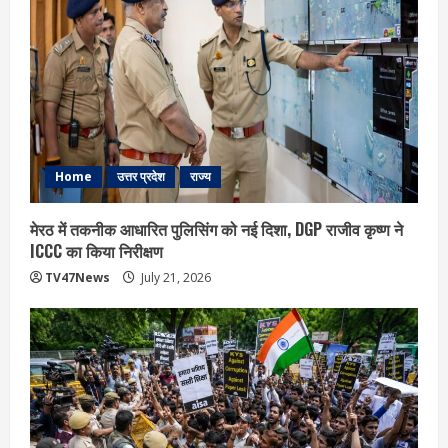
Home
उत्तर प्रदेश
राज्य
मेरठ में तकनीक आधारित पुलिसिंग को नई दिशा, DGP राजीव कृष्ण ने
ICCC का किया निरीक्षण
TV47News
July 21, 2026