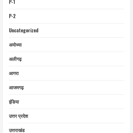
P-1
P-2
Uncategorized
अयोध्या
अलीगढ़
आगरा
आजमगढ़
इंडिया
उत्तर प्रदेश
उत्तराखंड