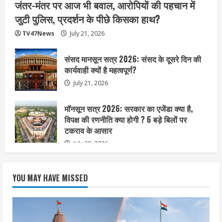
जंतर-मंतर पर आज भी बवाल, आरोपियों की पहचान में
जुटी पुलिस, प्रदर्शन के पीछे किसका हाथ?
TV47News
July 21, 2026
संसद मानसून सत्र 2026: संसद के दूसरे दिन की
कार्यवाही क्यों है महत्वपूर्ण?
July 21, 2026
मॉनसून सत्र 2026: सरकार का एजेंडा क्या है,
विपक्ष की रणनीति क्या होगी ? 6 बड़े बिलों पर
टकराव के आसार
July 20, 2026
YOU MAY HAVE MISSED