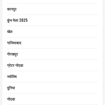
कानपुर
कुंभ मेला 2025
खेल
गाजियाबाद
गोरखपुर
ग्रेटर नोएडा
ज्योतिष
दुनिया
नोएडा