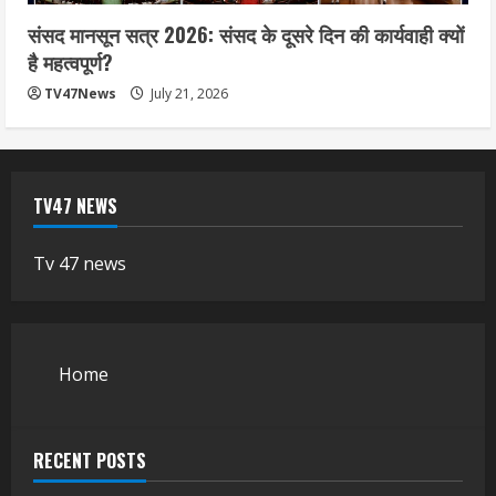
संसद मानसून सत्र 2026: संसद के दूसरे दिन की कार्यवाही क्यों
है महत्वपूर्ण?
TV47News
July 21, 2026
TV47 NEWS
Tv 47 news
Home
RECENT POSTS