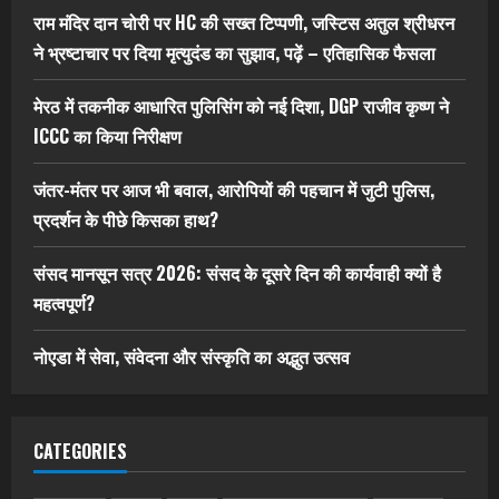
राम मंदिर दान चोरी पर HC की सख्त टिप्पणी, जस्टिस अतुल श्रीधरन
ने भ्रष्टाचार पर द‍िया मृत्युदंड का सुझाव, पढ़ें – एत‍िहास‍िक फैसला
मेरठ में तकनीक आधारित पुलिसिंग को नई दिशा, DGP राजीव कृष्ण ने
ICCC का किया निरीक्षण
जंतर-मंतर पर आज भी बवाल, आरोपियों की पहचान में जुटी पुलिस,
प्रदर्शन के पीछे किसका हाथ?
संसद मानसून सत्र 2026: संसद के दूसरे दिन की कार्यवाही क्यों है
महत्वपूर्ण?
नोएडा में सेवा, संवेदना और संस्कृति का अद्भुत उत्सव
CATEGORIES