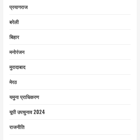
प्रयागराज
बरेली
बिहार
मनोरंजन
मुरादाबाद
मेरठ
यमुना प्राधिकरण
यूपी उपचुनाव 2024
राजनीति