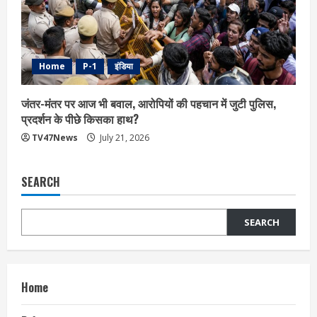
Home
P-1
इंडिया
जंतर-मंतर पर आज भी बवाल, आरोपियों की पहचान में जुटी पुलिस,
प्रदर्शन के पीछे किसका हाथ?
TV47News
July 21, 2026
SEARCH
SEARCH
Home