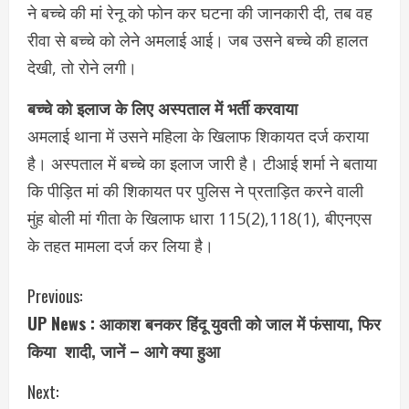
ने बच्चे की मां रेनू को फोन कर घटना की जानकारी दी, तब वह
रीवा से बच्चे को लेने अमलाई आई। जब उसने बच्चे की हालत
देखी, तो रोने लगी।
बच्चे को इलाज के लिए अस्पताल में भर्ती करवाया
अमलाई थाना में उसने महिला के खिलाफ शिकायत दर्ज कराया
है। अस्पताल में बच्चे का इलाज जारी है। टीआई शर्मा ने बताया
कि पीड़ित मां की शिकायत पर पुलिस ने प्रताड़ित करने वाली
मुंह बोली मां गीता के खिलाफ धारा 115(2),118(1), बीएनएस
के तहत मामला दर्ज कर लिया है।
C
Previous:
UP News : आकाश बनकर हिंदू युवती को जाल में फंसाया, फिर
o
किया शादी, जानें – आगे क्या हुआ
n
Next: