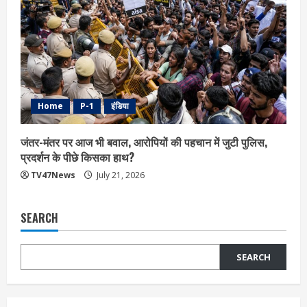
Home
P-1
इंडिया
जंतर-मंतर पर आज भी बवाल, आरोपियों की पहचान में जुटी पुलिस,
प्रदर्शन के पीछे किसका हाथ?
TV47News
July 21, 2026
SEARCH
SEARCH