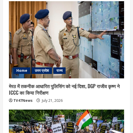
Home
उत्तर प्रदेश
राज्य
मेरठ में तकनीक आधारित पुलिसिंग को नई दिशा, DGP राजीव कृष्ण ने
ICCC का किया निरीक्षण
TV47News
July 21, 2026