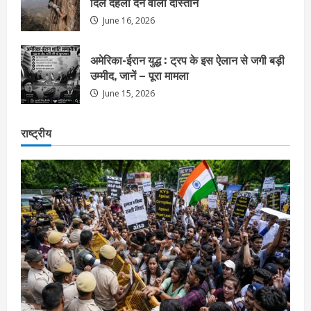
दिल दहला देने वाली दास्तान
June 16, 2026
अमेरिका-ईरान युद्ध : ट्रप के इस ऐलान से जगी बड़ी
उम्मीद, जानें – पूरा मामला
June 15, 2026
राष्ट्रीय