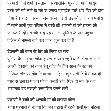
प्रभारी जेपी शर्मा ने बताया कि आरोपित मुंहबोली मां ने मासूम
बच्चे को गर्म लोहे के तबे से उसके प्राइवेट पार्ट और हिप को दाग
दिया है। घटना के बाद जब बच्चा दर्द से तड़पने लगा, तब पड़ोस
में रहने वाली एक महिला ने बच्चे की असली मां को घटना की
जानकारी दी। इसके बाद यह मामला पुलिस के पास पहुंचा।
पुलिस ने मामला दर्ज कर जांच शुरू कर दी है।
देवरानी की बहन के बेटे को लिया था गोद
पुलिस के अनुसार चीफ हाउस के पास रहने वाली गीता कोल ने
अपनी देवरानी की बहन रेनू कोल के तीन साल के बेटे को
मौखिक तौर पर गोद लिया था। महिला शुरुआती दिनों में बड़े ही
प्यार से उसका पालन पोषण करती रही, फिर दो माह के बाद
अचानक वह उसको प्रताड़ित करने लगी।
पड़ोसी ने बच्चे की असली मां को लगाया फोन
थाना प्रभारी ने बताया कि जब पड़ोस में रहने वाली एक महिला