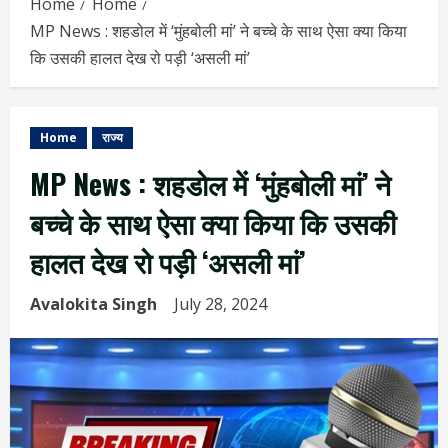
Home
Home
MP News : शहडोल में ‘मुंहबोली मां’ ने बच्चे के साथ ऐसा क्या किया
कि उसकी हालत देख रो पड़ी ‘असली मां’
Home
राज्य
MP News : शहडोल में ‘मुंहबोली मां’ ने
बच्चे के साथ ऐसा क्या किया कि उसकी
हालत देख रो पड़ी ‘असली मां’
Avalokita Singh
July 28, 2024