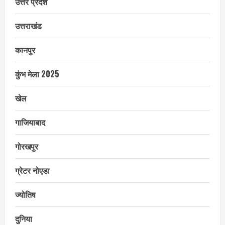
उत्तर प्रदेश
उत्तराखंड
कानपुर
कुंभ मेला 2025
खेल
गाजियाबाद
गोरखपुर
ग्रेटर नोएडा
ज्योतिष
दुनिया