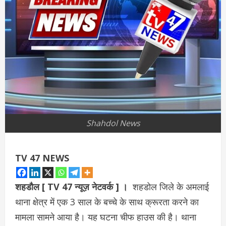
Shahdol News
TV 47 NEWS
शहडौल [ TV 47 न्यूज़ नेटवर्क ] ।
शहडोल जिले के अमलाई
थाना क्षेत्र में एक 3 साल के बच्चे के साथ क्रूरता करने का
मामला सामने आया है। यह घटना चीफ हाउस की है। थाना