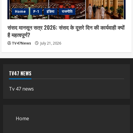
Home
P-1
इंडिया
राजनीति
संसद मानसून सत्र 2026: संसद के दूसरे दिन की कार्यवाही क्यों
है महत्वपूर्ण?
TV47News
July 21, 2026
TV47 NEWS
Tv 47 news
Home