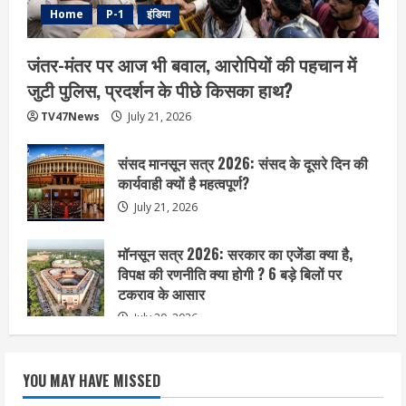
Home
P-1
इंडिया
जंतर-मंतर पर आज भी बवाल, आरोपियों की पहचान में
जुटी पुलिस, प्रदर्शन के पीछे किसका हाथ?
TV47News
July 21, 2026
संसद मानसून सत्र 2026: संसद के दूसरे दिन की
कार्यवाही क्यों है महत्वपूर्ण?
July 21, 2026
मॉनसून सत्र 2026: सरकार का एजेंडा क्या है,
विपक्ष की रणनीति क्या होगी ? 6 बड़े बिलों पर
टकराव के आसार
July 20, 2026
YOU MAY HAVE MISSED