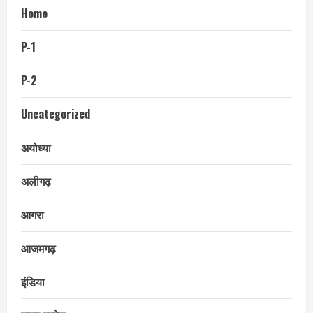
Home
P-1
P-2
Uncategorized
अयोध्या
अलीगढ़
आगरा
आजमगढ़
इंडिया