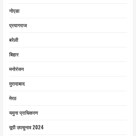
नोएडा
प्रयागराज
बरेली
बिहार
मनोरंजन
मुरादाबाद
मेरठ
यमुना प्राधिकरण
यूपी उपचुनाव 2024