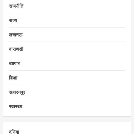
राजनीति
राज्य
लखनऊ
वाराणसी
व्यापार
शिक्षा
सहारनपुर
स्वास्थ्य
दुनिया