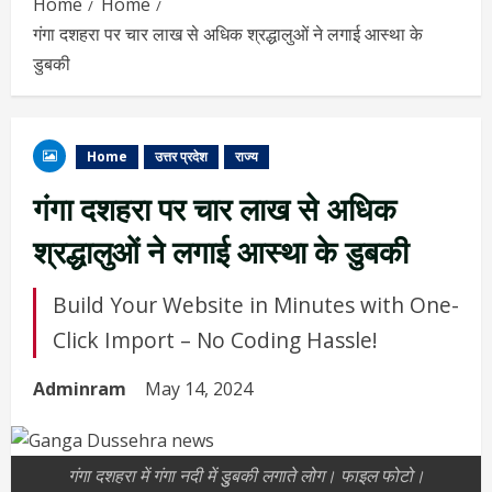
Home
Home
गंगा दशहरा पर चार लाख से अधिक श्रद्धालुओं ने लगाई आस्था के
डुबकी
Home
उत्तर प्रदेश
राज्य
गंगा दशहरा पर चार लाख से अधिक
श्रद्धालुओं ने लगाई आस्था के डुबकी
Build Your Website in Minutes with One-
Click Import – No Coding Hassle!
Adminram
May 14, 2024
गंगा दशहरा में गंगा नदी में डुुबकी लगाते लोग। फाइल फोटो।