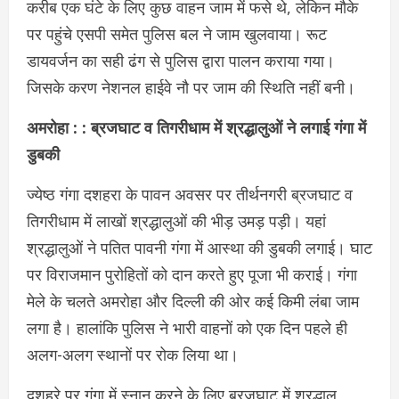
करीब एक घंटे के लिए कुछ वाहन जाम में फसे थे, लेकिन मौके
पर पहुंचे एसपी समेत पुलिस बल ने जाम खुलवाया। रूट
डायवर्जन का सही ढंग से पुलिस द्वारा पालन कराया गया।
जिसके करण नेशनल हाईवे नौ पर जाम की स्थिति नहीं बनी।
अमरोहा : : ब्रजघाट व तिगरीधाम में श्रद्धालुओं ने लगाई गंगा में
डुबकी
ज्येष्ठ गंगा दशहरा के पावन अवसर पर तीर्थनगरी ब्रजघाट व
तिगरीधाम में लाखों श्रद्धालुओं की भीड़ उमड़ पड़ी। यहां
श्रद्धालुओं ने पतित पावनी गंगा में आस्था की डुबकी लगाई। घाट
पर विराजमान पुरोहितों को दान करते हुए पूजा भी कराई। गंगा
मेले के चलते अमरोहा और दिल्ली की ओर कई किमी लंबा जाम
लगा है। हालांकि पुलिस ने भारी वाहनों को एक दिन पहले ही
अलग-अलग स्थानों पर रोक लिया था।
दशहरे पर गंगा में स्नान करने के लिए ब्रजघाट में श्रद्धालु