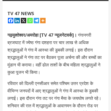
TV 47 NEWS
गढ़मुक्तेश्वर/अमरोहा [TV 47 न्यूजनेटवर्क]।
गंगानगरी
ब्रजघाट में ज्येष्ठ गंगा दशहरा पर चार लाख से अधिक
श्रद्धालुओं ने गंगा में आस्था की डुबकी लगाई। इस दौरान
श्रद्धालुओं ने गंगा तट पर बैठकर पूजा अर्चना की और बच्चों का
मुंडान भी कराया। वहीं ढोल ताशों के बीच महिला श्रद्धालुओं ने
कुआ पूजन भी किया।
रविवार को दिल्ली एनसीआर समेत पश्चिम उत्तर प्रदेश के
वीभिन्न जनपदों में आए श्रद्धालुओं ने गंगा में आस्था के डुबकी
लगाई। इस दौरान गंगा तट पर गंगा मैया के जयघोष लगते रहे।
शनिवार की रात में श्रद्धालुओं के आवागमन के दौरान रोड पर