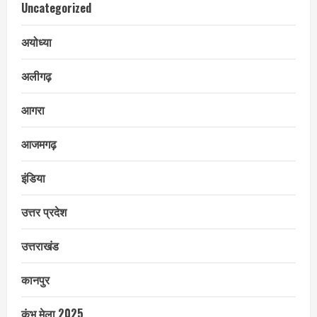
Uncategorized
अयोध्या
अलीगढ़
आगरा
आजमगढ़
इंडिया
उत्तर प्रदेश
उत्तराखंड
कानपुर
कुंभ मेला 2025