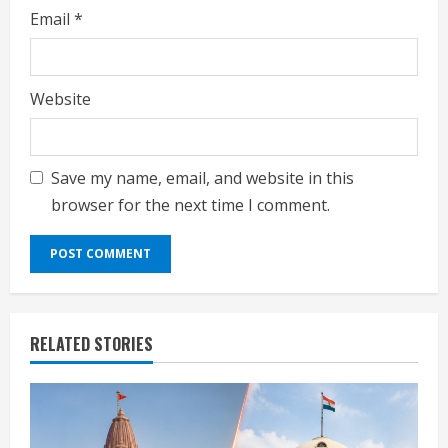
Email
*
Website
Save my name, email, and website in this
browser for the next time I comment.
RELATED STORIES