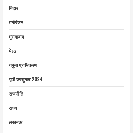
बिहार
मनोरंजन
मुरादाबाद
मेरठ
यमुना प्राधिकरण
यूपी उपचुनाव 2024
राजनीति
राज्य
लखनऊ