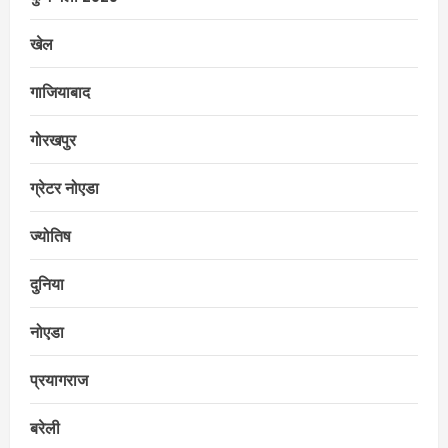
खेल
गाजियाबाद
गोरखपुर
ग्रेटर नोएडा
ज्योतिष
दुनिया
नोएडा
प्रयागराज
बरेली