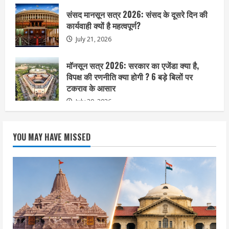
संसद मानसून सत्र 2026: संसद के दूसरे दिन की
कार्यवाही क्यों है महत्वपूर्ण?
July 21, 2026
मॉनसून सत्र 2026: सरकार का एजेंडा क्या है,
विपक्ष की रणनीति क्या होगी ? 6 बड़े बिलों पर
टकराव के आसार
July 20, 2026
YOU MAY HAVE MISSED