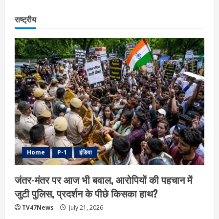
राष्ट्रीय
Home
P-1
इंडिया
जंतर-मंतर पर आज भी बवाल, आरोपियों की पहचान में
जुटी पुलिस, प्रदर्शन के पीछे किसका हाथ?
TV47News
July 21, 2026