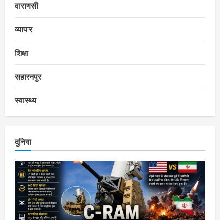
वाराणसी
व्यापार
शिक्षा
सहारनपुर
स्वास्थ्य
दुनिया