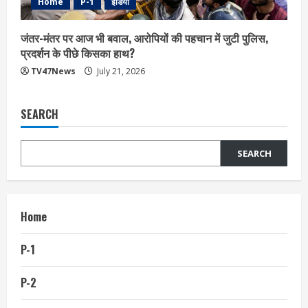
Home
P-1
इंडिया
जंतर-मंतर पर आज भी बवाल, आरोपियों की पहचान में जुटी पुलिस,
प्रदर्शन के पीछे किसका हाथ?
TV47News
July 21, 2026
SEARCH
SEARCH
Home
P-1
P-2