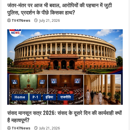
जंतर-मंतर पर आज भी बवाल, आरोपियों की पहचान में जुटी
पुलिस, प्रदर्शन के पीछे किसका हाथ?
TV47News
July 21, 2026
Home
P-1
इंडिया
राजनीति
संसद मानसून सत्र 2026: संसद के दूसरे दिन की कार्यवाही क्यों
है महत्वपूर्ण?
TV47News
July 21, 2026