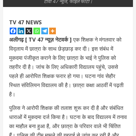
टीवी 47 न्यूज, फाइल फोटो।
TV 47 NEWS
अलीगढ़ [ TV 47 न्यूज़ नेटवर्क ]
एक शिक्षक ने मंगलवार को
विद्लाय में छात्रा के साथ छेड़छाड़ कर दी। इस संबंध में
मुकदमा पंजीकृत कराने के लिए छात्रा के भाई ने पुलिस को
तहरीर दी है। जांच के लिए अधिकारी विद्यालय पहुंचे, उससे
पहले ही आरोपित शिक्षक फरार हो गया। घटना गांव सेहौर
स्थित संविलियन विद्यालय की है। छात्रा कक्षा आठवीं में पढ़ती
है।
पुलिस ने आरोपी शिक्षक की तलाश शुरू कर दी है और संबंधित
धाराओं में मुकदमा दर्ज किया है। घटना के बाद विद्यालय में तनाव
का माहौल बना हुआ है, और छात्रा के परिवार वाले भी चिंतित
हैं। पुलिस की टीम मामले की गहराई से जांच कर रही है और