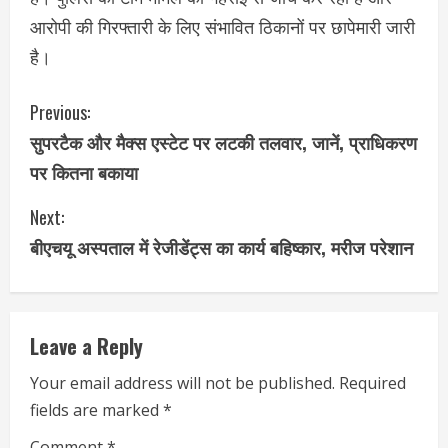
आरोपी की गिरफ्तारी के लिए संभावित ठिकानों पर छापेमारी जारी
है।
C
Previous:
सुपरटैक और मैक्स एस्टेट पर लटकी तलवार, जानें, प्राधिकरण
o
पर कितना बकाया
n
Next:
t
बीएचयू अस्पताल में रेजीडेंट्स का कार्य बहिष्कार, मरीज परेशान
i
n
Leave a Reply
u
Your email address will not be published.
Required
e
fields are marked
*
Comment
*