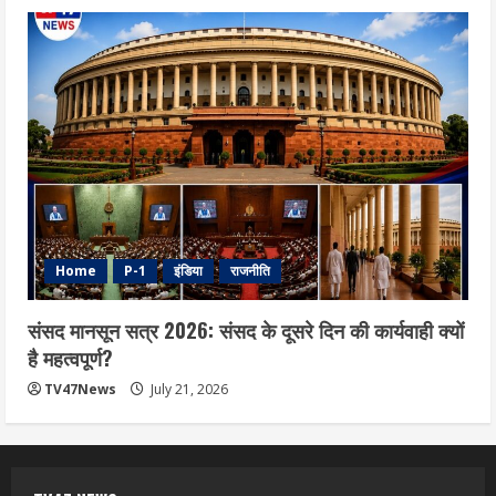
Home
P-1
इंडिया
राजनीति
संसद मानसून सत्र 2026: संसद के दूसरे दिन की कार्यवाही क्यों
है महत्वपूर्ण?
TV47News
July 21, 2026