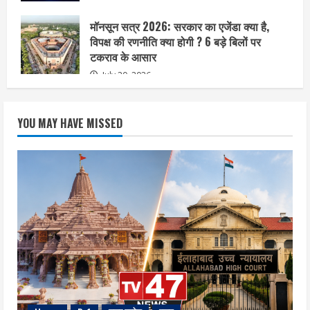
मॉनसून सत्र 2026: सरकार का एजेंडा क्या है,
विपक्ष की रणनीति क्या होगी ? 6 बड़े बिलों पर
टकराव के आसार
July 20, 2026
YOU MAY HAVE MISSED