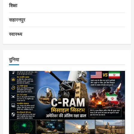
शिक्षा
सहारनपुर
स्वास्थ्य
दुनिया