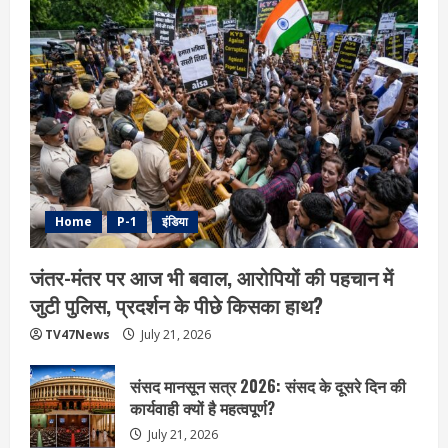
Home
P-1
इंडिया
जंतर-मंतर पर आज भी बवाल, आरोपियों की पहचान में
जुटी पुलिस, प्रदर्शन के पीछे किसका हाथ?
TV47News
July 21, 2026
संसद मानसून सत्र 2026: संसद के दूसरे दिन की
कार्यवाही क्यों है महत्वपूर्ण?
July 21, 2026