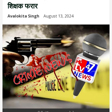
शिक्षक फरार
Avalokita Singh
August 13, 2024