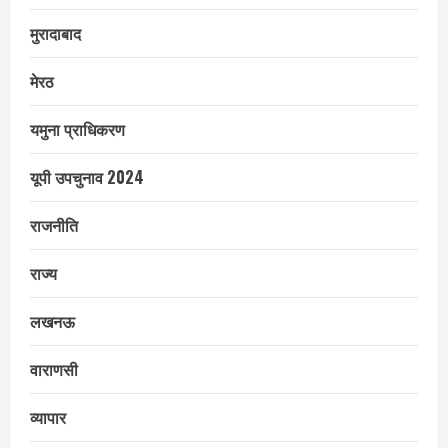
मुरादाबाद
मेरठ
यमुना प्राधिकरण
यूपी उपचुनाव 2024
राजनीति
राज्य
लखनऊ
वाराणसी
व्यापार