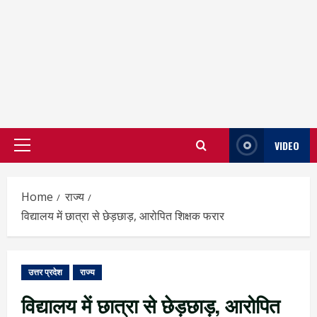
VIDEO
Primary
Menu
Home
राज्य
विद्यालय में छात्रा से छेड़छाड़, आरोपित शिक्षक फरार
उत्तर प्रदेश
राज्य
विद्यालय में छात्रा से छेड़छाड़, आरोपित