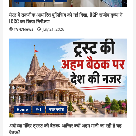
मेरठ में तकनीक आधारित पुलिसिंग को नई दिशा, DGP राजीव कृष्ण ने
ICCC का किया निरीक्षण
TV47News
July 21, 2026
Home
P-1
उत्तर प्रदेश
अयोध्या मंदिर ट्रस्ट की बैठक: आखिर क्यों अहम मानी जा रही है यह
बैठक?