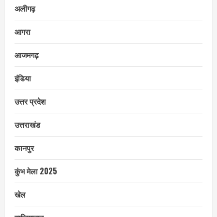
अलीगढ़
आगरा
आजमगढ़
इंडिया
उत्तर प्रदेश
उत्तराखंड
कानपुर
कुंभ मेला 2025
खेल