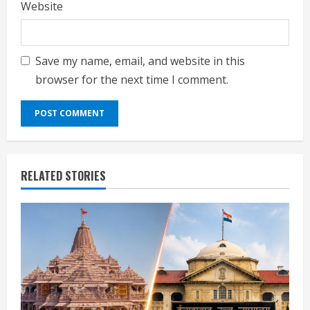
Website
Save my name, email, and website in this
browser for the next time I comment.
RELATED STORIES