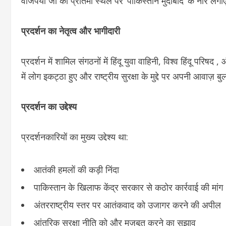
वाजपेयी जी की प्रतिमा स्थल पर ‘पाकिस्तान मुर्दाबाद’ के नार
प्रदर्शन का नेतृत्व और भागीदारी
प्रदर्शन में शामिल संगठनों में हिंदू युवा वाहिनी, विश्व हिंदू परि
में लोग इकट्ठा हुए और राष्ट्रीय सुरक्षा के मुद्दे पर अपनी आवाज़ ब
प्रदर्शन का उद्देश्य
प्रदर्शनकारियों का मुख्य उद्देश्य था:
आतंकी हमलों की कड़ी निंदा
पाकिस्तान के खिलाफ केंद्र सरकार से कठोर कार्रवाई की मांग
अंतरराष्ट्रीय स्तर पर आतंकवाद को उजागर करने की अपील
आंतरिक सुरक्षा नीति को और मज़बूत करने का सुझाव