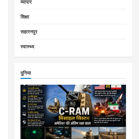
व्यापार
शिक्षा
सहारनपुर
स्वास्थ्य
दुनिया