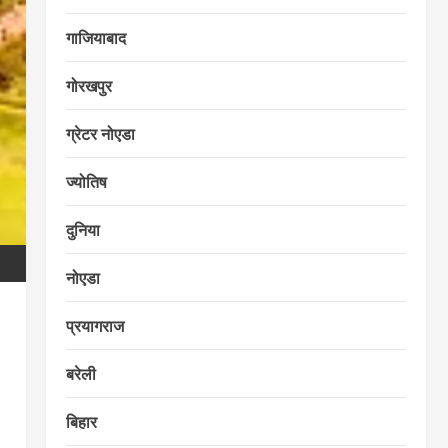
गाजियाबाद
गोरखपुर
ग्रेटर नोएडा
ज्योतिष
दुनिया
नोएडा
प्रयागराज
बरेली
बिहार