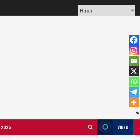
ला 2025
VIDEO