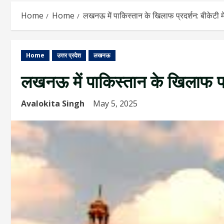
Home
Home
लखनऊ में पाकिस्तान के खिलाफ प्रदर्शन: बीकेटी में लग
Home
उत्तर प्रदेश
लखनऊ
लखनऊ में पाकिस्तान के खिलाफ प्रदर्
Avalokita Singh
May 5, 2025