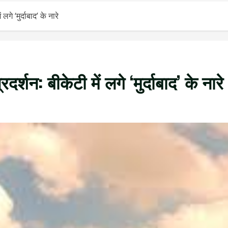
े ‘मुर्दाबाद’ के नारे
शन: बीकेटी में लगे ‘मुर्दाबाद’ के नारे