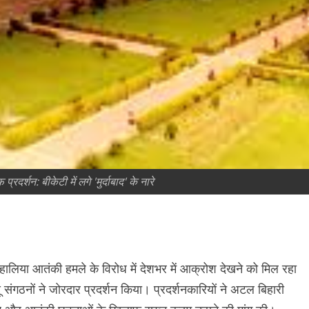
दर्शन: बीकेटी में लगे 'मुर्दाबाद' के नारे
ए हालिया आतंकी हमले के विरोध में देशभर में आक्रोश देखने को मिल रहा
दू संगठनों ने जोरदार प्रदर्शन किया। प्रदर्शनकारियों ने अटल बिहारी