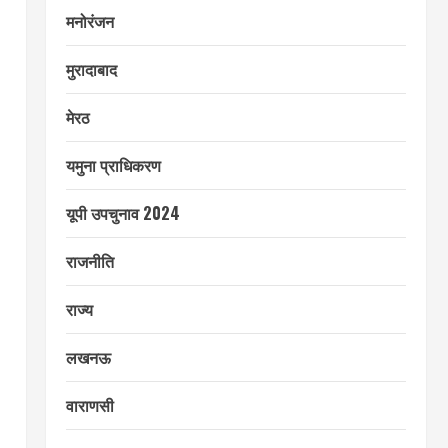
मनोरंजन
मुरादाबाद
मेरठ
यमुना प्राधिकरण
यूपी उपचुनाव 2024
राजनीति
राज्य
लखनऊ
वाराणसी