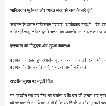
‘पाकिस्तान मुर्दाबाद’ और ‘भारत माता की जय’ के नारे गूंजे
प्रदर्शन के दौरान पाकिस्तान मुर्दाबाद, ‘आतंकवाद हटाओ – देश 
शांति पूर्ण रहा, लेकिन इसमें जनता का आक्रोश साफ़ झलक रहा 
प्रशासन की मौजूदगी और सुरक्षा व्यवस्था
प्रदर्शन को देखते हुए स्थानीय पुलिस प्रशासन सतर्क रहा। मौके
प्रदर्शन के दौरान कोई अप्रिय घटना सामने नहीं आई।
राष्ट्रीय सुरक्षा पर बढ़ती चिंता
यह प्रदर्शन एक बार फिर यह दर्शाता है कि देश की जनता अब सुर
की सरकार से उम्मीदें बढ़ जाती हैं कि वह निर्णायक और प्रभावी 