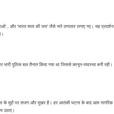
बचाओ’ , और ‘भारत माता की जय’ जैसे नारे लगातार लगाए गए। यह प्रदर्शन
था।
 पर भारी पुलिस बल तैनात किया गया था जिससे कानून-व्यवस्था बनी रही।
क्षा के मुद्दों पर सजग और मुखर है। हर आतंकी घटना के बाद आम नागरिक
कदम उठाए।