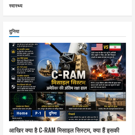
स्वास्थ्य
दुनिया
Home
P-1
दुनिया
आखिर क्या है C-RAM मिसाइल सिस्टम, क्या हैं इसकी