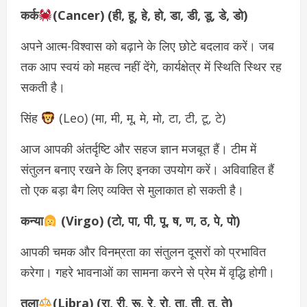
कर्क
(Cancer) (ही, हू, हे, हो, डा, डी, डू, डे, डो)
अपने आत्म-विश्वास को बढ़ाने के लिए छोटे बदलाव करें। जब
तक आप स्वयं को महत्व नहीं देंगे, कार्यक्षेत्र में स्थिति स्थिर रह
सकती है।
सिंह
(Leo) (मा, मी, मू, मे, मो, टा, टी, टू, टे)
आज आपकी अंतर्दृष्टि और सहज ज्ञान मजबूत हैं। टीम में
संतुलन बनाए रखने के लिए इनका उपयोग करें। अविवाहित हैं
तो एक बड़ा बैग लिए व्यक्ति से मुलाकात हो सकती है।
कन्या
(Virgo) (टो, पा, पी, पू, ष, ण, ठ, पे, पो)
आपकी चमक और विनम्रता का संतुलन दूसरों को प्रभावित
करेगा। गहरे भावनाओं का सामना करने से प्रेम में वृद्धि होगी।
तुला
(Libra) (रा, री, रू, रे, रो, ता, ती, तू, ते)