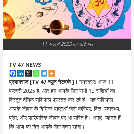
11 फरवरी 2025 का राशिफल
TV 47 NEWS
प्रयागराज [TV 47 न्‍यूज नेटवर्क ]।
नमस्कार! आज 11
फरवरी 2025 है, और हम आपके लिए सभी 12 राशियों का
विस्तृत दैनिक राशिफल प्रस्तुत कर रहे हैं। यह राशिफल
आपके जीवन के विभिन्न पहलुओं जैसे करियर, वित्त, स्वास्थ्य,
प्रेम, और पारिवारिक जीवन पर आधारित है। आइए, जानते हैं
कि आज का दिन आपके लिए कैसा रहेगा।