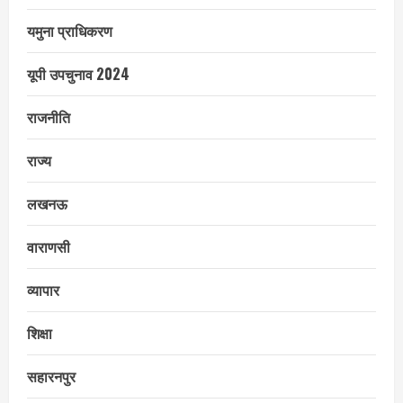
यमुना प्राधिकरण
यूपी उपचुनाव 2024
राजनीति
राज्य
लखनऊ
वाराणसी
व्यापार
शिक्षा
सहारनपुर