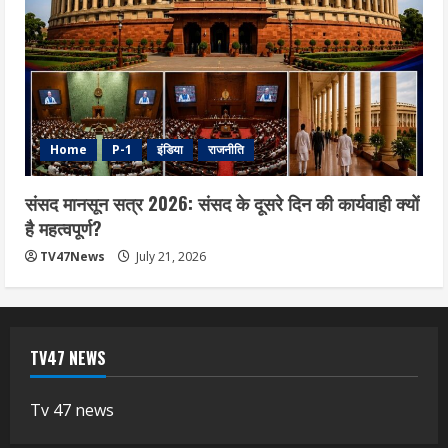
Home
P-1
इंडिया
राजनीति
संसद मानसून सत्र 2026: संसद के दूसरे दिन की कार्यवाही क्यों
है महत्वपूर्ण?
TV47News
July 21, 2026
TV47 NEWS
Tv 47 news