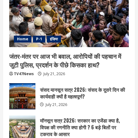
Home
P-1
इंडिया
जंतर-मंतर पर आज भी बवाल, आरोपियों की पहचान में
जुटी पुलिस, प्रदर्शन के पीछे किसका हाथ?
TV47News
July 21, 2026
संसद मानसून सत्र 2026: संसद के दूसरे दिन की
कार्यवाही क्यों है महत्वपूर्ण?
July 21, 2026
मॉनसून सत्र 2026: सरकार का एजेंडा क्या है,
विपक्ष की रणनीति क्या होगी ? 6 बड़े बिलों पर
टकराव के आसार