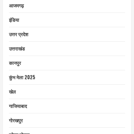
आजमगढ़
इंडिया
उत्तर प्रदेश
उत्तराखंड
कानपुर
कुंभ मेला 2025
खेल
गाजियाबाद
गोरखपुर