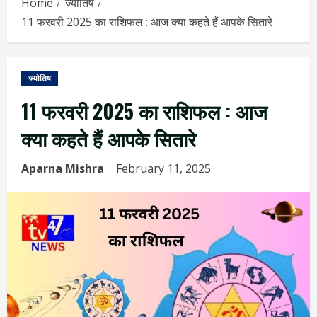
Home
ज्योतिष
11 फरवरी 2025 का राशिफल : आज क्या कहते हैं आपके सितारे
ज्योतिष
11 फरवरी 2025 का राशिफल : आज
क्या कहते हैं आपके सितारे
Aparna Mishra
February 11, 2025