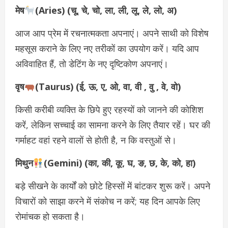
मेष
(Aries) (चू, चे, चो, ला, ली, लू, ले, लो, अ)
आज आप प्रेम में रचनात्मकता अपनाएं। अपने साथी को विशेष
महसूस कराने के लिए नए तरीकों का उपयोग करें। यदि आप
अविवाहित हैं, तो डेटिंग के नए दृष्टिकोण अपनाएं।
वृष
(Taurus) (ई, ऊ, ए, ओ, वा, वी , वु , वे, वो)
किसी करीबी व्यक्ति के छिपे हुए रहस्यों को जानने की कोशिश
करें, लेकिन सच्चाई का सामना करने के लिए तैयार रहें। घर की
गर्माहट वहां रहने वालों से होती है, न कि वस्तुओं से।
मिथुन
(Gemini) (का, की, कू, घ, ङ, छ, के, को, हा)
बड़े सीखने के कार्यों को छोटे हिस्सों में बांटकर शुरू करें। अपने
विचारों को साझा करने में संकोच न करें; यह दिन आपके लिए
रोमांचक हो सकता है।