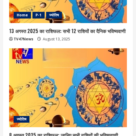
Home
P-1
ज्योतिष
13 अगस्त 2025 का राशिफल: सभी 12 राशियों का दैनिक भविष्यवाणी
TV47News
August 13, 2025
ज्योतिष
8 अगस्त 2025 का राशिफल: जानिए सभी राशियों की भविष्यवाणी