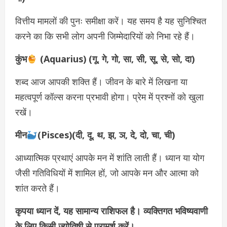
वित्तीय मामलों की पुनः समीक्षा करें। यह समय है यह सुनिश्चित
करने का कि सभी लोग अपनी जिम्मेदारियों को निभा रहे हैं।
कुंभ
(Aquarius) (गू, गे, गो, सा, सी, सू, से, सो, दा)
शब्द आज आपकी शक्ति हैं। जीवन के बारे में लिखना या
महत्वपूर्ण कॉल्स करना प्रभावी होगा। प्रेम में प्रश्नों को खुला
रखें।
मीन
(Pisces)(दी, दू, थ, झ, ञ, दे, दो, चा, ची)
आध्यात्मिक प्रथाएं आपके मन में शांति लाती हैं। ध्यान या योग
जैसी गतिविधियों में शामिल हों, जो आपके मन और आत्मा को
शांत करते हैं।
कृपया ध्यान दें, यह सामान्य राशिफल है। व्यक्तिगत भविष्यवाणी
के लिए किसी ज्योतिषी से परामर्श करें।