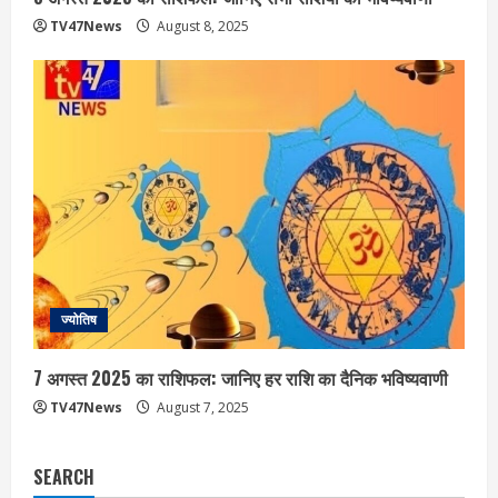
TV47News
August 8, 2025
ज्योतिष
7 अगस्त 2025 का राशिफल: जानिए हर राशि का दैनिक भविष्यवाणी
TV47News
August 7, 2025
SEARCH