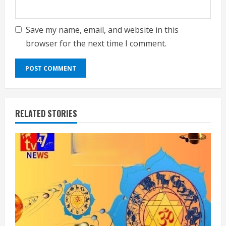
Save my name, email, and website in this
browser for the next time I comment.
RELATED STORIES