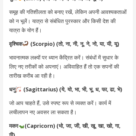
समूह की गतिशीलता को बनाए रखें, लेकिन अपनी आवश्यकताओं
को न भूलें। यात्रा से संबंधित पुरस्कार और किसी देश की
यात्रा के योग हैं।
वृश्चिक
(Scorpio) (तो, ना, नी, नू, ने, नो, या, यी, यू)
भावनात्मक लक्ष्यों पर ध्यान केंद्रित करें। संबंधों में सुधार के
लिए नए तरीकों को अपनाएं। अविवाहित हैं तो एक सपनों की
तारीख करीब आ रही है।
धनु
(Sagittarius) (ये, यो, भा, भी, भू, ध, फा, ढा, भे)
जो आप चाहते हैं, उसे स्पष्ट रूप से व्यक्त करें। कार्य में
लचीलापन नए अवसर ला सकता है।
मकर
(Capricorn) (भो, जा, जी, खी, खू, खा, खो, गा,
गी)