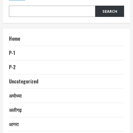
SEARCH
Home
P-1
P-2
Uncategorized
अयोध्या
अलीगढ़
आगरा