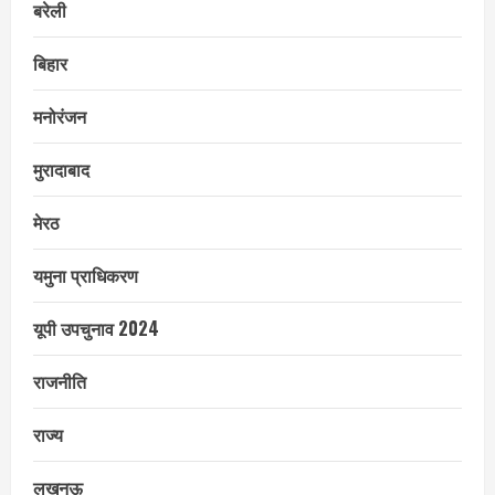
बरेली
बिहार
मनोरंजन
मुरादाबाद
मेरठ
यमुना प्राधिकरण
यूपी उपचुनाव 2024
राजनीति
राज्य
लखनऊ