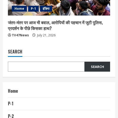
Home
P-1
इंडिया
जंतर-मंतर पर आज भी बवाल, आरोपियों की पहचान में जुटी पुलिस,
प्रदर्शन के पीछे किसका हाथ?
TV47News
July 21, 2026
SEARCH
SEARCH
Home
P-1
P-2