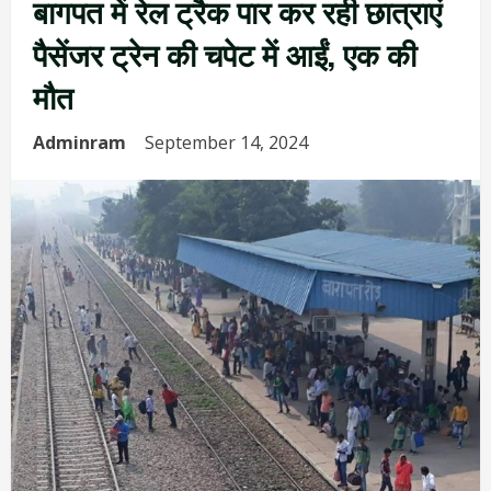
बागपत में रेल ट्रैक पार कर रही छात्राएं
पैसेंजर ट्रेन की चपेट में आईं, एक की
मौत
Adminram
September 14, 2024