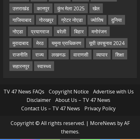
उत्तराखंड
कानपुर
कुंभ मेला 2025
खेल
गाजियाबाद
गोरखपुर
ग्रेटर नोएडा
ज्योतिष
दुनिया
नोएडा
प्रयागराज
बरेली
बिहार
मनोरंजन
मुरादाबाद
मेरठ
यमुना प्राधिकरण
यूपी उपचुनाव 2024
राजनीति
राज्य
लखनऊ
वाराणसी
व्यापार
शिक्षा
सहारनपुर
स्वास्थ्य
TV 47 News FAQs
Copyright Notice
Advertise with Us
Disclaimer
About Us – TV 47 News
Contact Us – TV 47 News
Privacy Policy
Copyright © All rights reserved.
|
MoreNews
by AF
themes.