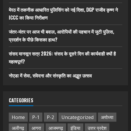
मेरठ में तकनीक आधारित पुलिसिंग को नई दिशा, DGP राजीव कृष्ण ने
ICCC का किया निरीक्षण
जंतर-मंतर पर आज भी बवाल, आरोपियों की पहचान में जुटी पुलिस,
प्रदर्शन के पीछे किसका हाथ?
संसद मानसून सत्र 2026: संसद के दूसरे दिन की कार्यवाही क्यों है
महत्वपूर्ण?
नोएडा में सेवा, संवेदना और संस्कृति का अद्भुत उत्सव
CATEGORIES
Home
P-1
P-2
Uncategorized
अयोध्या
अलीगढ़
आगरा
आजमगढ़
इंडिया
उत्तर प्रदेश