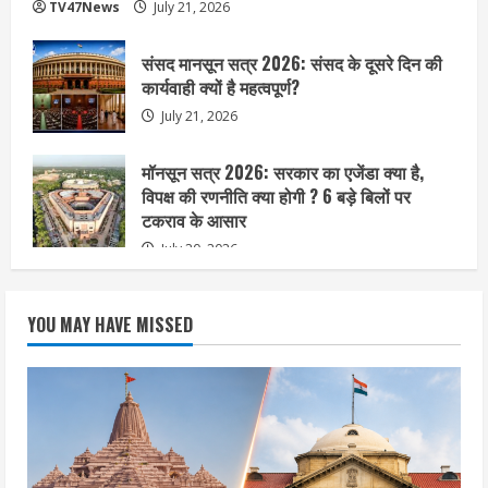
TV47News
July 21, 2026
संसद मानसून सत्र 2026: संसद के दूसरे दिन की
कार्यवाही क्यों है महत्वपूर्ण?
July 21, 2026
मॉनसून सत्र 2026: सरकार का एजेंडा क्या है,
विपक्ष की रणनीति क्या होगी ? 6 बड़े बिलों पर
टकराव के आसार
July 20, 2026
YOU MAY HAVE MISSED