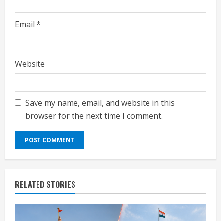
Email
*
Website
Save my name, email, and website in this
browser for the next time I comment.
RELATED STORIES