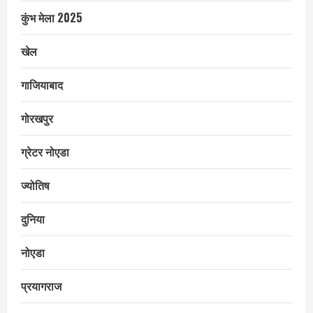
कुंभ मेला 2025
खेल
गाजियाबाद
गोरखपुर
ग्रेटर नोएडा
ज्योतिष
दुनिया
नोएडा
प्रयागराज