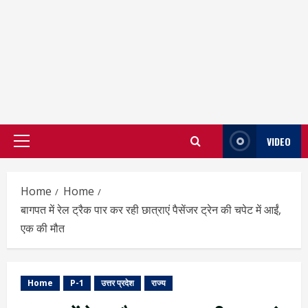
VIDEO
Primary
Menu
Home
Home
बागपत में रेल ट्रैक पार कर रही छात्राएं पैसेंजर ट्रेन की चपेट में आईं,
एक की मौत
Home
P-1
उत्तर प्रदेश
राज्य