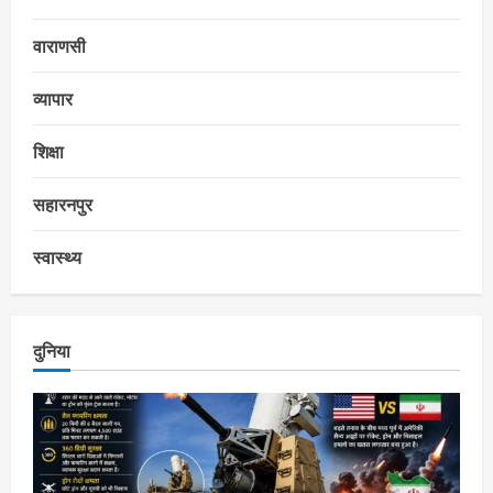
वाराणसी
व्यापार
शिक्षा
सहारनपुर
स्वास्थ्य
दुनिया