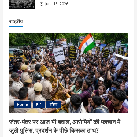
June 15, 2026
राष्ट्रीय
Home
P-1
इंडिया
जंतर-मंतर पर आज भी बवाल, आरोपियों की पहचान में
जुटी पुलिस, प्रदर्शन के पीछे किसका हाथ?