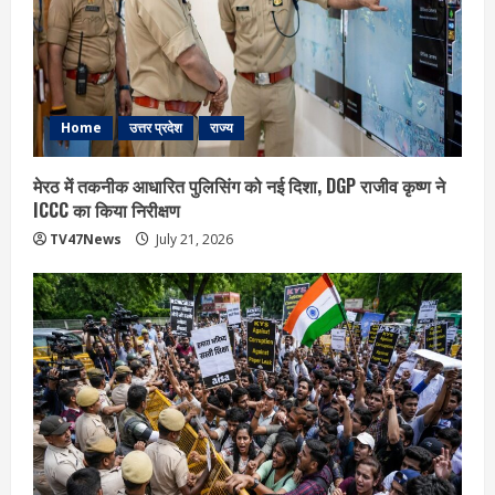
Home
उत्तर प्रदेश
राज्य
मेरठ में तकनीक आधारित पुलिसिंग को नई दिशा, DGP राजीव कृष्ण ने
ICCC का किया निरीक्षण
TV47News
July 21, 2026