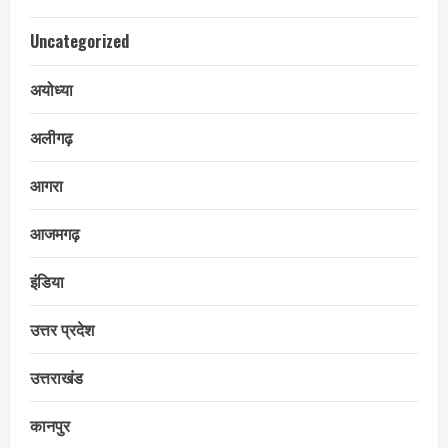
Uncategorized
अयोध्या
अलीगढ़
आगरा
आजमगढ़
इंडिया
उत्तर प्रदेश
उत्तराखंड
कानपुर