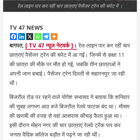
रेल लाइन पार कर रहीं चार छात्राएं पैसेंजर ट्रेन की चपेट में ।
TV 47 NEWS
बागपत,
[ TV 47 न्‍यूज नेटवर्क ]।
रेल लाइन पार कर रहीं चार
छात्राएं पैसेंजर ट्रेन की चपेट में आ गईं। जिनमें से कक्षा 11
की छात्रा की मौके पर मौत हो गई, जबकि तीन छात्राओं ने
अपनी जान बचाई। पैसेंजर ट्रेन दिल्ली से सहारनपुर जा रही
थी।
बिजरौल रोड पर रहने वाले योगेश सभासद ने बताया कि शनिवार
की सुबह लगभग आठ बजे बिजरौल रेलवे फाटक बंद था। मौसम
की खराबी की वजह से वहां आसपास कीचड़ फैला हुआ था।
इसी दौरान मोहन नगर की चार छात्राएं रेलवे ट्रैक पार कर
जनता वैदिक कॉलेज बड़ौत में पढ़ने जा रही थीं।