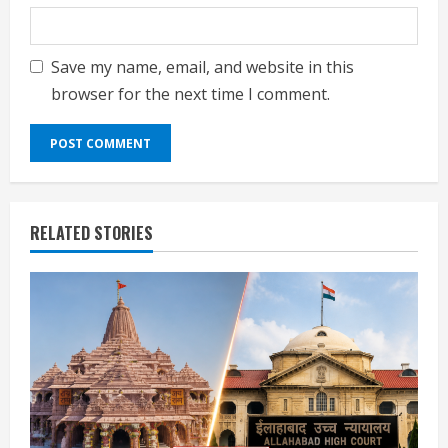
Save my name, email, and website in this
browser for the next time I comment.
RELATED STORIES