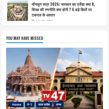
मॉनसून सत्र 2026: सरकार का एजेंडा क्या है,
विपक्ष की रणनीति क्या होगी ? 6 बड़े बिलों पर
टकराव के आसार
July 20, 2026
YOU MAY HAVE MISSED
Home
P-1
उत्तर प्रदेश
राज्य