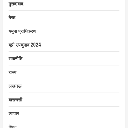
मुरादाबाद
मेरठ
यमुना प्राधिकरण
यूपी उपचुनाव 2024
राजनीति
राज्य
लखनऊ
वाराणसी
व्यापार
शिक्षा