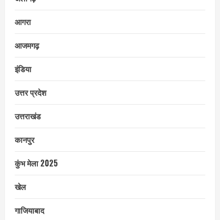
आगरा
आजमगढ़
इंडिया
उत्तर प्रदेश
उत्तराखंड
कानपुर
कुंभ मेला 2025
खेल
गाजियाबाद