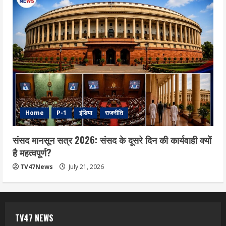
Home
P-1
इंडिया
राजनीति
संसद मानसून सत्र 2026: संसद के दूसरे दिन की कार्यवाही क्यों
है महत्वपूर्ण?
TV47News
July 21, 2026
TV47 NEWS