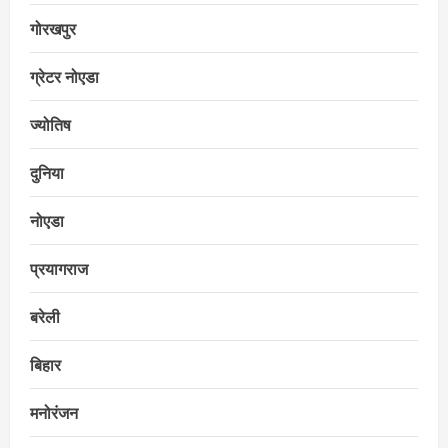
गोरखपुर
ग्रेटर नोएडा
ज्योतिष
दुनिया
नोएडा
प्रयागराज
बरेली
बिहार
मनोरंजन