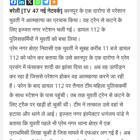
बरेली [TV 47 नई नेटवर्क]
कानपुर के एक दारोगा से परेशान
युवती ने आत्महत्या का प्रयास किया। वह ट्रेन से कटने के
लिए इज्जत नगर स्टेशन चली गई। डायल 112 के
पुलिसकर्मियों ने युवती को बचा लिया।
प्रेम नगर क्षेत्र निवासी एक युवती ने सुबह करीब 11 बजे डायल
112 को फोन कर बताया कि उसे कानपुर के एक दारोगा ने प्रेम
प्रसंग में फंसाकर शादी का झांसा दिया था। अब वह उत्पीड़न
कर रहा है जिससे परेशान होकर वह आत्महत्या करने जा रही
है। फोन के बाद डायल 112 पर तैनात टीम महिला पुलिसकर्मी
के साथ स्टेशन के पास पहुंची। तब तक युवती ट्रेन से कटने के
लिए ट्रैक पर खड़ी हो चुकी थी। टीम ने तत्काल उसे वहां से
हटाया और थाने ले आई। इज्जत नगर इंस्पेक्टर धनंजय पांडे ने
बताया कि युवती पहले भी प्रेम नगर थाना क्षेत्र में एक
प्राथमिकी लिखा चुकी है जिस मामले में एफआर लग गई है। अब