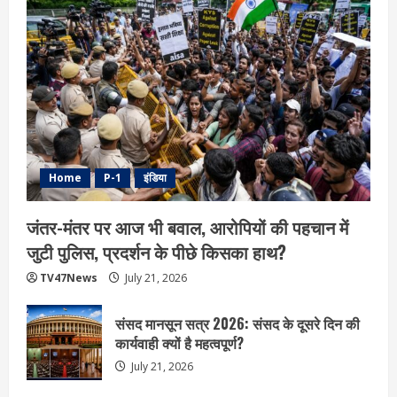
Home
P-1
इंडिया
जंतर-मंतर पर आज भी बवाल, आरोपियों की पहचान में
जुटी पुलिस, प्रदर्शन के पीछे किसका हाथ?
TV47News
July 21, 2026
संसद मानसून सत्र 2026: संसद के दूसरे दिन की
कार्यवाही क्यों है महत्वपूर्ण?
July 21, 2026