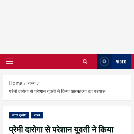
VIDEO
Primary
Menu
Home
राज्य
प्रेमी दारोगा से परेशान युवती ने किया आत्महत्या का प्रयास
उत्तर प्रदेश
राज्य
प्रेमी दारोगा से परेशान युवती ने किया