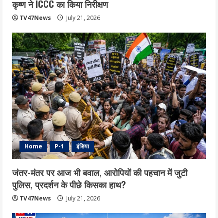
कृष्ण ने ICCC का किया निरीक्षण
TV47News
July 21, 2026
Home
P-1
इंडिया
जंतर-मंतर पर आज भी बवाल, आरोपियों की पहचान में जुटी
पुलिस, प्रदर्शन के पीछे किसका हाथ?
TV47News
July 21, 2026