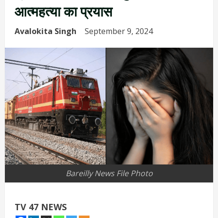
आत्महत्या का प्रयास
Avalokita Singh
September 9, 2024
Bareilly News File Photo
TV 47 NEWS