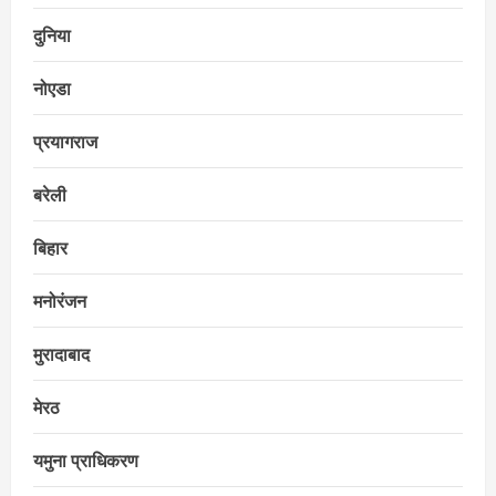
दुनिया
नोएडा
प्रयागराज
बरेली
बिहार
मनोरंजन
मुरादाबाद
मेरठ
यमुना प्राधिकरण