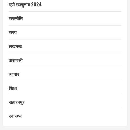
यूपी उपचुनाव 2024
राजनीति
राज्य
लखनऊ
वाराणसी
व्यापार
शिक्षा
सहारनपुर
स्वास्थ्य