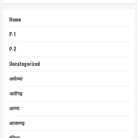
Home
P-1
P-2
Uncategorized
अयोध्या
अलीगढ़
आगरा
आजमगढ़
इंडिया