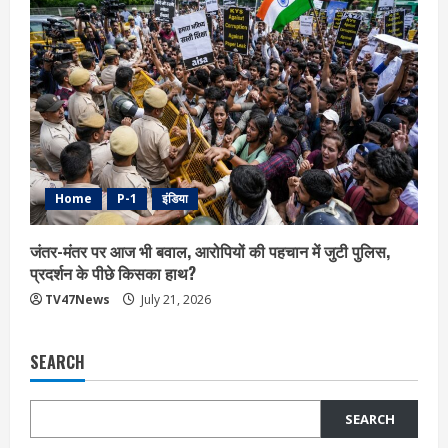
Home
P-1
इंडिया
जंतर-मंतर पर आज भी बवाल, आरोपियों की पहचान में जुटी पुलिस,
प्रदर्शन के पीछे किसका हाथ?
TV47News
July 21, 2026
SEARCH
SEARCH