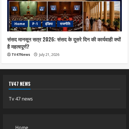
Home
P-1
इंडिया
राजनीति
संसद मानसून सत्र 2026: संसद के दूसरे दिन की कार्यवाही क्यों
है महत्वपूर्ण?
TV47News
July 21, 2026
TV47 NEWS
Tv 47 news
Home