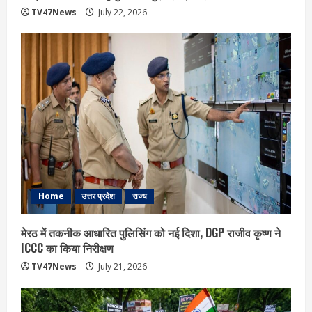
TV47News
July 22, 2026
Home
उत्तर प्रदेश
राज्य
मेरठ में तकनीक आधारित पुलिसिंग को नई दिशा, DGP राजीव कृष्ण ने
ICCC का किया निरीक्षण
TV47News
July 21, 2026