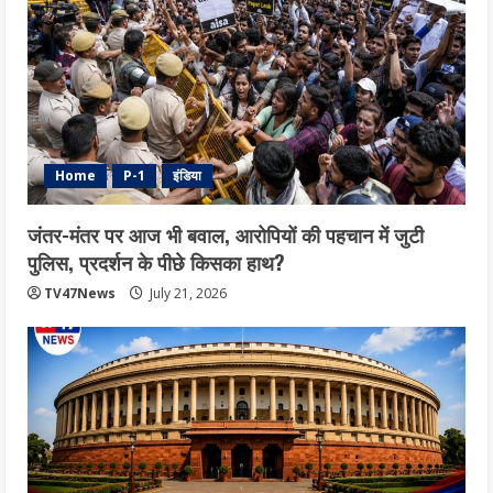
Home
P-1
इंडिया
जंतर-मंतर पर आज भी बवाल, आरोपियों की पहचान में जुटी
पुलिस, प्रदर्शन के पीछे किसका हाथ?
TV47News
July 21, 2026