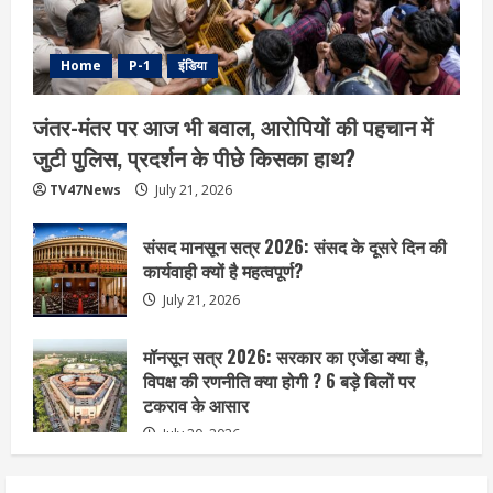
Home
P-1
इंडिया
जंतर-मंतर पर आज भी बवाल, आरोपियों की पहचान में
जुटी पुलिस, प्रदर्शन के पीछे किसका हाथ?
TV47News
July 21, 2026
संसद मानसून सत्र 2026: संसद के दूसरे दिन की
कार्यवाही क्यों है महत्वपूर्ण?
July 21, 2026
मॉनसून सत्र 2026: सरकार का एजेंडा क्या है,
विपक्ष की रणनीति क्या होगी ? 6 बड़े बिलों पर
टकराव के आसार
July 20, 2026