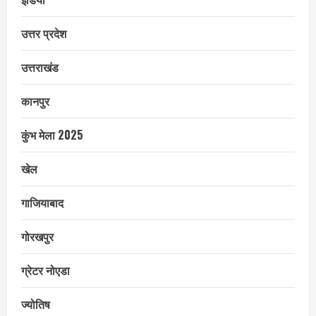
उत्तर प्रदेश
उत्तराखंड
कानपुर
कुंभ मेला 2025
खेल
गाजियाबाद
गोरखपुर
ग्रेटर नोएडा
ज्योतिष