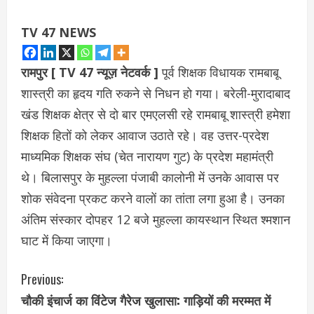
TV 47 NEWS
रामपुर [ TV 47 न्यूज़ नेटवर्क ]
पूर्व शिक्षक विधायक रामबाबू
शास्त्री का हृदय गति रुकने से निधन हो गया। बरेली-मुरादाबाद
खंड शिक्षक क्षेत्र से दो बार एमएलसी रहे रामबाबू शास्त्री हमेशा
शिक्षक हितों को लेकर आवाज उठाते रहे। वह उत्तर-प्रदेश
माध्यमिक शिक्षक संघ (चेत नारायण गुट) के प्रदेश महामंत्री
थे। बिलासपुर के मुहल्ला पंजाबी कालोनी में उनके आवास पर
शोक संवेदना प्रकट करने वालों का तांता लगा हुआ है। उनका
अंतिम संस्कार दोपहर 12 बजे मुहल्ला कायस्थान स्थित श्मशान
घाट में किया जाएगा।
C
Previous:
चौकी इंचार्ज का विंटेज गैरेज खुलासा: गाड़ियों की मरम्मत में
o