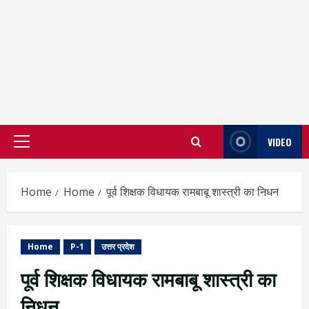
VIDEO
Primary
Menu
Home
Home
पूर्व शिक्षक विधायक रामबाबू शास्त्री का निधन
Home
P-1
उत्तर प्रदेश
पूर्व शिक्षक विधायक रामबाबू शास्त्री का
निधन