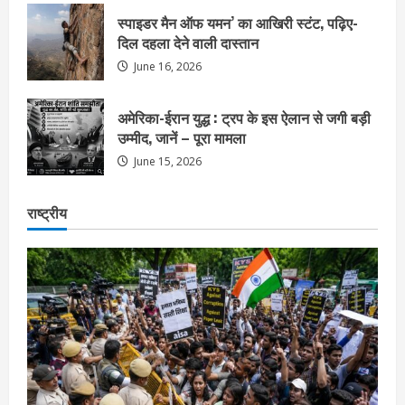
स्पाइडर मैन ऑफ यमन’ का आखिरी स्टंट, पढ़िए-
दिल दहला देने वाली दास्तान
June 16, 2026
अमेरिका-ईरान युद्ध : ट्रप के इस ऐलान से जगी बड़ी
उम्मीद, जानें – पूरा मामला
June 15, 2026
राष्ट्रीय