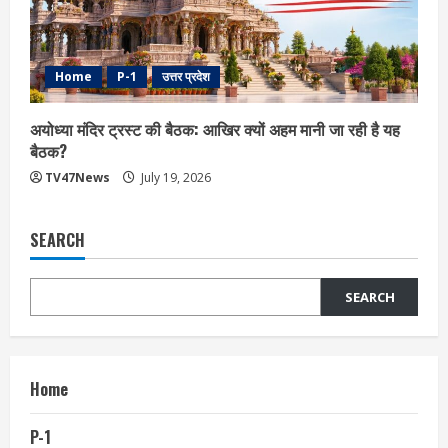
Home
P-1
उत्तर प्रदेश
अयोध्या मंदिर ट्रस्ट की बैठक: आखिर क्यों अहम मानी जा रही है यह
बैठक?
TV47News
July 19, 2026
SEARCH
SEARCH
Home
P-1