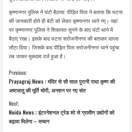
कृष्णानगर पुलिस ने घंटो बैठाया: पीड़ित पिता ने बताया कि घटना
की जानकारी होते ही बेटी को लेकर कृष्णानगर थाने गए। यहां
पर कृष्णानगर पुलिस ने शिकायत सुनने के बाद घंटो थाने में
बैठाए रखा। इसके बाद घटना सरोजनीनगर की बताकर वापस
लौटा दिया। जिसके बाद पीड़ित पिता सरोजनीनगर थाने पहुंचा
तब जाकर मुकदमा दर्ज हुआ है।
C
Previous:
Prayagraj News : मंदिर से सौ साल पुरानी राधा कृष्ण की
o
अष्टधातु की मूर्ति चोरी, अनशन पर गए संत
n
Next:
t
Noida News : इंटरनेशनल ट्रेड शो से ग्रामीण उद्योगों को
i
बढ़ावा मिलेगा – सचान