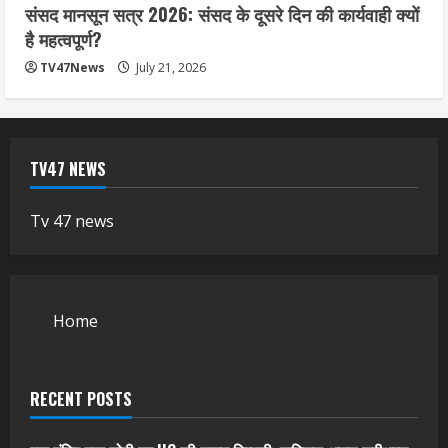
संसद मानसून सत्र 2026: संसद के दूसरे दिन की कार्यवाही क्यों
है महत्वपूर्ण?
TV47News
July 21, 2026
TV47 NEWS
Tv 47 news
Home
RECENT POSTS