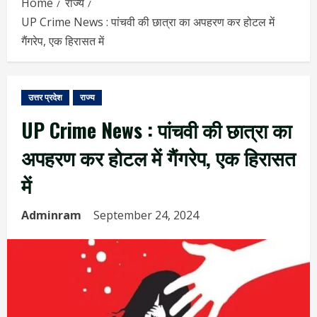
Home
राज्य
UP Crime News : पांचवी की छात्रा का अपहरण कर होटल में
गैंगरेप, एक हिरासत में
उत्तर प्रदेश
राज्य
UP Crime News : पांचवी की छात्रा का
अपहरण कर होटल में गैंगरेप, एक हिरासत
में
Adminram
September 24, 2024