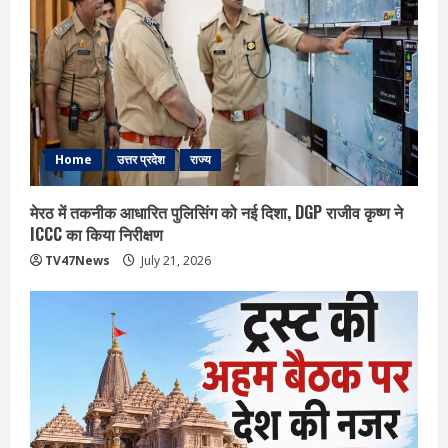
Home
उत्तर प्रदेश
राज्य
मेरठ में तकनीक आधारित पुलिसिंग को नई दिशा, DGP राजीव कृष्ण ने
ICCC का किया निरीक्षण
TV47News
July 21, 2026