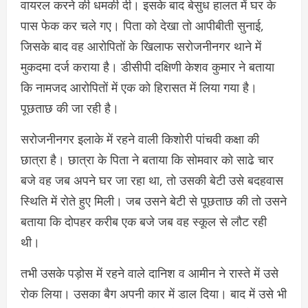
वायरल करने की धमकी दी। इसके बाद बेसुध हालत में घर के
पास फेक कर चले गए। पिता को देखा तो आपीबीती सुनाई,
जिसके बाद वह आरोपितों के खिलाफ सरोजनीनगर थाने में
मुकदमा दर्ज कराया है। डीसीपी दक्षिणी केशव कुमार ने बताया
कि नामजद आरोपितों में एक को हिरासत में लिया गया है।
पूछताछ की जा रही है।
सरोजनीनगर इलाके में रहने वाली किशोरी पांचवी कक्षा की
छात्रा है। छात्रा के पिता ने बताया कि सोमवार को साढे चार
बजे वह जब अपने घर जा रहा था, तो उसकी बेटी उसे बदहवास
स्थिति में रोते हुए मिली। जब उसने बेटी से पूछताछ की तो उसने
बताया कि दोपहर करीब एक बजे जब वह स्कूल से लौट रही
थी।
तभी उसके पड़ोस में रहने वाले दानिश व आमीन ने रास्ते में उसे
रोक लिया। उसका बैग अपनी कार में डाल दिया। बाद में उसे भी