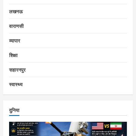
लखनऊ
वाराणसी
व्यापार
शिक्षा
सहारनपुर
स्वास्थ्य
दुनिया