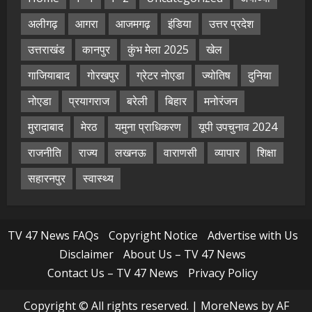
अलीगढ़
आगरा
आजमगढ़
इंडिया
उत्तर प्रदेश
उत्तराखंड
कानपुर
कुंभ मेला 2025
खेल
गाजियाबाद
गोरखपुर
ग्रेटर नोएडा
ज्योतिष
दुनिया
नोएडा
प्रयागराज
बरेली
बिहार
मनोरंजन
मुरादाबाद
मेरठ
यमुना प्राधिकरण
यूपी उपचुनाव 2024
राजनीति
राज्य
लखनऊ
वाराणसी
व्यापार
शिक्षा
सहारनपुर
स्वास्थ्य
TV 47 News FAQs
Copyright Notice
Advertise with Us
Disclaimer
About Us – TV 47 News
Contact Us – TV 47 News
Privacy Policy
Copyright © All rights reserved.
|
MoreNews
by AF