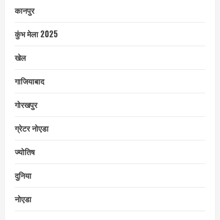
कानपुर
कुंभ मेला 2025
खेल
गाजियाबाद
गोरखपुर
ग्रेटर नोएडा
ज्योतिष
दुनिया
नोएडा