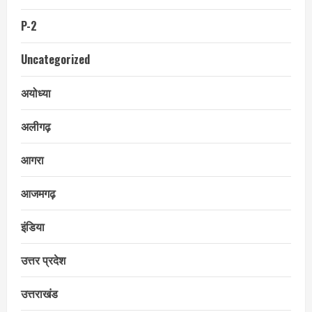
P-2
Uncategorized
अयोध्या
अलीगढ़
आगरा
आजमगढ़
इंडिया
उत्तर प्रदेश
उत्तराखंड