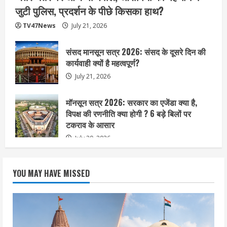
जुटी पुलिस, प्रदर्शन के पीछे किसका हाथ?
TV47News
July 21, 2026
संसद मानसून सत्र 2026: संसद के दूसरे दिन की
कार्यवाही क्यों है महत्वपूर्ण?
July 21, 2026
मॉनसून सत्र 2026: सरकार का एजेंडा क्या है,
विपक्ष की रणनीति क्या होगी ? 6 बड़े बिलों पर
टकराव के आसार
July 20, 2026
YOU MAY HAVE MISSED