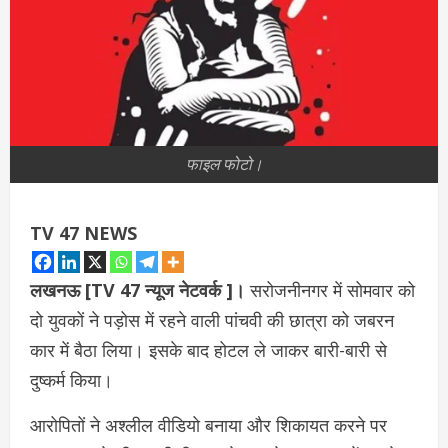
फाइल फोटो।
TV 47 NEWS
लखनऊ [TV 47 न्‍यूज नेटवर्क ]।
सरोजनीनगर में सोमवार को
दो युवकों ने पड़ोस में रहने वाली पांचवी की छात्रा को जबरन
कार में बैठा लिया। इसके बाद होटल ले जाकर बारी-बारी से
दुष्कर्म किया।
आरोपितों ने अश्लील वीडियो बनाया और शिकायत करने पर