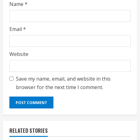
Name
*
Email
*
Website
Save my name, email, and website in this
browser for the next time I comment.
RELATED STORIES