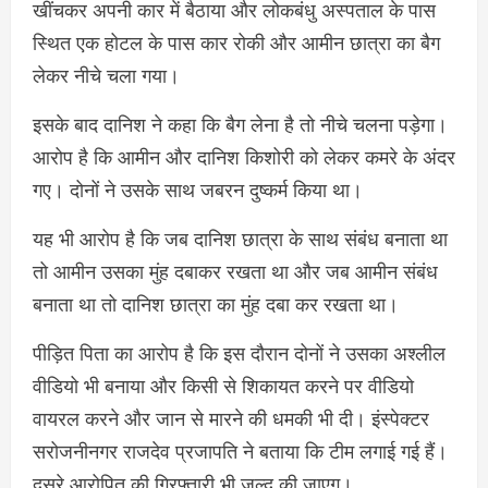
खींचकर अपनी कार में बैठाया और लोकबंधु अस्पताल के पास
स्थित एक होटल के पास कार रोकी और आमीन छात्रा का बैग
लेकर नीचे चला गया।
इसके बाद दानिश ने कहा कि बैग लेना है तो नीचे चलना पड़ेगा।
आरोप है कि आमीन और दानिश किशोरी को लेकर कमरे के अंदर
गए। दोनों ने उसके साथ जबरन दुष्कर्म किया था।
यह भी आरोप है कि जब दानिश छात्रा के साथ संबंध बनाता था
तो आमीन उसका मुंह दबाकर रखता था और जब आमीन संबंध
बनाता था तो दानिश छात्रा का मुंह दबा कर रखता था।
पीड़ित पिता का आरोप है कि इस दौरान दोनों ने उसका अश्लील
वीडियो भी बनाया और किसी से शिकायत करने पर वीडियो
वायरल करने और जान से मारने की धमकी भी दी। इंस्पेक्टर
सरोजनीनगर राजदेव प्रजापति ने बताया कि टीम लगाई गई हैं।
दूसरे आरोपित की गिरफ्तारी भी जल्द की जाएग।