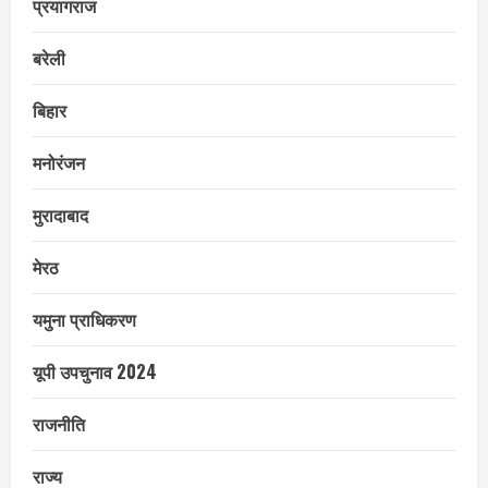
प्रयागराज
बरेली
बिहार
मनोरंजन
मुरादाबाद
मेरठ
यमुना प्राधिकरण
यूपी उपचुनाव 2024
राजनीति
राज्य