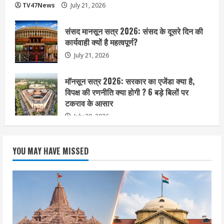
TV47News
July 21, 2026
संसद मानसून सत्र 2026: संसद के दूसरे दिन की
कार्यवाही क्यों है महत्वपूर्ण?
July 21, 2026
मॉनसून सत्र 2026: सरकार का एजेंडा क्या है,
विपक्ष की रणनीति क्या होगी ? 6 बड़े बिलों पर
टकराव के आसार
July 20, 2026
YOU MAY HAVE MISSED