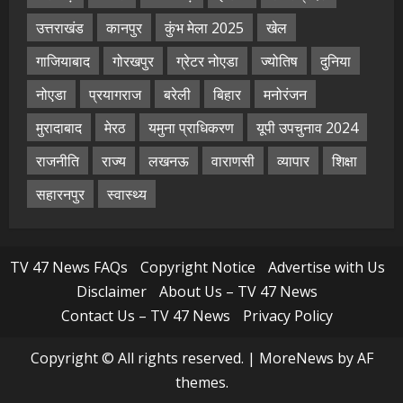
उत्तराखंड
कानपुर
कुंभ मेला 2025
खेल
गाजियाबाद
गोरखपुर
ग्रेटर नोएडा
ज्योतिष
दुनिया
नोएडा
प्रयागराज
बरेली
बिहार
मनोरंजन
मुरादाबाद
मेरठ
यमुना प्राधिकरण
यूपी उपचुनाव 2024
राजनीति
राज्य
लखनऊ
वाराणसी
व्यापार
शिक्षा
सहारनपुर
स्वास्थ्य
TV 47 News FAQs
Copyright Notice
Advertise with Us
Disclaimer
About Us – TV 47 News
Contact Us – TV 47 News
Privacy Policy
Copyright © All rights reserved.
|
MoreNews
by AF
themes.