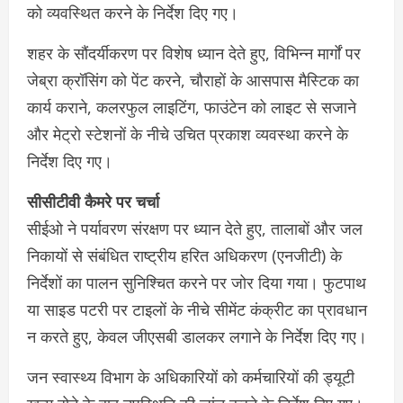
को व्यवस्थित करने के निर्देश दिए गए।
शहर के सौंदर्यीकरण पर विशेष ध्यान देते हुए, विभिन्न मार्गों पर
जेब्रा क्रॉसिंग को पेंट करने, चौराहों के आसपास मैस्टिक का
कार्य कराने, कलरफुल लाइटिंग, फाउंटेन को लाइट से सजाने
और मेट्रो स्टेशनों के नीचे उचित प्रकाश व्यवस्था करने के
निर्देश दिए गए।
सीसीटीवी कैमरे पर चर्चा
सीईओ ने पर्यावरण संरक्षण पर ध्यान देते हुए, तालाबों और जल
निकायों से संबंधित राष्ट्रीय हरित अधिकरण (एनजीटी) के
निर्देशों का पालन सुनिश्चित करने पर जोर दिया गया। फुटपाथ
या साइड पटरी पर टाइलों के नीचे सीमेंट कंक्रीट का प्रावधान
न करते हुए, केवल जीएसबी डालकर लगाने के निर्देश दिए गए।
जन स्वास्थ्य विभाग के अधिकारियों को कर्मचारियों की ड्यूटी