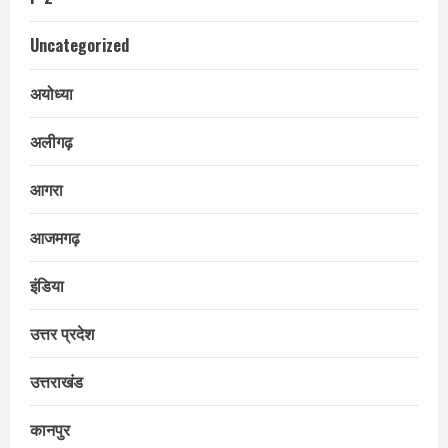
Uncategorized
अयोध्या
अलीगढ़
आगरा
आजमगढ़
इंडिया
उत्तर प्रदेश
उत्तराखंड
कानपुर