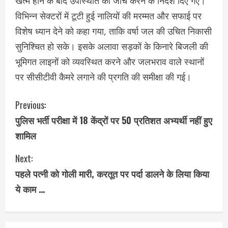
खत्म होने के बाद उपस्थिति की जांच करने के निर्देश दिए गए।
विभिन्न सेक्टरों में टूटी हुई नालियों की मरम्मत और सफाई पर
विशेष ध्यान देने को कहा गया, ताकि वर्षा जल की उचित निकासी
सुनिश्चित हो सके। इसके अलावा सड़कों के किनारे बिजली की
भूमिगत लाइनों को व्यवस्थित करने और जलभराव वाले स्थानों
पर सीसीटीवी कैमरे लगाने की प्रगति की समीक्षा की गई।
C
Previous:
पुलिस भर्ती परीक्षा में 18 केंद्रों पर 50 प्रतिशत अभ्यर्थी नहीं हुए
o
शामिल
n
Next:
t
पहले पत्नी को गोली मारी, करतूत पर पर्दा डालने के लिया किया
i
ये काम …
n