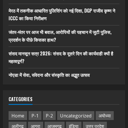
मेरठ में तकनीक आधारित पुलिसिंग को नई दिशा, DGP राजीव कृष्ण ने
ICCC का किया निरीक्षण
जंतर-मंतर पर आज भी बवाल, आरोपियों की पहचान में जुटी पुलिस,
प्रदर्शन के पीछे किसका हाथ?
संसद मानसून सत्र 2026: संसद के दूसरे दिन की कार्यवाही क्यों है
महत्वपूर्ण?
नोएडा में सेवा, संवेदना और संस्कृति का अद्भुत उत्सव
CATEGORIES
Home
P-1
P-2
Uncategorized
अयोध्या
अलीगढ़
आगरा
आजमगढ़
इंडिया
उत्तर प्रदेश