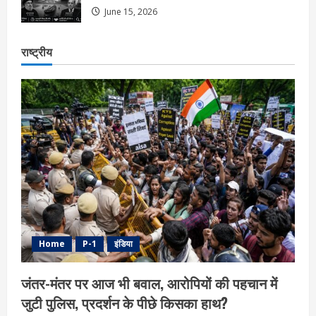
June 15, 2026
राष्ट्रीय
Home
P-1
इंडिया
जंतर-मंतर पर आज भी बवाल, आरोपियों की पहचान में
जुटी पुलिस, प्रदर्शन के पीछे किसका हाथ?