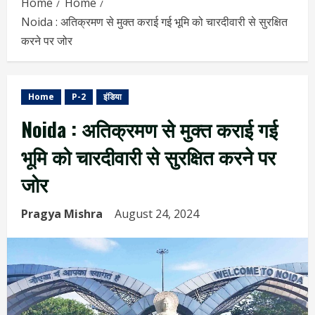
Home
Home
Noida : अतिक्रमण से मुक्त कराई गई भूमि को चारदीवारी से सुरक्षित
करने पर जोर
Home
P-2
इंडिया
Noida : अतिक्रमण से मुक्त कराई गई
भूमि को चारदीवारी से सुरक्षित करने पर
जोर
Pragya Mishra
August 24, 2024