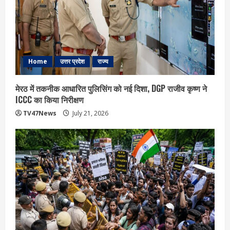
Home
उत्तर प्रदेश
राज्य
मेरठ में तकनीक आधारित पुलिसिंग को नई दिशा, DGP राजीव कृष्ण ने
ICCC का किया निरीक्षण
TV47News
July 21, 2026