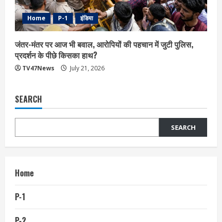
Home
P-1
इंडिया
जंतर-मंतर पर आज भी बवाल, आरोपियों की पहचान में जुटी पुलिस,
प्रदर्शन के पीछे किसका हाथ?
TV47News
July 21, 2026
SEARCH
SEARCH
Home
P-1
P-2