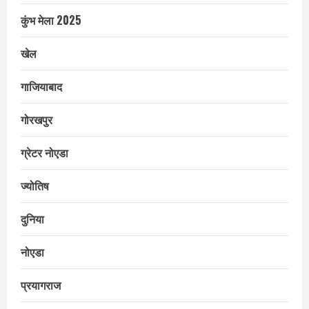
कुंभ मेला 2025
खेल
गाजियाबाद
गोरखपुर
ग्रेटर नोएडा
ज्योतिष
दुनिया
नोएडा
प्रयागराज