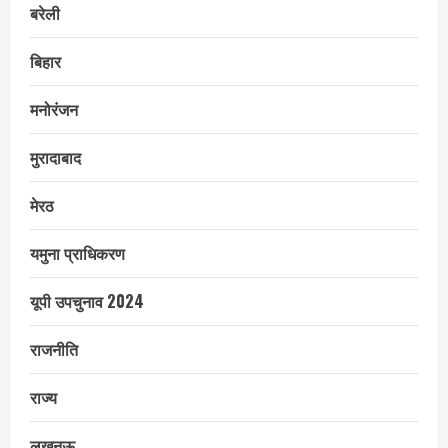
बरेली
बिहार
मनोरंजन
मुरादाबाद
मेरठ
यमुना प्राधिकरण
यूपी उपचुनाव 2024
राजनीति
राज्य
लखनऊ