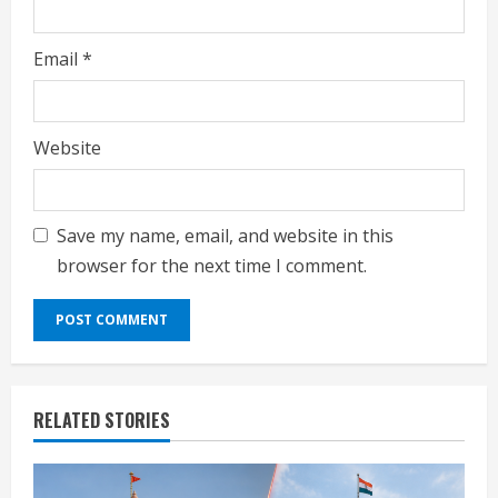
Email
*
Website
Save my name, email, and website in this
browser for the next time I comment.
RELATED STORIES