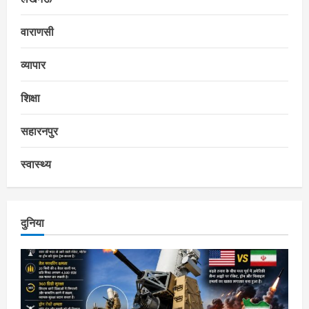
वाराणसी
व्यापार
शिक्षा
सहारनपुर
स्वास्थ्य
दुनिया