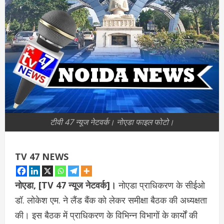
टीवी 47 न्यूज नेटवर्क। नोएडा फाइल फोटो।
TV 47 NEWS
नोएडा, [TV 47 न्यूज नेटवर्क]।
नोएडा प्राधिकरण के सीईओ
डॉ. लोकेश एम. ने लैंड बैंक को लेकर समीक्षा बैठक की अध्यक्षता
की। इस बैठक में प्राधिकरण के विभिन्न विभागों के कार्यों की