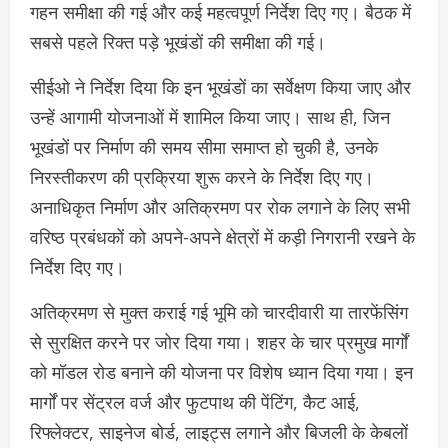
गहन समीक्षा की गई और कई महत्वपूर्ण निर्देश दिए गए। बैठक में
सबसे पहले रिक्त पड़े भूखंडों की समीक्षा की गई।
सीईओ ने निर्देश दिया कि इन भूखंडों का सर्वेक्षण किया जाए और
उन्हें आगामी योजनाओं में शामिल किया जाए। साथ ही, जिन
भूखंडों पर निर्माण की समय सीमा समाप्त हो चुकी है, उनके
निरस्तीकरण की प्रक्रिया शुरू करने के निर्देश दिए गए।
अनाधिकृत निर्माण और अतिक्रमण पर रोक लगाने के लिए सभी
वरिष्ठ प्रबंधकों को अपने-अपने क्षेत्रों में कड़ी निगरानी रखने के
निर्देश दिए गए।
अतिक्रमण से मुक्त कराई गई भूमि को चारदीवारी या तारफेंसिंग
से सुरक्षित करने पर जोर दिया गया। शहर के चार प्रमुख मार्गों
को मॉडल रोड बनाने की योजना पर विशेष ध्यान दिया गया। इन
मार्गों पर सेंट्रल वर्ज और फुटपाथ की पेंटिंग, कैट आई,
रिफ्लेक्टर, साइनेज बोर्ड, लाइट्स लगाने और बिजली के केबलों