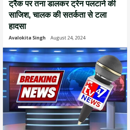
ट्रैक पर तना डालकर ट्रेन पलटाने की
साजिश, चालक की सतर्कता से टला
हादसा
Avalokita Singh
August 24, 2024