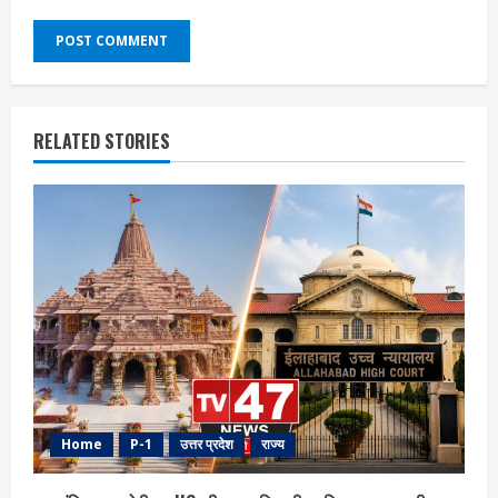
RELATED STORIES
Home
P-1
उत्तर प्रदेश
राज्य