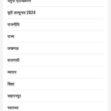
यमुना प्राधिकरण
यूपी उपचुनाव 2024
राजनीति
राज्य
लखनऊ
वाराणसी
व्यापार
शिक्षा
सहारनपुर
स्वास्थ्य