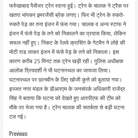
फर्रुखाबाद पैसेंजर ट्रेन रवाना हुई। ट्रेन के चालक ने ट्रैक पर
खतरा भांपकर इमरजेंसी ब्रेक लगाए। फिर भी ट्रेन के रुकते-
रुकते पेड़ का तना इंजन में फंस गया। चालक व अन्य स्टाफ ने
इंजन में फंसे पेड़ के तने को निकालने का प्रयास किया, लेकिन
सफल नहीं हुए। निकट के रेलवे क्रासिंग के गेटमैन ने लोहे की
मोटी राड लाकर इंजन में फंसे पेड़ के तने को निकाला। इस
कारण करीब 25 मिनट तक ट्रेन खड़ी रही। पुलिस अधीक्षक
आलोक प्रियदर्शी ने भी घटनास्थल का जायजा लिया।
घटनास्थल पर छानबीन के लिए खोजी कुत्ते को बुलाया गया।
इज्जत नगर मंडल के डीआरएम के जनसंपर्क अधिकारी राजेंद्र
सिंह ने बताया कि घटना को देखते हुए आरपीएफ की टीम को
मौके पर भेजा गया है। ट्रेन चालक की सतर्कता से बड़ी घटना
टल गई।
C
Previous: