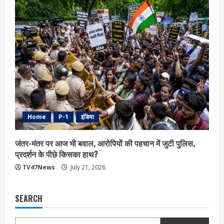
Home
P-1
इंडिया
जंतर-मंतर पर आज भी बवाल, आरोपियों की पहचान में जुटी पुलिस,
प्रदर्शन के पीछे किसका हाथ?
TV47News
July 21, 2026
SEARCH