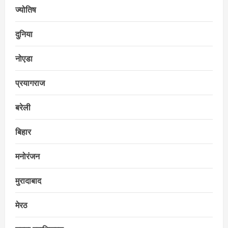
ज्योतिष
दुनिया
नोएडा
प्रयागराज
बरेली
बिहार
मनोरंजन
मुरादाबाद
मेरठ