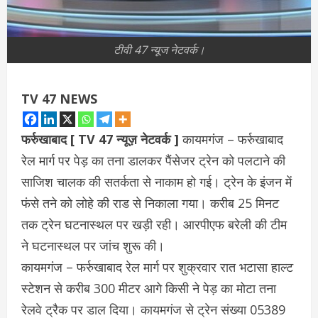
टीवी 47 न्यूज नेटवर्क।
TV 47 NEWS
फर्रुखाबाद [ TV 47 न्यूज़ नेटवर्क ]
कायमगंज – फर्रुखाबाद
रेल मार्ग पर पेड़ का तना डालकर पैंसेजर ट्रेन को पलटाने की
साजिश चालक की सतर्कता से नाकाम हो गई। ट्रेन के इंजन में
फंसे तने को लोहे की राड से निकाला गया। करीब 25 मिनट
तक ट्रेन घटनास्थल पर खड़ी रही। आरपीएफ बरेली की टीम
ने घटनास्थल पर जांच शुरू की।
कायमगंज – फर्रुखाबाद रेल मार्ग पर शुक्रवार रात भटासा हाल्ट
स्टेशन से करीब 300 मीटर आगे किसी ने पेड़ का मोटा तना
रेलवे ट्रैक पर डाल दिया। कायमगंज से ट्रेन संख्या 05389