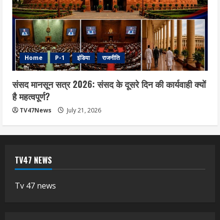
Home
P-1
इंडिया
राजनीति
संसद मानसून सत्र 2026: संसद के दूसरे दिन की कार्यवाही क्यों
है महत्वपूर्ण?
TV47News
July 21, 2026
TV47 NEWS
Tv 47 news