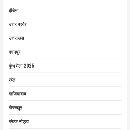
इंडिया
उत्तर प्रदेश
उत्तराखंड
कानपुर
कुंभ मेला 2025
खेल
गाजियाबाद
गोरखपुर
ग्रेटर नोएडा