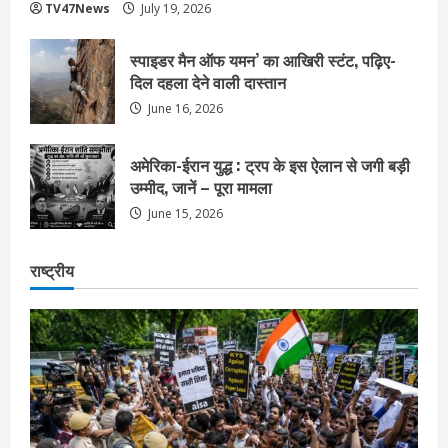
TV47News
July 19, 2026
स्पाइडर मैन ऑफ यमन’ का आखिरी स्टंट, पढ़िए-
दिल दहला देने वाली दास्तान
June 16, 2026
अमेरिका-ईरान युद्ध : ट्रप के इस ऐलान से जगी बड़ी
उम्मीद, जानें – पूरा मामला
June 15, 2026
राष्ट्रीय