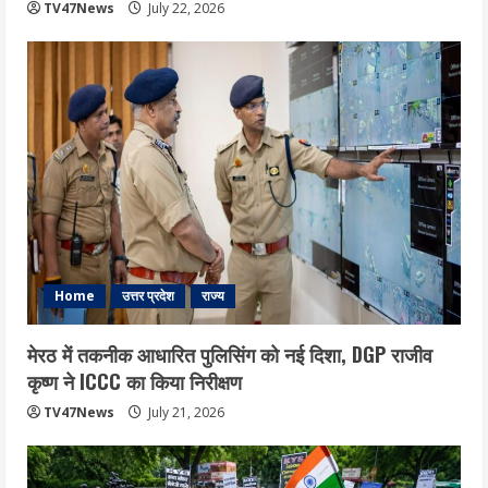
TV47News
July 22, 2026
Home
उत्तर प्रदेश
राज्य
मेरठ में तकनीक आधारित पुलिसिंग को नई दिशा, DGP राजीव
कृष्ण ने ICCC का किया निरीक्षण
TV47News
July 21, 2026