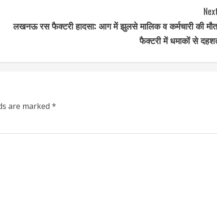
Next
लखनऊ रस फैक्टरी हादसा: आग में झुलसे मालिक व कर्मचारी की मौत
फैक्टरी में धमाकों से दहश
lds are marked
*