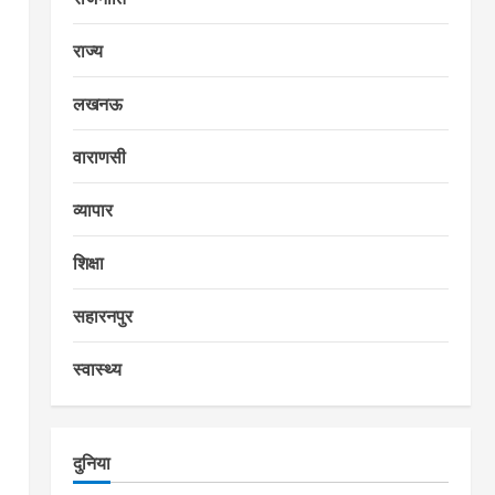
राज्य
लखनऊ
वाराणसी
व्यापार
शिक्षा
सहारनपुर
स्वास्थ्य
दुनिया