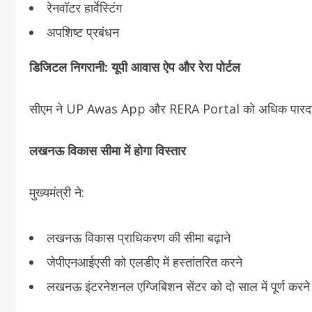
रेनवॉटर हार्वेस्टिंग
अपशिष्ट प्रबंधन
डिजिटल निगरानी: यूपी आवास ऐप और रेरा पोर्टल
सीएम ने UP Awas App और RERA Portal को अधिक पारदर्शी और उ
लखनऊ विकास सीमा में होगा विस्तार
मुख्यमंत्री ने:
लखनऊ विकास प्राधिकरण की सीमा बढ़ाने
जेपीएनआईएसी को एलडीए में हस्तांतरित करने
लखनऊ इंटरनेशनल एग्जिबिशन सेंटर को दो साल में पूर्ण करन