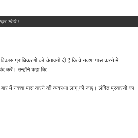
ाइल फोटो।
 विकास प्राधिकरणों को चेतावनी दी है कि वे नक्शा पास करने में
ंद करें। उन्होंने कहा कि:
बार में नक्शा पास करने की व्यवस्था लागू की जाए। लंबित प्रकरणों का