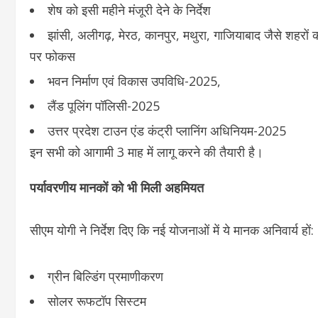
शेष को इसी महीने मंजूरी देने के निर्देश
झांसी, अलीगढ़, मेरठ, कानपुर, मथुरा, गाजियाबाद जैसे शहरो
पर फोकस
भवन निर्माण एवं विकास उपविधि-2025,
लैंड पूलिंग पॉलिसी-2025
उत्तर प्रदेश टाउन एंड कंट्री प्लानिंग अधिनियम-2025
इन सभी को आगामी 3 माह में लागू करने की तैयारी है।
पर्यावरणीय मानकों को भी मिली अहमियत
सीएम योगी ने निर्देश दिए कि नई योजनाओं में ये मानक अनिवार्य हों:
ग्रीन बिल्डिंग प्रमाणीकरण
सोलर रूफटॉप सिस्टम