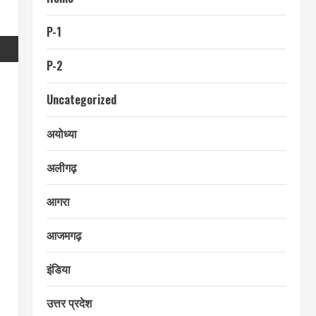
P-1
P-2
Uncategorized
अयोध्या
अलीगढ़
आगरा
आजमगढ़
इंडिया
उत्तर प्रदेश