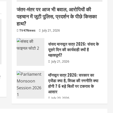
जंतर-मंतर पर आज भी बवाल, आरोपियों की
पहचान में जुटी पुलिस, प्रदर्शन के पीछे किसका
हाथ?
TV47News
July 21, 2026
संसद मानसून सत्र 2026: संसद के
दूसरे दिन की कार्यवाही क्यों है
महत्वपूर्ण?
July 21, 2026
मॉनसून सत्र 2026: सरकार का
ा
एजेंडा क्या है, विपक्ष की रणनीति क्या
होगी ? 6 बड़े बिलों पर टकराव के
आसार
July 20, 2026