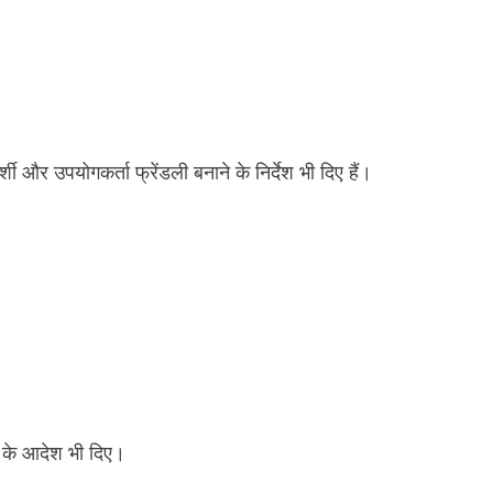
पयोगकर्ता फ्रेंडली बनाने के निर्देश भी दिए हैं।
े के आदेश भी दिए।