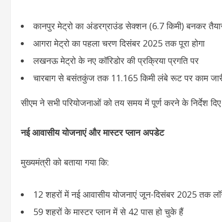
कानपुर मेट्रो का अंडरग्राउंड सेक्शन (6.7 किमी) बनकर तैया
आगरा मेट्रो का पहला चरण दिसंबर 2025 तक पूरा होगा
लखनऊ मेट्रो के नए कॉरिडोर की प्रक्रिया प्रगति पर
चारबाग से बसंतकुंज तक 11.165 किमी लंबे रूट पर काम जार
सीएम ने सभी परियोजनाओं को तय समय में पूर्ण करने के निर्देश दि
नई आवासीय योजनाएं और मास्टर प्लान अपडेट
मुख्यमंत्री को बताया गया कि:
12 शहरों में नई आवासीय योजनाएं जून-दिसंबर 2025 तक लॉन्
59 शहरों के मास्टर प्लान में से 42 पास हो चुके हैं