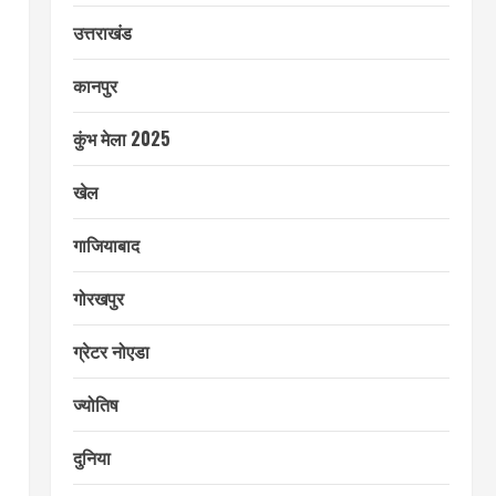
उत्तराखंड
कानपुर
कुंभ मेला 2025
खेल
गाजियाबाद
गोरखपुर
ग्रेटर नोएडा
ज्योतिष
दुनिया