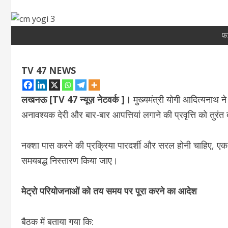
फ
TV 47 NEWS
लखनऊ [TV 47 न्यूज़ नेटवर्क ]।
मुख्यमंत्री योगी आदित्यनाथ ने
अनावश्यक देरी और बार-बार आपत्तियां लगाने की प्रवृत्ति को तुरंत ब
नक्शा पास करने की प्रक्रिया पारदर्शी और सरल होनी चाहिए, एक 
समयबद्ध निस्तारण किया जाए।
मेट्रो परियोजनाओं को तय समय पर पूरा करने का आदेश
बैठक में बताया गया कि: