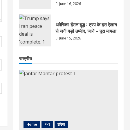
June 16, 2026
अमेरिका-ईरान युद्ध : ट्रप के इस ऐलान
से जगी बड़ी उम्मीद, जानें – पूरा मामला
June 15, 2026
राष्ट्रीय
Home
P-1
इंडिया