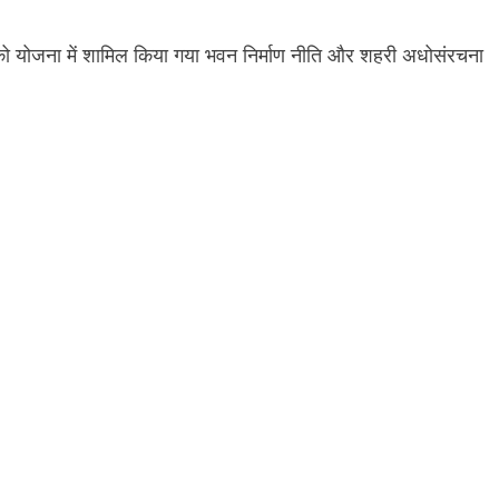
ं को योजना में शामिल किया गया भवन निर्माण नीति और शहरी अधोसंरचना