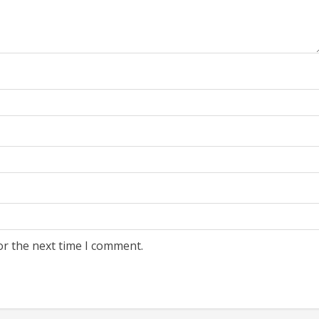
or the next time I comment.