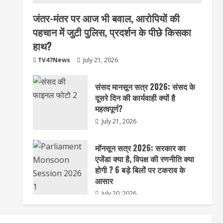
जंतर-मंतर पर आज भी बवाल, आरोपियों की
पहचान में जुटी पुलिस, प्रदर्शन के पीछे किसका
हाथ?
TV47News
July 21, 2026
संसद मानसून सत्र 2026: संसद के
दूसरे दिन की कार्यवाही क्यों है
महत्वपूर्ण?
July 21, 2026
मॉनसून सत्र 2026: सरकार का
एजेंडा क्या है, विपक्ष की रणनीति क्या
होगी ? 6 बड़े बिलों पर टकराव के
आसार
July 20, 2026