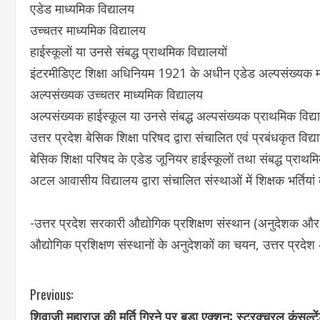
एडेड माध्यमिक विद्यालय
उच्चतर माध्यमिक विद्यालय
हाईस्कूलों या उनसे संबद्ध प्राथमिक विद्यालयों
इंटरमीडिएट शिक्षा अधिनियम 1921 के अधीन एडेड अल्पसंख्यक मा
अल्पसंख्यक उच्चतर माध्यमिक विद्यालय
अल्पसंख्यक हाईस्कूल या उनसे संबद्ध अल्पसंख्यक प्राथमिक विद्
उत्तर प्रदेश बेसिक शिक्षा परिषद द्वारा संचालित एवं प्रबंधकृत विद्य
बेसिक शिक्षा परिषद के एडेड जूनियर हाईस्कूलों तथा संबद्ध प्राथमि
अटल आवासीय विद्यालय द्वारा संचालित संस्थाओं में शिक्षक भर्तियां
-उत्तर प्रदेश सरकारी औद्योगिक प्रशिक्षण संस्थान (अनुदेशक 
औद्योगिक प्रशिक्षण संस्थानों के अनुदेशकों का चयन, उत्तर प्रद
C
Previous:
शिवाजी महाराज की मूर्ति गिरने पर बड़ा एक्शन: स्ट्रक्चरल कंसल्टे