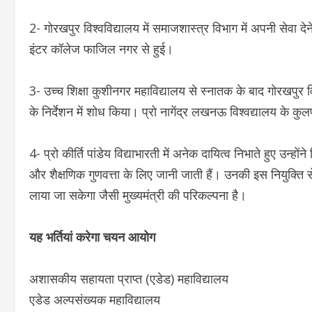
2- गोरखपुर विश्वविद्यालय में समाजशास्त्र विभाग में अपनी सेवा दे
इंटर कॉलेज फाजिल नगर से हुई।
3- उच्च शिक्षा कुशीनगर महाविद्यालय से स्नातक के बाद गोरखपुर वि
के निर्देशन में शोध किया। प्रो नागेंद्र लखनऊ विश्वद्यालय के कु
4- प्रो कीर्ति पांडेय विद्याभारती में अनेक दायित्व निभाते हुए उन्हों
और शैक्षणिक गुणवत्ता के लिए जानी जाती हैं। उनकी इस नियुक्ति 
लाया जा सकेगा जैसी मुख्यमंत्री की परिकल्पना है।
यह भर्तियां करेगा चयन आयोग
अशासकीय सहायता प्राप्त (एडेड) महाविद्यालय
एडेड अल्पसंख्यक महाविद्यालय