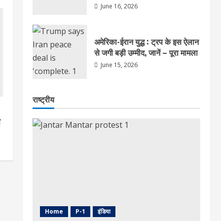
June 16, 2026
अमेरिका-ईरान युद्ध : ट्रप के इस ऐलान
से जगी बड़ी उम्मीद, जानें – पूरा मामला
June 15, 2026
राष्ट्रीय
ा
Home
P-1
इंडिया