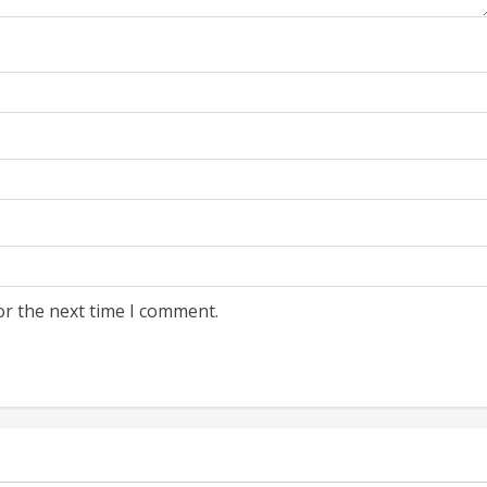
or the next time I comment.