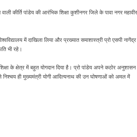
ने वाली कीर्ति पांडेय की आरंभिक शिक्षा कुशीनगर जिले के पावा नगर महावी
श्वविद्यालय में दाखिला लिया और प्रख्यात समाशास्त्री प्रो एसपी नागेंद्र
लपति भी रहे।
ने शिक्षा के क्षेत्र में बहुत योगदान दिया है। प्रो पांडेय अपने कठोर अनुशासन
से निश्चय ही मुख्यमंत्री योगी आदित्यनाथ की उन घोषणाओं को अमल में