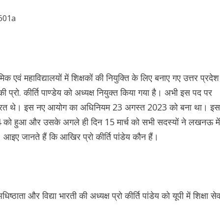
 एवं महाविद्यालयों में शिक्षकों की नियुक्ति के लिए बनाए गए उत्तर प्रदेश
की प्रो. कीर्ति पाण्डेय को अध्यक्ष नियुक्त किया गया है। अभी इस पद पर
ं कार्यरत थे। इस नए आयोग का अधिनियम 23 अगस्त 2023 को बना था। इस
4 को हुआ और उसके अगले ही दिन 15 मार्च को सभी सदस्यों ने लखनऊ में
। आइए जानते हैं कि आखिर प्रो कीर्ति पांडेय कौन हैं।
ाता और विद्या भारती की अध्यक्ष प्रो कीर्ति पांडेय को यूपी में शिक्षा सेव