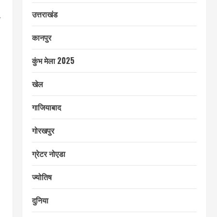
उत्तराखंड
र
कानपुर
कुंभ मेला 2025
खेल
गाजियाबाद
गोरखपुर
ग्रेटर नोएडा
ज्योतिष
दुनिया