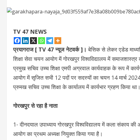
TV 47 NEWS
प्रयागराज [ TV 47 न्यूज नेटवर्क ]।
बेसिक से लेकर एडेड माध्यमिक
शिक्षा सेवा चयन आयोग में गोरखपुर विश्वविद्यालय में समाजशास्त्र 
प्रमुख सचिव उच्च शिक्षा एमपी अग्रवाल कार्यवाहक के रूप मे
आयोग में सृजित सभी 12 पदों पर सदस्यों का चयन 14 मार्च 202
प्रुमख सचिव उच्च शिक्षा के कार्यालय में कार्यभार ग्रहण किया था
गोरखपुर से रहा है नाता
1- दीनदयाल उपाध्याय गोरखपुर विश्वविद्यालय में कला संकाय की अधिष्ठ
आयोग का प्रथम अध्यक्ष नियुक्त किया गया है।