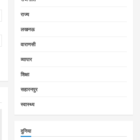
राज्य
लखनऊ
वाराणसी
व्यापार
शिक्षा
सहारनपुर
स्वास्थ्य
दुनिया