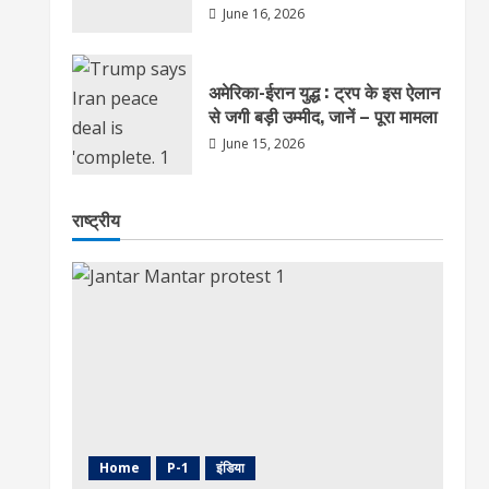
June 16, 2026
अमेरिका-ईरान युद्ध : ट्रप के इस ऐलान
से जगी बड़ी उम्मीद, जानें – पूरा मामला
June 15, 2026
राष्ट्रीय
Home
P-1
इंडिया