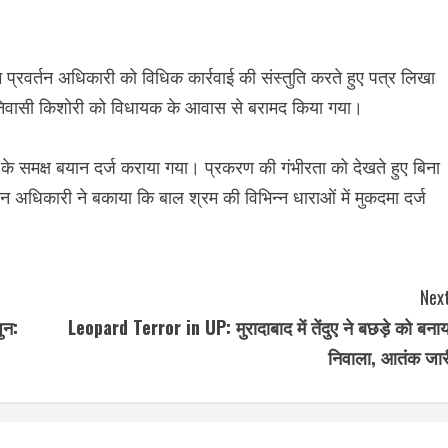
म प्रवर्तन अधिकारी को विधिक कार्रवाई की संस्तुति करते हुए पत्र लिखा
्रोई निवासी किशोरी को विधायक के आवास से बरामद किया गया।
 के समक्ष बयान दर्ज कराया गया। प्रकरण की गंभीरता को देखते हुए बिना
तन अधिकारी ने बकाया कि बाल श्रम की विभिन्न धाराओं में मुकदमा दर्ज
Next
ुन:
Leopard Terror in UP: मुरादाबाद में तेंदुए ने बछड़े को बनाय
निवाला, आतंक जार