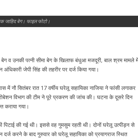
ायक जाहिद बेग। फाइल फोटो।
ेग व उनकी पत्नी सीमा बेग के खिलाफ बंधुआ मजदूरी, बाल श्रम मामले मे
तन अंधिकारी जेपी सिंह की तहरीर पर दर्ज किया गया।
ास में नौ सितंबर रात 17 वर्षीय घरेलू सहायिका नाजिया ने फांसी लगाकर
ोबेशन विभाग की टीम ने पूरे प्रकरण की जांच की। घटना के दूसरे दिन
क्त कराया गया।
ी पिटाई की गई थी। इससे वह गुमसुम रहती थी। दोनों घरेलू उत्पीड़न से
न दर्ज करने के बाद गुरुवार को घरेलू सहायिका को प्रयागराज स्थित