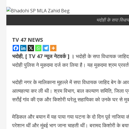
भदोही के सपा विध
TV 47 NEWS
भदोही, [ TV 47 न्‍यूज नेटवर्क ] ।
भदोही के सपा विधायक जाहिद ब
भदोही पुलिस ने मुकदमा दर्ज कर लिया है। यह मुकदमा श्रम प्रवर्
भदोही नगर के मालिकाना मुहल्ले में सपा विधायक जाहिद बेग के आव
आत्महत्या कर ली थी। श्रम विभाग, बाल कल्याण समिति, जिला प्र
सर्रोईं गांव की एक और किशोरी घरेलू सहायिका को उनके घर से मु
मेडिकल और बयान में यह पाया गया घटना के दो दिन पूर्व नाजिया क
परेशान थीं और मुंबई भाग जाना चाहती थीं। बरामद किशोरी के बया