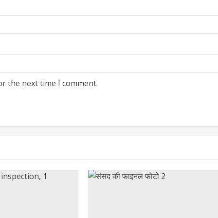
or the next time I comment.