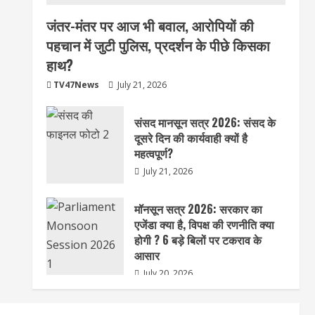
जंतर-मंतर पर आज भी बवाल, आरोपियों की
पहचान में जुटी पुलिस, प्रदर्शन के पीछे किसका
हाथ?
TV47News
July 21, 2026
संसद मानसून सत्र 2026: संसद के
दूसरे दिन की कार्यवाही क्यों है
महत्वपूर्ण?
July 21, 2026
मॉनसून सत्र 2026: सरकार का
एजेंडा क्या है, विपक्ष की रणनीति क्या
होगी ? 6 बड़े बिलों पर टकराव के
आसार
July 20, 2026