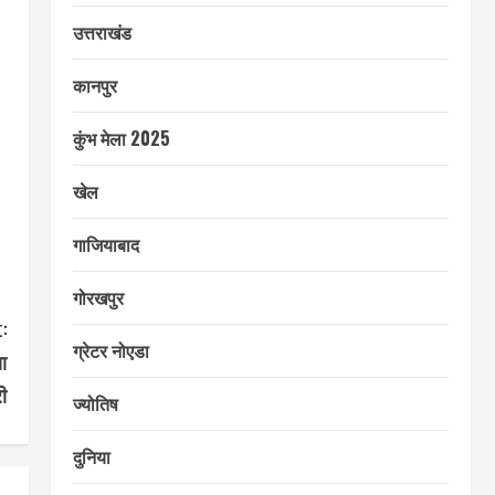
उत्तराखंड
कानपुर
कुंभ मेला 2025
खेल
गाजियाबाद
गोरखपुर
:
ग्रेटर नोएडा
ा
ी
ज्योतिष
दुनिया