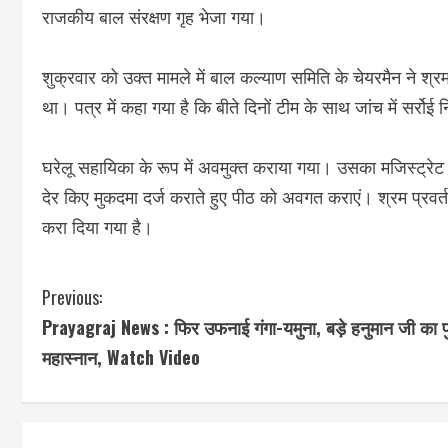
राजकीय बाल संरक्षण गृह भेजा गया।
शुक्रवार को उक्त मामले में बाल कल्याण समिति के चेयरमैन ने श्र
था। पत्र में कहा गया है कि बीते दिनों टीम के साथ जांच में सर
घरेलू सहायिका के रूप में अवमुक्त कराया गया। उसका मजिस्ट्रेट
देर किए मुकदमा दर्ज कराते हुए पीठ को अवगत कराएं। श्रम प्रवर्
करा दिया गया है।
C
Previous:
Prayagraj News : फिर उफनाई गंगा-यमुना, बड़े हनुमान जी का प
o
महास्नान, Watch Video
n
t