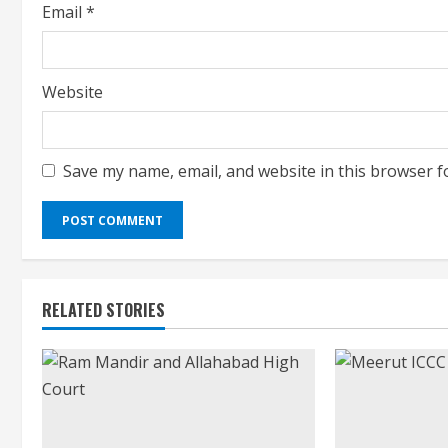
Email
*
Website
Save my name, email, and website in this browser f
RELATED STORIES