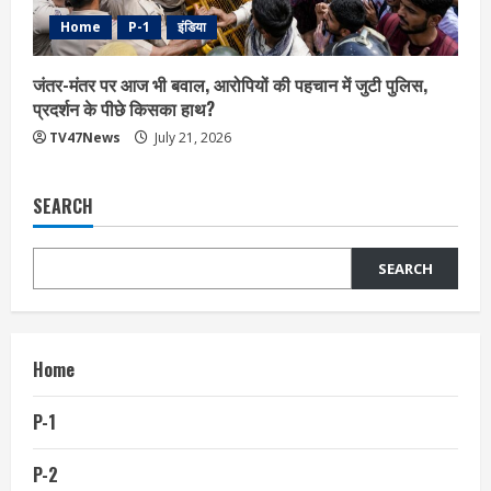
Home
P-1
इंडिया
जंतर-मंतर पर आज भी बवाल, आरोपियों की पहचान में जुटी पुलिस,
प्रदर्शन के पीछे किसका हाथ?
TV47News
July 21, 2026
SEARCH
SEARCH
Home
P-1
P-2