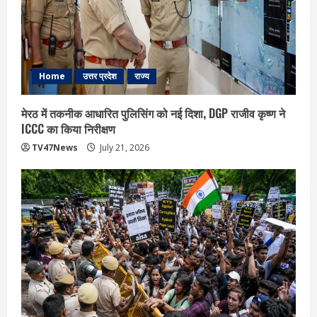
Home
उत्तर प्रदेश
राज्य
मेरठ में तकनीक आधारित पुलिसिंग को नई दिशा, DGP राजीव कृष्ण ने
ICCC का किया निरीक्षण
TV47News
July 21, 2026