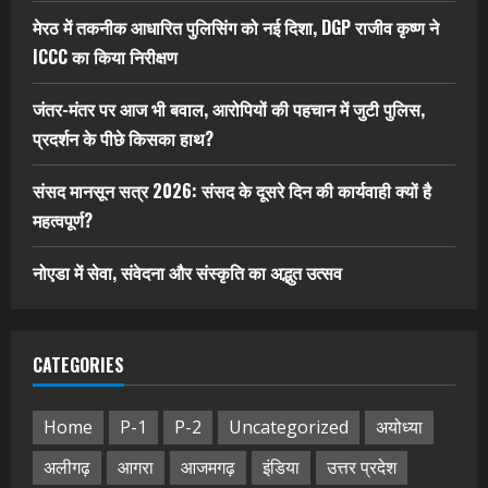
मेरठ में तकनीक आधारित पुलिसिंग को नई दिशा, DGP राजीव कृष्ण ने
ICCC का किया निरीक्षण
जंतर-मंतर पर आज भी बवाल, आरोपियों की पहचान में जुटी पुलिस,
प्रदर्शन के पीछे किसका हाथ?
संसद मानसून सत्र 2026: संसद के दूसरे दिन की कार्यवाही क्यों है
महत्वपूर्ण?
नोएडा में सेवा, संवेदना और संस्कृति का अद्भुत उत्सव
CATEGORIES
Home
P-1
P-2
Uncategorized
अयोध्या
अलीगढ़
आगरा
आजमगढ़
इंडिया
उत्तर प्रदेश