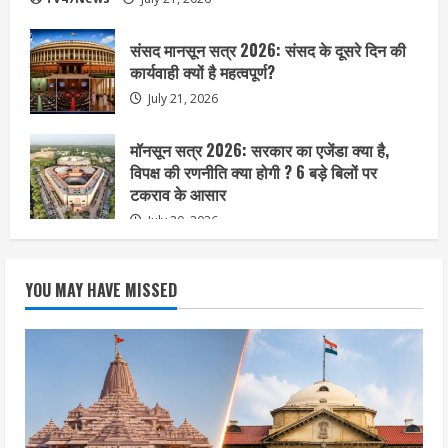
संसद मानसून सत्र 2026: संसद के दूसरे दिन की
कार्यवाही क्यों है महत्वपूर्ण?
July 21, 2026
मॉनसून सत्र 2026: सरकार का एजेंडा क्या है,
विपक्ष की रणनीति क्या होगी ? 6 बड़े बिलों पर
टकराव के आसार
July 20, 2026
YOU MAY HAVE MISSED