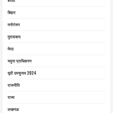
बरेली
बिहार
मनोरंजन
मुरादाबाद
मेरठ
यमुना प्राधिकरण
यूपी उपचुनाव 2024
राजनीति
राज्य
लखनऊ