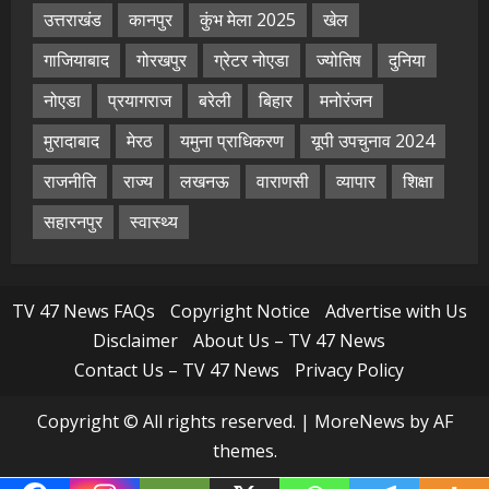
उत्तराखंड
कानपुर
कुंभ मेला 2025
खेल
गाजियाबाद
गोरखपुर
ग्रेटर नोएडा
ज्योतिष
दुनिया
नोएडा
प्रयागराज
बरेली
बिहार
मनोरंजन
मुरादाबाद
मेरठ
यमुना प्राधिकरण
यूपी उपचुनाव 2024
राजनीति
राज्य
लखनऊ
वाराणसी
व्यापार
शिक्षा
सहारनपुर
स्वास्थ्य
TV 47 News FAQs
Copyright Notice
Advertise with Us
Disclaimer
About Us – TV 47 News
Contact Us – TV 47 News
Privacy Policy
Copyright © All rights reserved.
|
MoreNews
by AF
themes.