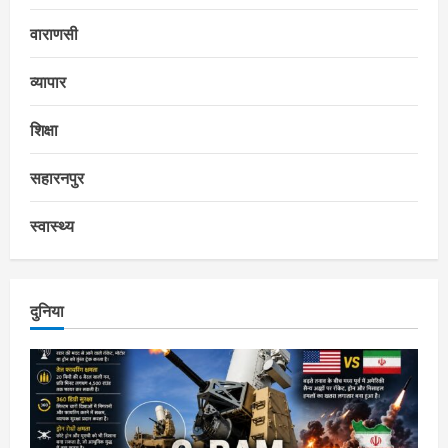
वाराणसी
व्यापार
शिक्षा
सहारनपुर
स्वास्थ्य
दुनिया