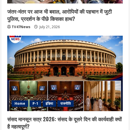
जंतर-मंतर पर आज भी बवाल, आरोपियों की पहचान में जुटी
पुलिस, प्रदर्शन के पीछे किसका हाथ?
TV47News
July 21, 2026
Home
P-1
इंडिया
राजनीति
संसद मानसून सत्र 2026: संसद के दूसरे दिन की कार्यवाही क्यों
है महत्वपूर्ण?