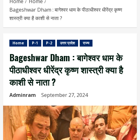
Home
Home
Bageshwar Dham : बागेश्वर धाम के पीठाधीश्वर धीरेंद्र कृष्ण
शास्त्री क्या है काशी से नाता ?
Home
P-1
P-2
उत्तर प्रदेश
राज्य
Bageshwar Dham : बागेश्वर धाम के
पीठाधीश्वर धीरेंद्र कृष्ण शास्त्री क्या है
काशी से नाता ?
Adminram
September 27, 2024