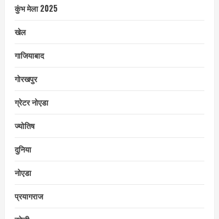
कुंभ मेला 2025
खेल
गाजियाबाद
गोरखपुर
ग्रेटर नोएडा
ज्योतिष
दुनिया
नोएडा
प्रयागराज