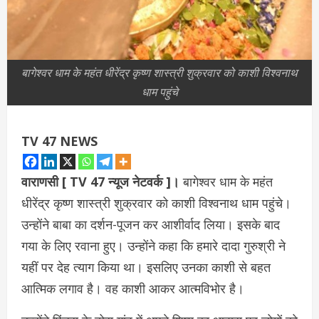
बागेश्वर धाम के महंत धीरेंद्र कृष्ण शास्त्री शुक्रवार को काशी विश्वनाथ
धाम पहुंचे
TV 47 NEWS
वाराणसी [ TV 47 न्‍यूज नेटवर्क ]।
बागेश्वर धाम के महंत
धीरेंद्र कृष्ण शास्त्री शुक्रवार को काशी विश्वनाथ धाम पहुंचे।
उन्होंने बाबा का दर्शन-पूजन कर आशीर्वाद लिया। इसके बाद
गया के लिए रवाना हुए। उन्होंने कहा कि हमारे दादा गुरुश्री ने
यहीं पर देह त्याग किया था। इसलिए उनका काशी से बहत
आत्मिक लगाव है। वह काशी आकर आत्मविभोर है।