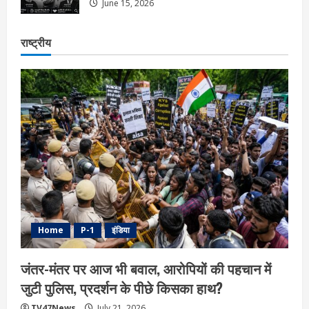
June 15, 2026
राष्ट्रीय
Home
P-1
इंडिया
जंतर-मंतर पर आज भी बवाल, आरोपियों की पहचान में
जुटी पुलिस, प्रदर्शन के पीछे किसका हाथ?
TV47News
July 21, 2026