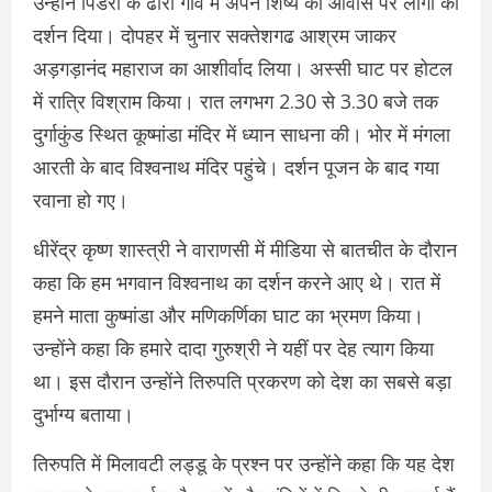
उन्होंने पिंडरा के ढोरा गांव में अपने शिष्य का आवास पर लोगों को
दर्शन दिया। दोपहर में चुनार सक्तेशगढ आश्रम जाकर
अड़गड़ानंद महाराज का आशीर्वाद लिया। अस्सी घाट पर होटल
में रात्रि विश्राम किया। रात लगभग 2.30 से 3.30 बजे तक
दुर्गाकुंड स्थित कूष्मांडा मंदिर में ध्यान साधना की। भोर में मंगला
आरती के बाद विश्वनाथ मंदिर पहुंचे। दर्शन पूजन के बाद गया
रवाना हो गए।
धीरेंद्र कृष्ण शास्त्री ने वाराणसी में मीडिया से बातचीत के दौरान
कहा कि हम भगवान विश्वनाथ का दर्शन करने आए थे। रात में
हमने माता कुष्मांडा और मणिकर्णिका घाट का भ्रमण किया।
उन्होंने कहा कि हमारे दादा गुरुश्री ने यहीं पर देह त्याग किया
था। इस दौरान उन्होंने तिरुपति प्रकरण को देश का सबसे बड़ा
दुर्भाग्य बताया।
तिरुपति में मिलावटी लड्डू के प्रश्न पर उन्होंने कहा कि यह देश