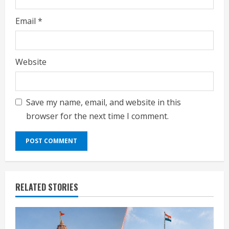
Email
*
Website
Save my name, email, and website in this
browser for the next time I comment.
RELATED STORIES