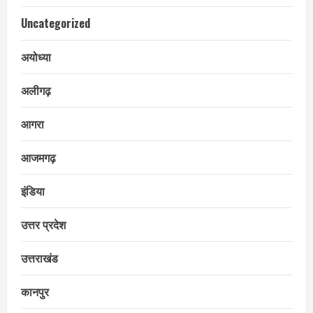
Uncategorized
अयोध्या
अलीगढ़
आगरा
आजमगढ़
इंडिया
उत्तर प्रदेश
उत्तराखंड
कानपुर