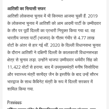
आतिशी का सियासी सफर
आतिशी लोकसभा चुनाव में भी किस्मत आजमा चुकी हैं. 2019
के लोकसभा चुनाव में आतिशी को आम आदमी पार्टी के उम्मीदवार
के तौर पर पूर्वी दिल्ली का प्रभारी नियुक्त किया गया था. वह
भारतीय जनता पार्टी (भाजपा) के गौतम गंभीर से 4.77 लाख
वोटों के अंतर से हार गई थीं. 2020 के दिल्ली विधानसभा चुनाव
के दौरान आतिशी ने दक्षिणी दिल्ली के कालकाजी विधानसभङा
क्षेत्र से चुनाव लड़ा. उन्होंने भाजपा उम्मीदवार धर्मवीर सिंह को
11,422 वोटों से हराया. बाद में उपमुख्यमंत्री मनीष सिसोदिया
और स्वास्थ्य मंत्री सत्येंद्र जैन के इस्तीफे के बाद उन्हें सौरभ
भारद्वाज के साथ कैबिनेट मंत्री के रूप में दिल्ली सरकार में
शामिल किया गया.
C
Previous: