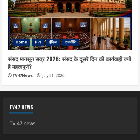
Home
P-1
इंडिया
राजनीति
संसद मानसून सत्र 2026: संसद के दूसरे दिन की कार्यवाही क्यों
है महत्वपूर्ण?
TV47News
July 21, 2026
TV47 NEWS
Tv 47 news