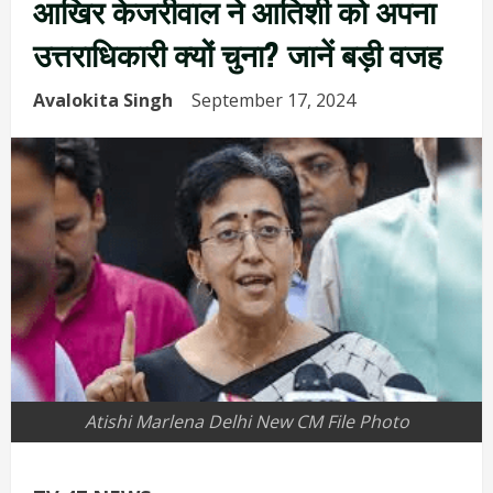
आखिर केजरीवाल ने आतिशी को अपना
उत्तराधिकारी क्यों चुना? जानें बड़ी वजह
Avalokita Singh
September 17, 2024
Atishi Marlena Delhi New CM File Photo