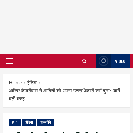
VIDEO
Primary
Menu
Home
इंडिया
आखिर केजरीवाल ने आतिशी को अपना उत्तराधिकारी क्यों चुना? जानें
बड़ी वजह
P-1
इंडिया
राजनीति