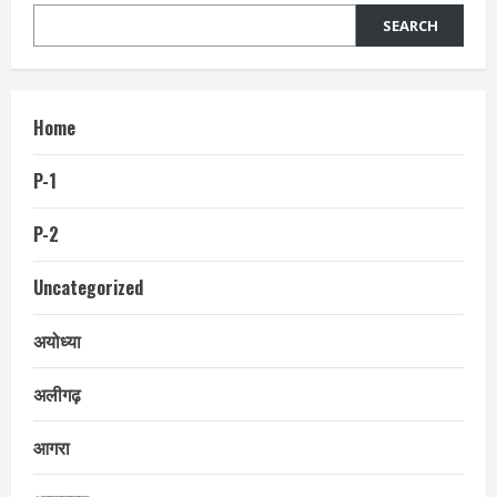
SEARCH
Home
P-1
P-2
Uncategorized
अयोध्या
अलीगढ़
आगरा