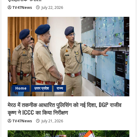
TV47News
July 22, 2026
Home
उत्तर प्रदेश
राज्य
मेरठ में तकनीक आधारित पुलिसिंग को नई दिशा, DGP राजीव
कृष्ण ने ICCC का किया निरीक्षण
TV47News
July 21, 2026