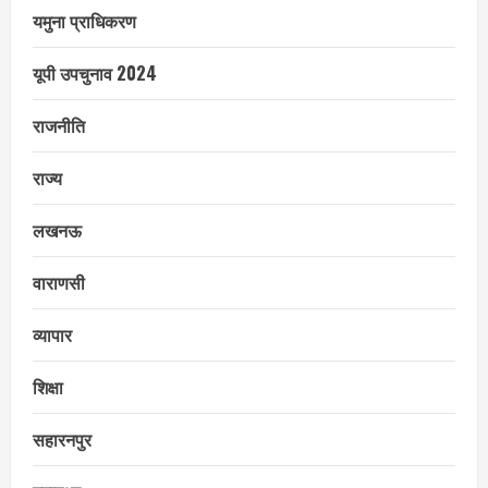
यमुना प्राधिकरण
यूपी उपचुनाव 2024
राजनीति
राज्य
लखनऊ
वाराणसी
व्यापार
शिक्षा
सहारनपुर