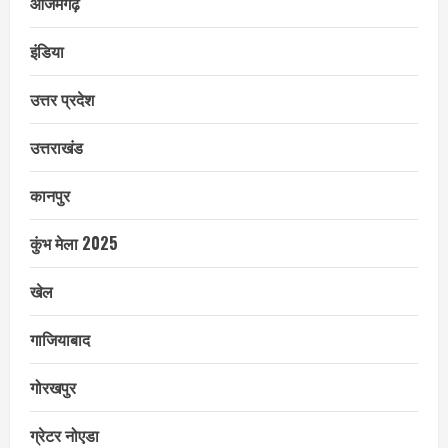
आजमगढ़
इंडिया
उत्तर प्रदेश
उत्तराखंड
कानपुर
कुंभ मेला 2025
खेल
गाजियाबाद
गोरखपुर
ग्रेटर नोएडा