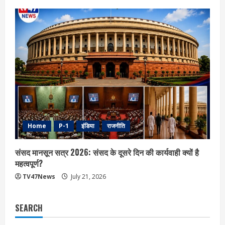
Home
P-1
इंडिया
राजनीति
संसद मानसून सत्र 2026: संसद के दूसरे दिन की कार्यवाही क्यों है
महत्वपूर्ण?
TV47News
July 21, 2026
SEARCH