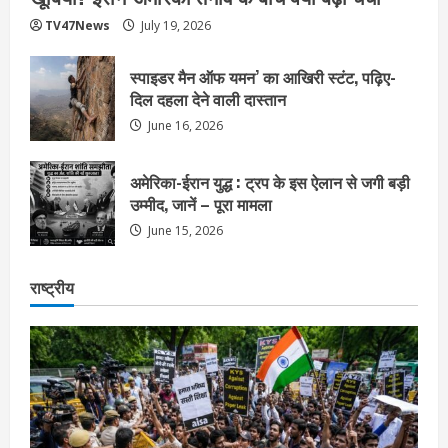
TV47News
July 19, 2026
स्पाइडर मैन ऑफ यमन’ का आखिरी स्टंट, पढ़िए-
दिल दहला देने वाली दास्तान
June 16, 2026
अमेरिका-ईरान युद्ध : ट्रप के इस ऐलान से जगी बड़ी
उम्मीद, जानें – पूरा मामला
June 15, 2026
राष्ट्रीय