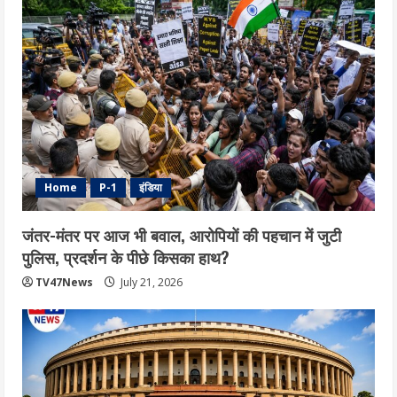
Home
P-1
इंडिया
जंतर-मंतर पर आज भी बवाल, आरोपियों की पहचान में जुटी
पुलिस, प्रदर्शन के पीछे किसका हाथ?
TV47News
July 21, 2026