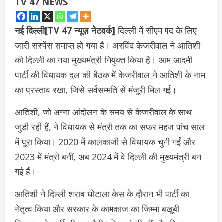
TV 47 NEWS
नई दिल्ली[TV 47 न्यूज़ नेटवर्क]
दिल्ली में सीएम पद के लिए
जारी सस्पेंस समाप्त हो गया है। अरविंद केजरीवाल ने आतिशी
को दिल्ली का नया मुख्यमंत्री नियुक्त किया है। आम आदमी
पार्टी की विधायक दल की बैठक में केजरीवाल ने आतिशी के नाम
का प्रस्ताव रखा, जिसे सर्वसम्मति से मंजूरी मिल गई।
आतिशी, जो अन्ना आंदोलन के समय से केजरीवाल के साथ
जुड़ी रही हैं, ने विधायक से मंत्री तक का सफर महज पांच साल
में पूरा किया। 2020 में कालकाजी से विधायक चुनी गईं और
2023 में मंत्री बनीं, अब 2024 में वे दिल्ली की मुख्यमंत्री बन
गई हैं।
आतिशी ने दिल्ली शराब घोटाला केस के दौरान भी पार्टी का
नेतृत्व किया और सरकार के कामकाज का जिम्मा बखूबी