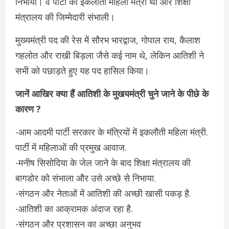
निभाया। वे पार्टी की इकलौती महिला मंत्री थीं और शिक्षा
मंत्रालय की जिम्मेदारी संभाली।
मुख्यमंत्री पद की रेस में सौरभ भारद्वाज, गोपाल राय, कैलाश
गहलोत और राखी बिड़ला जैसे कई नाम थे, लेकिन आतिशी ने
सभी को पछाड़ते हुए यह पद हासिल किया।
जानें आखिर क्या हैं आतिशी के मुखयमंत्री चुने जाने के पीछे के
कारण ?
-आम आदमी पार्टी सरकार के मंत्रियों में इकलौती महिला मंत्री.
पार्टी में महिलाओं की प्रमुख आवाज.
-मनीष सिसोदिया के जेल जाने के बाद शिक्षा मंत्रालय की
बागडोर को संभाला और उसे अच्छे से निभाया.
-संगठन और नेताओं में आतिशी की अच्छी खासी पकड़ है.
-आतिशी का आक्रामक अंदाज रहा है.
-संगठन और प्रशासन का अच्छा अनुभव