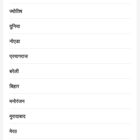
ज्योतिष
दुनिया
नोएडा
प्रयागराज
बरेली
बिहार
मनोरंजन
मुरादाबाद
मेरठ