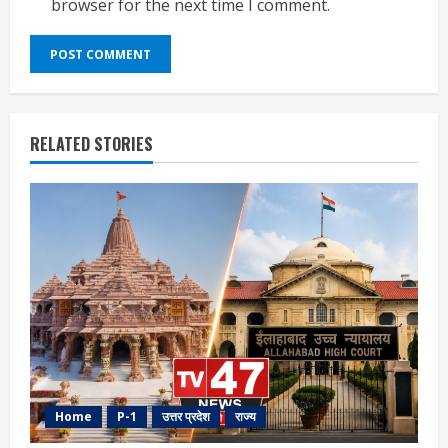
browser for the next time I comment.
RELATED STORIES
Home
P-1
उत्तर प्रदेश
राज्य