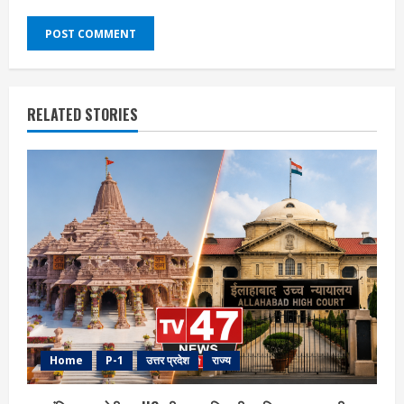
RELATED STORIES
Home
P-1
उत्तर प्रदेश
राज्य