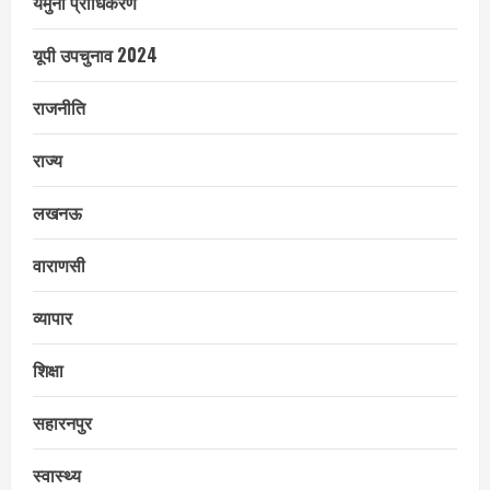
यमुना प्राधिकरण
यूपी उपचुनाव 2024
राजनीति
राज्य
लखनऊ
वाराणसी
व्यापार
शिक्षा
सहारनपुर
स्वास्थ्य