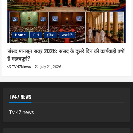
Home
P-1
इंडिया
राजनीति
संसद मानसून सत्र 2026: संसद के दूसरे दिन की कार्यवाही क्यों
है महत्वपूर्ण?
TV47News
July 21, 2026
TV47 NEWS
Tv 47 news