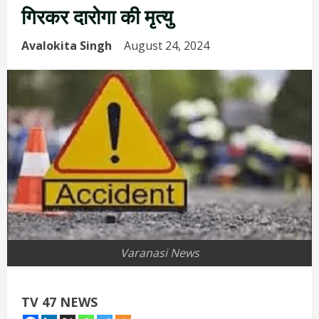
गिरकर दारोगा की मृत्यु
Avalokita Singh
August 24, 2024
Varanasi News
TV 47 NEWS