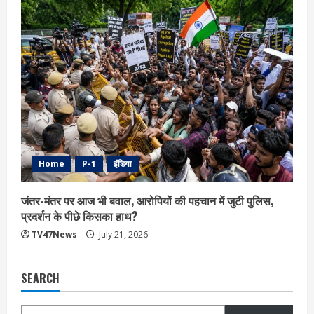
Home
P-1
इंडिया
जंतर-मंतर पर आज भी बवाल, आरोपियों की पहचान में जुटी पुलिस,
प्रदर्शन के पीछे किसका हाथ?
TV47News
July 21, 2026
SEARCH