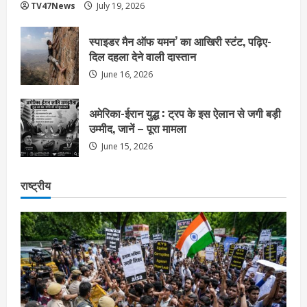
TV47News
July 19, 2026
स्पाइडर मैन ऑफ यमन’ का आखिरी स्टंट, पढ़िए-
दिल दहला देने वाली दास्तान
June 16, 2026
अमेरिका-ईरान युद्ध : ट्रप के इस ऐलान से जगी बड़ी
उम्मीद, जानें – पूरा मामला
June 15, 2026
राष्ट्रीय