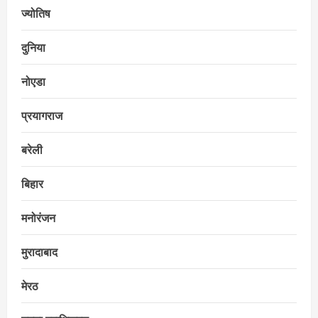
ज्योतिष
दुनिया
नोएडा
प्रयागराज
बरेली
बिहार
मनोरंजन
मुरादाबाद
मेरठ