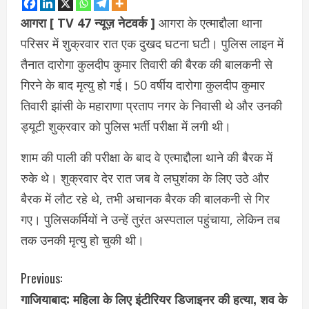
आगरा [ TV 47 न्यूज़ नेटवर्क ]
आगरा के एत्माद्दौला थाना
परिसर में शुक्रवार रात एक दुखद घटना घटी। पुलिस लाइन में
तैनात दारोगा कुलदीप कुमार तिवारी की बैरक की बालकनी से
गिरने के बाद मृत्यु हो गई। 50 वर्षीय दारोगा कुलदीप कुमार
तिवारी झांसी के महाराणा प्रताप नगर के निवासी थे और उनकी
ड्यूटी शुक्रवार को पुलिस भर्ती परीक्षा में लगी थी।
शाम की पाली की परीक्षा के बाद वे एत्माद्दौला थाने की बैरक में
रुके थे। शुक्रवार देर रात जब वे लघुशंका के लिए उठे और
बैरक में लौट रहे थे, तभी अचानक बैरक की बालकनी से गिर
गए। पुलिसकर्मियों ने उन्हें तुरंत अस्पताल पहुंचाया, लेकिन तब
तक उनकी मृत्यु हो चुकी थी।
C
Previous:
गाजियाबाद: महिला के लिए इंटीरियर डिजाइनर की हत्या, शव के