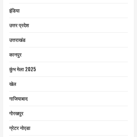
इंडिया
उत्तर प्रदेश
उत्तराखंड
कानपुर
कुंभ मेला 2025
खेल
गाजियाबाद
गोरखपुर
ग्रेटर नोएडा