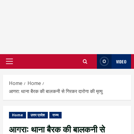
VIDEO
Primary
Menu
Home
Home
आगरा: थाना बैरक की बालकनी से गिरकर दारोगा की मृत्यु
Home
उत्तर प्रदेश
राज्य
आगरा: थाना बैरक की बालकनी से